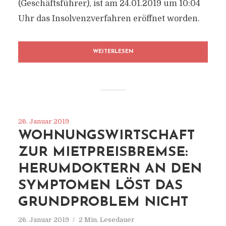
(Geschäftsführer), ist am 24.01.2019 um 10:04
Uhr das Insolvenzverfahren eröffnet worden.
WEITERLESEN
26. Januar 2019
WOHNUNGSWIRTSCHAFT
ZUR MIETPREISBREMSE:
HERUMDOKTERN AN DEN
SYMPTOMEN LÖST DAS
GRUNDPROBLEM NICHT
26. Januar 2019
2 Min. Lesedauer