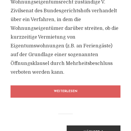
Wohnungseigentumsrecht zuständige V.
Zivilsenat des Bundesgerichtshofs verhandelt
über ein Verfahren, in dem die
Wohnungseigentümer darüber streiten, ob die
kurzzeitige Vermietung von
Eigentumswohnungen (z.B. an Feriengäste)
auf der Grundlage einer sogenannten
Öffnungsklausel durch Mehrheitsbeschluss
verboten werden kann.
WEITERLESEN
BEITRAGSNAVIGATION