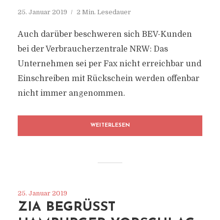
25. Januar 2019
2 Min. Lesedauer
Auch darüber beschweren sich BEV-Kunden
bei der Verbraucherzentrale NRW: Das
Unternehmen sei per Fax nicht erreichbar und
Einschreiben mit Rückschein werden offenbar
nicht immer angenommen.
WEITERLESEN
25. Januar 2019
ZIA BEGRÜSST H