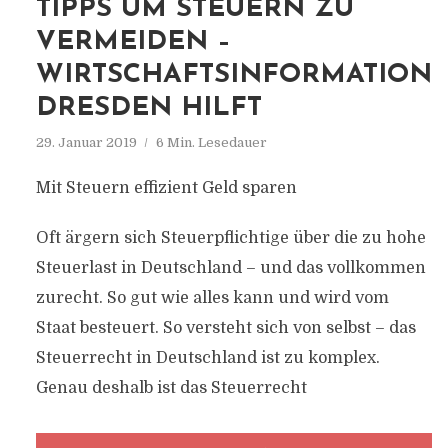
TIPPS UM STEUERN ZU
VERMEIDEN –
WIRTSCHAFTSINFORMATION
DRESDEN HILFT
29. Januar 2019
6 Min. Lesedauer
Mit Steuern effizient Geld sparen
Oft ärgern sich Steuerpflichtige über die zu hohe
Steuerlast in Deutschland – und das vollkommen
zurecht. So gut wie alles kann und wird vom
Staat besteuert. So versteht sich von selbst – das
Steuerrecht in Deutschland ist zu komplex.
Genau deshalb ist das Steuerrecht