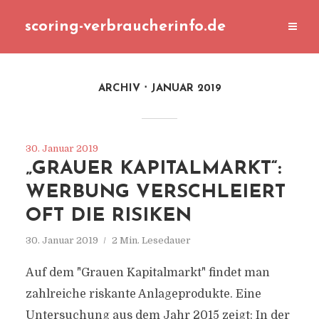
scoring-verbraucherinfo.de
ARCHIV
JANUAR 2019
30. Januar 2019
„GRAUER KAPITALMARKT“:
WERBUNG VERSCHLEIERT
OFT DIE RISIKEN
30. Januar 2019
2 Min. Lesedauer
Auf dem "Grauen Kapitalmarkt" findet man
zahlreiche riskante Anlageprodukte. Eine
Untersuchung aus dem Jahr 2015 zeigt: In der