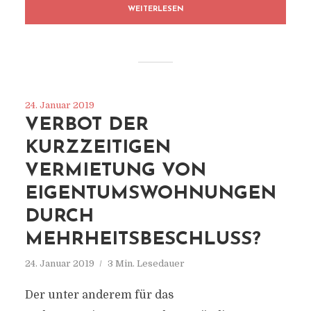
WEITERLESEN
24. Januar 2019
VERBOT DER
KURZZEITIGEN
VERMIETUNG VON
EIGENTUMSWOHNUNGEN
DURCH
MEHRHEITSBESCHLUSS?
24. Januar 2019
3 Min. Lesedauer
Der unter anderem für das