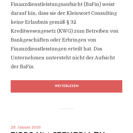
Finanzdienstleistungsaufsicht (BaFin) weist
darauf hin, dass sie der Kleinwort Consulting
keine Erlaubnis gemäß § 32
Kreditwesengesetz (KWG) zum Betreiben von
Bankgeschäften oder Erbringen von
Finanzdienstleistungen erteilt hat. Das
Unternehmen untersteht nicht der Aufsicht
der BaFin.
WEITERLESEN
29. Januar 2019