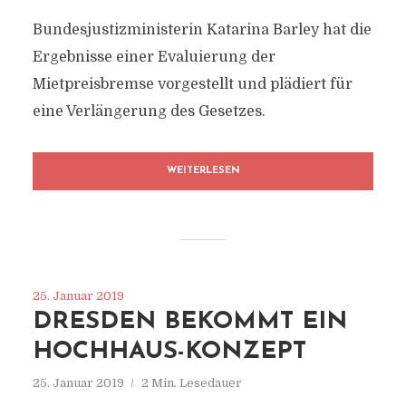
Bundesjustizministerin Katarina Barley hat die
Ergebnisse einer Evaluierung der
Mietpreisbremse vorgestellt und plädiert für
eine Verlängerung des Gesetzes.
WEITERLESEN
25. Januar 2019
DRESDEN BEKOMMT EIN
HOCHHAUS-KONZEPT
25. Januar 2019
2 Min. Lesedauer