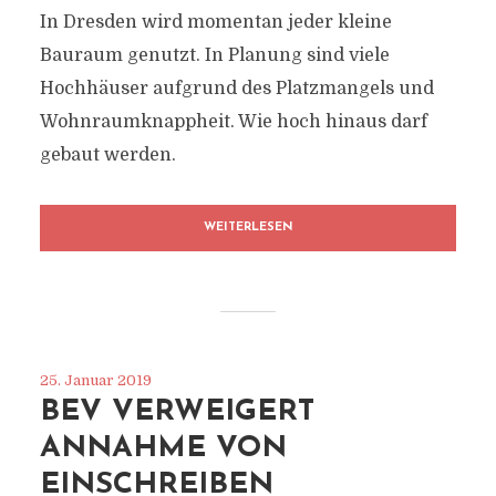
In Dresden wird momentan jeder kleine
Bauraum genutzt. In Planung sind viele
Hochhäuser aufgrund des Platzmangels und
Wohnraumknappheit. Wie hoch hinaus darf
gebaut werden.
WEITERLESEN
25. Januar 2019
BEV VERWEIGERT
ANNAHME VON
EINSCHREIBEN