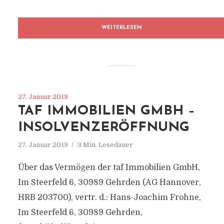
WEITERLESEN
27. Januar 2019
TAF IMMOBILIEN GMBH –
INSOLVENZERÖFFNUNG
27. Januar 2019
3 Min. Lesedauer
Über das Vermögen der taf Immobilien GmbH,
Im Steerfeld 6, 30989 Gehrden (AG Hannover,
HRB 203700), vertr. d.: Hans-Joachim Frohne,
Im Steerfeld 6, 30989 Gehrden,