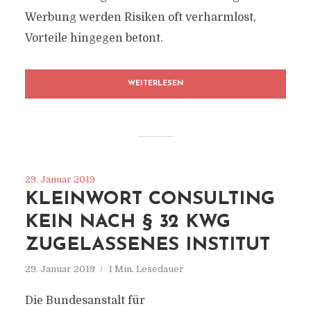
Werbung werden Risiken oft verharmlost,
Vorteile hingegen betont.
WEITERLESEN
29. Januar 2019
KLEINWORT CONSULTING
KEIN NACH § 32 KWG
ZUGELASSENES INSTITUT
29. Januar 2019
1 Min. Lesedauer
Die Bundesanstalt für