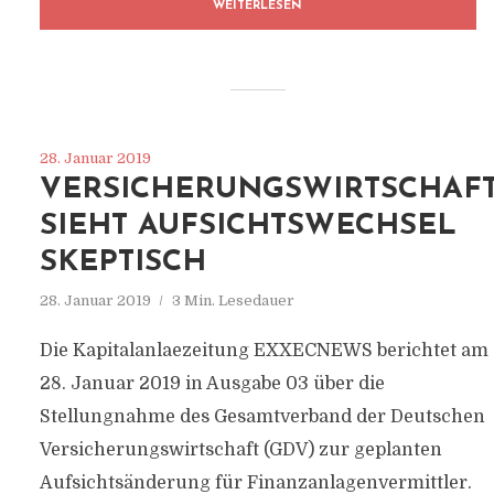
WEITERLESEN
28. Januar 2019
VERSICHERUNGSWIRTSCHAF
SIEHT AUFSICHTSWECHSEL
SKEPTISCH
28. Januar 2019
3 Min. Lesedauer
Die Kapitalanlaezeitung EXXECNEWS berichtet am
28. Januar 2019 in Ausgabe 03 über die
Stellungnahme des Gesamtverband der Deutschen
Versicherungswirtschaft (GDV) zur geplanten
Aufsichtsänderung für Finanzanlagenvermittler.