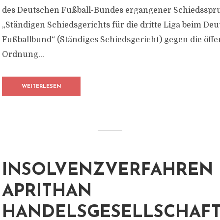
des Deutschen Fußball-Bundes ergangener Schiedsspr
„Ständigen Schiedsgerichts für die dritte Liga beim De
Fußballbund“ (Ständiges Schiedsgericht) gegen die öffe
Ordnung...
WEITERLESEN
INSOLVENZVERFAHREN 
APRITHAN
HANDELSGESELLSCHAF