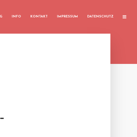
G
INFO
KONTAKT
IMPRESSUM
DATENSCHUTZ
–