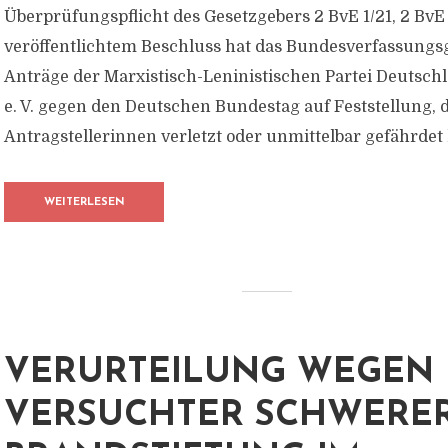
Überprüfungspflicht des Gesetzgebers 2 BvE 1/21, 2 BvE 
veröffentlichtem Beschluss hat das Bundesverfassungsg
Anträge der Marxistisch-Leninistischen Partei Deutsch
e. V. gegen den Deutschen Bundestag auf Feststellung, d
Antragstellerinnen verletzt oder unmittelbar gefährdet h
WEITERLESEN
VERURTEILUNG WEGEN
VERSUCHTER SCHWERE