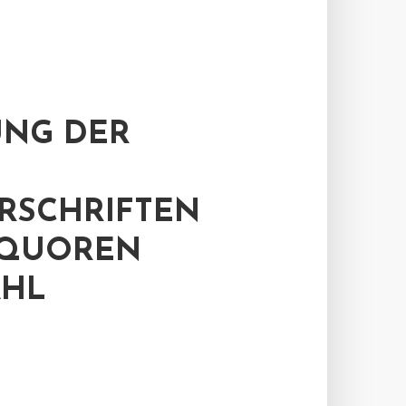
UNG DER
RSCHRIFTEN
 QUOREN
AHL