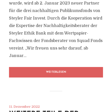
wurde, wird ab 2. Januar 2023 neuer Partner
für die drei nachhaltigen Publikumsfonds von
Steyler Fair Invest. Durch die Kooperation wird
die Expertise der Nachhaltigkeitsberater der
Steyler Ethik Bank mit dem Wertpapier-
Fachwissen der Fondsberater von Squad Fonds
vereint. „Wir freuen uns sehr darauf, ab
Januar...
WEITERLESEN
11. Dezember 2022