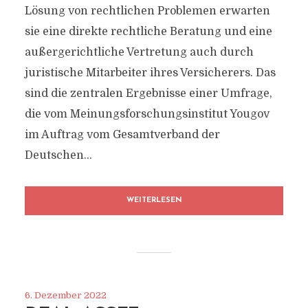
Lösung von rechtlichen Problemen erwarten
sie eine direkte rechtliche Beratung und eine
außergerichtliche Vertretung auch durch
juristische Mitarbeiter ihres Versicherers. Das
sind die zentralen Ergebnisse einer Umfrage,
die vom Meinungsforschungsinstitut Yougov
im Auftrag vom Gesamtverband der
Deutschen...
WEITERLESEN
6. Dezember 2022