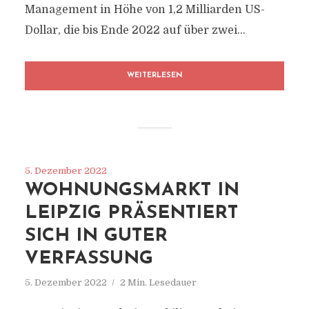
Management in Höhe von 1,2 Milliarden US-
Dollar, die bis Ende 2022 auf über zwei...
WEITERLESEN
5. Dezember 2022
WOHNUNGSMARKT IN
LEIPZIG PRÄSENTIERT
SICH IN GUTER
VERFASSUNG
5. Dezember 2022
2 Min. Lesedauer