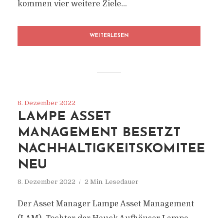
kommen vier weitere Ziele...
WEITERLESEN
8. Dezember 2022
LAMPE ASSET
MANAGEMENT BESETZT
NACHHALTIGKEITSKOMITEE
NEU
8. Dezember 2022
2 Min. Lesedauer
Der Asset Manager Lampe Asset Management