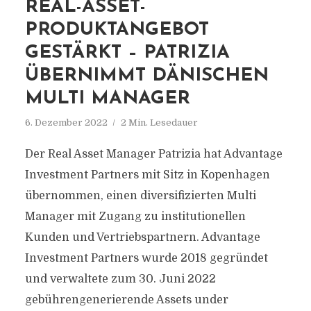
REAL-ASSET-
PRODUKTANGEBOT
GESTÄRKT – PATRIZIA
ÜBERNIMMT DÄNISCHEN
MULTI MANAGER
6. Dezember 2022
2 Min. Lesedauer
Der Real Asset Manager Patrizia hat Advantage
Investment Partners mit Sitz in Kopenhagen
übernommen, einen diversifizierten Multi
Manager mit Zugang zu institutionellen
Kunden und Vertriebspartnern. Advantage
Investment Partners wurde 2018 gegründet
und verwaltete zum 30. Juni 2022
gebührengenerierende Assets under