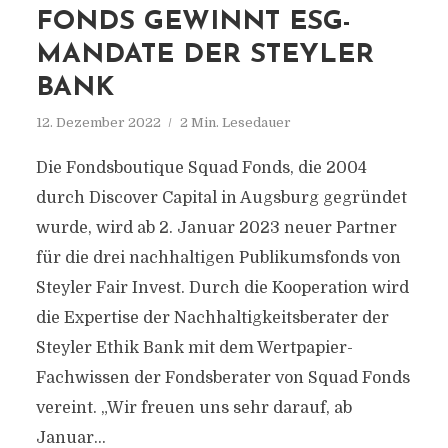
FONDS GEWINNT ESG-
MANDATE DER STEYLER
BANK
12. Dezember 2022
2 Min. Lesedauer
Die Fondsboutique Squad Fonds, die 2004
durch Discover Capital in Augsburg gegründet
wurde, wird ab 2. Januar 2023 neuer Partner
für die drei nachhaltigen Publikumsfonds von
Steyler Fair Invest. Durch die Kooperation wird
die Expertise der Nachhaltigkeitsberater der
Steyler Ethik Bank mit dem Wertpapier-
Fachwissen der Fondsberater von Squad Fonds
vereint. „Wir freuen uns sehr darauf, ab
Januar...