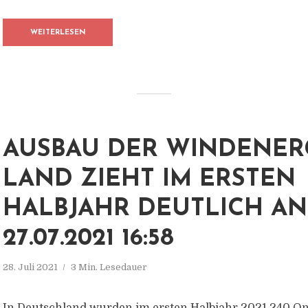
WEITERLESEN
AUSBAU DER WINDENER
LAND ZIEHT IM ERSTEN
HALBJAHR DEUTLICH AN
27.07.2021 16:58
28. Juli 2021
3 Min. Lesedauer