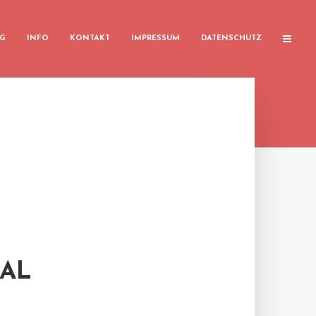
G
INFO
KONTAKT
IMPRESSUM
DATENSCHUTZ
TAL