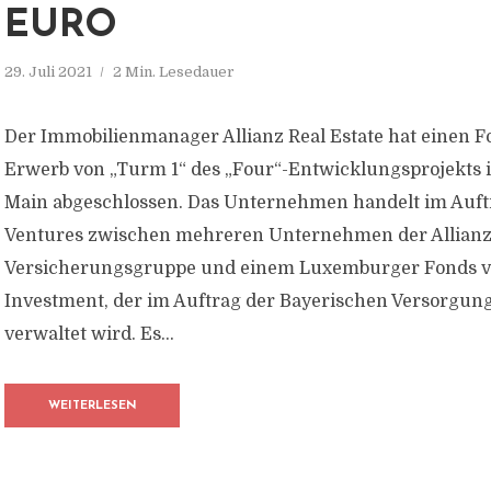
EURO
29. Juli 2021
2 Min. Lesedauer
Der Immobilienmanager Allianz Real Estate hat einen 
Erwerb von „Turm 1“ des „Four“-Entwicklungsprojekts 
Main abgeschlossen. Das Unternehmen handelt im Auftr
Ventures zwischen mehreren Unternehmen der Allianz
Versicherungsgruppe und einem Luxemburger Fonds v
Investment, der im Auftrag der Bayerischen Versorg
verwaltet wird. Es...
WEITERLESEN