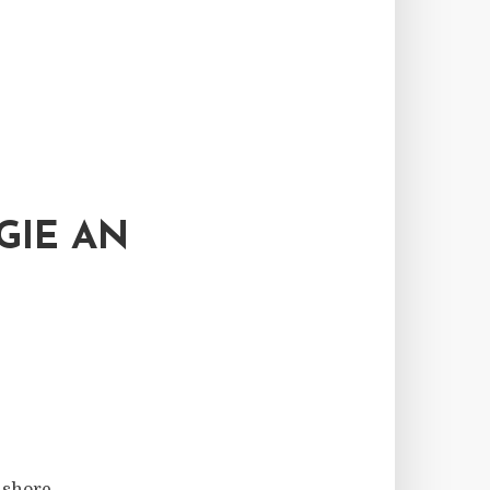
GIE AN