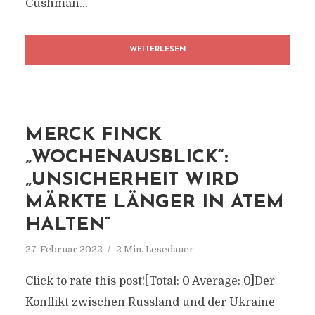
Cushman...
WEITERLESEN
MERCK FINCK
„WOCHENAUSBLICK“:
„UNSICHERHEIT WIRD
MÄRKTE LÄNGER IN ATEM
HALTEN“
27. Februar 2022
2 Min. Lesedauer
Click to rate this post![Total: 0 Average: 0]Der
Konflikt zwischen Russland und der Ukraine