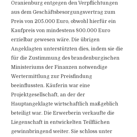
Oranienburg entgegen den Verpflichtungen
aus dem Geschäftsbesorgungsvertrag zum
Preis von 205.000 Euro, obwohl hierfür ein
Kaufpreis von mindestens 800.000 Euro
erzielbar gewesen wäre. Die übrigen
Angeklagten unterstützten dies, indem sie die
für die Zustimmung des brandenburgischen
Ministeriums der Finanzen notwendige
Wertermittlung zur Preisfindung
beeinflussten. Käuferin war eine
Projektgesellschaft, an der der
Hauptangeklagte wirtschaftlich maßgeblich
beteiligt war. Die Erwerberin verkaufte die
Liegenschaft in entwickelten Teilflächen
gewinnbringend weiter. Sie schloss unter