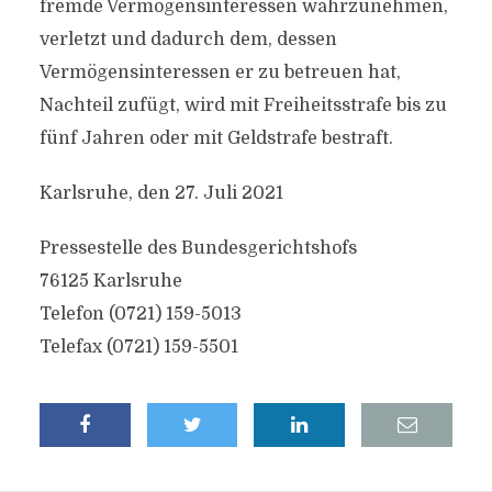
fremde Vermögensinteressen wahrzunehmen,
verletzt und dadurch dem, dessen
Vermögensinteressen er zu betreuen hat,
Nachteil zufügt, wird mit Freiheitsstrafe bis zu
fünf Jahren oder mit Geldstrafe bestraft.
Karlsruhe, den 27. Juli 2021
Pressestelle des Bundesgerichtshofs
76125 Karlsruhe
Telefon (0721) 159-5013
Telefax (0721) 159-5501