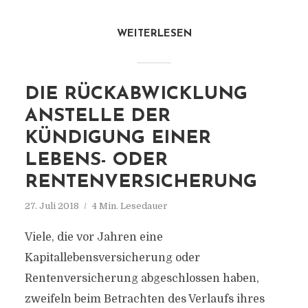
WEITERLESEN
DIE RÜCKABWICKLUNG
ANSTELLE DER
KÜNDIGUNG EINER
LEBENS- ODER
RENTENVERSICHERUNG
27. Juli 2018
4 Min. Lesedauer
Viele, die vor Jahren eine
Kapitallebensversicherung oder
Rentenversicherung abgeschlossen haben,
zweifeln beim Betrachten des Verlaufs ihres