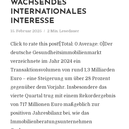
WACHSENDES
INTERNATIONALES
INTERESSE
15. Februar 2025
2 Min. Lesedauer
Click to rate this post![Total: 0 Average: 0]Der
deutsche Gesundheitsimmobilienmarkt
verzeichnete im Jahr 2024 ein
Transaktionsvolumen von rund 1,3 Milliarden
Euro – eine Steigerung um über 28 Prozent
gegenüber dem Vorjahr. Insbesondere das
vierte Quartal trug mit einem Rekordergebnis
von 717 Millionen Euro maßgeblich zur
positiven Jahresbilanz bei, wie das
Immobilienberatungsunternehmen