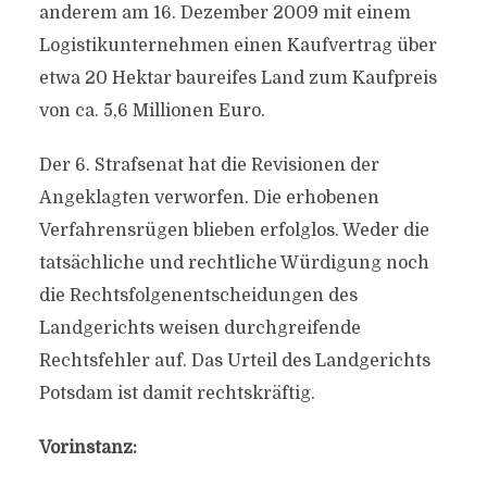
anderem am 16. Dezember 2009 mit einem
Logistikunternehmen einen Kaufvertrag über
etwa 20 Hektar baureifes Land zum Kaufpreis
von ca. 5,6 Millionen Euro.
Der 6. Strafsenat hat die Revisionen der
Angeklagten verworfen. Die erhobenen
Verfahrensrügen blieben erfolglos. Weder die
tatsächliche und rechtliche Würdigung noch
die Rechtsfolgenentscheidungen des
Landgerichts weisen durchgreifende
Rechtsfehler auf. Das Urteil des Landgerichts
Potsdam ist damit rechtskräftig.
Vorinstanz: