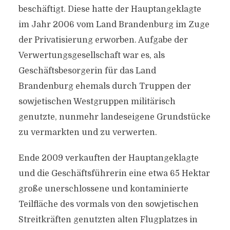
beschäftigt. Diese hatte der Hauptangeklagte
im Jahr 2006 vom Land Brandenburg im Zuge
der Privatisierung erworben. Aufgabe der
Verwertungsgesellschaft war es, als
Geschäftsbesorgerin für das Land
Brandenburg ehemals durch Truppen der
sowjetischen Westgruppen militärisch
genutzte, nunmehr landeseigene Grundstücke
zu vermarkten und zu verwerten.
Ende 2009 verkauften der Hauptangeklagte
und die Geschäftsführerin eine etwa 65 Hektar
große unerschlossene und kontaminierte
Teilfläche des vormals von den sowjetischen
Streitkräften genutzten alten Flugplatzes in