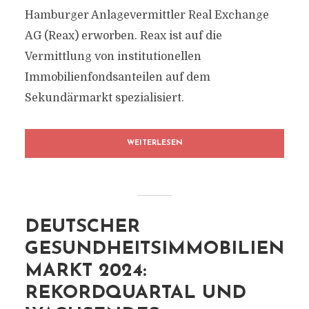
Hamburger Anlagevermittler Real Exchange
AG (Reax) erworben. Reax ist auf die
Vermittlung von institutionellen
Immobilienfondsanteilen auf dem
Sekundärmarkt spezialisiert.
WEITERLESEN
DEUTSCHER
GESUNDHEITSIMMOBILIEN
MARKT 2024:
REKORDQUARTAL UND