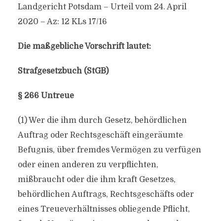
Landgericht Potsdam – Urteil vom 24. April
2020 – Az: 12 KLs 17/16
Die maßgebliche Vorschrift lautet:
Strafgesetzbuch (StGB)
§ 266 Untreue
(1) Wer die ihm durch Gesetz, behördlichen
Auftrag oder Rechtsgeschäft eingeräumte
Befugnis, über fremdes Vermögen zu verfügen
oder einen anderen zu verpflichten,
mißbraucht oder die ihm kraft Gesetzes,
behördlichen Auftrags, Rechtsgeschäfts oder
eines Treueverhältnisses obliegende Pflicht,