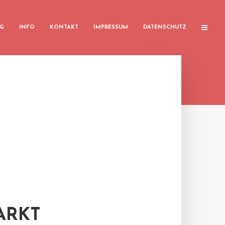
G
INFO
KONTAKT
IMPRESSUM
DATENSCHUTZ
ARKT