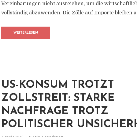
Vereinbarungen nicht ausreichen, um die wirtschaftlic
vollständig abzuwenden. Die Zölle auf Importe bleiben a
WEITERLESEN
US-KONSUM TROTZT
ZOLLSTREIT: STARKE
NACHFRAGE TROTZ
POLITISCHER UNSICHER