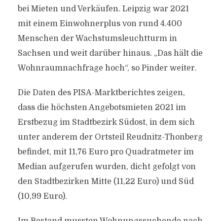
bei Mieten und Verkäufen. Leipzig war 2021
mit einem Einwohnerplus von rund 4.400
Menschen der Wachstumsleuchtturm in
Sachsen und weit darüber hinaus. „Das hält die
Wohnraumnachfrage hoch“, so Pinder weiter.
Die Daten des PISA-Marktberichtes zeigen,
dass die höchsten Angebotsmieten 2021 im
Erstbezug im Stadtbezirk Südost, in dem sich
unter anderem der Ortsteil Reudnitz-Thonberg
befindet, mit 11,76 Euro pro Quadratmeter im
Median aufgerufen wurden, dicht gefolgt von
den Stadtbezirken Mitte (11,22 Euro) und Süd
(10,99 Euro).