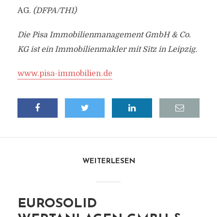
AG.
(DFPA/TH1)
Die Pisa Immobilienmanagement GmbH & Co.
KG ist ein Immobilienmakler mit Sitz in Leipzig.
www.pisa-immobilien.de
WEITERLESEN
EUROSOLID