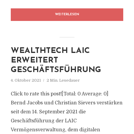
WEITERLESEN
WEALTHTECH LAIC
ERWEITERT
GESCHÄFTSFÜHRUNG
4. Oktober 2021
2 Min. Lesedauer
Click to rate this post![Total: 0 Average: 0]
Bernd Jacobs und Christian Sievers verstärken
seit dem 14. September 2021 die
Geschäftsführung der LAIC
Vermögensverwaltung, dem digitalen