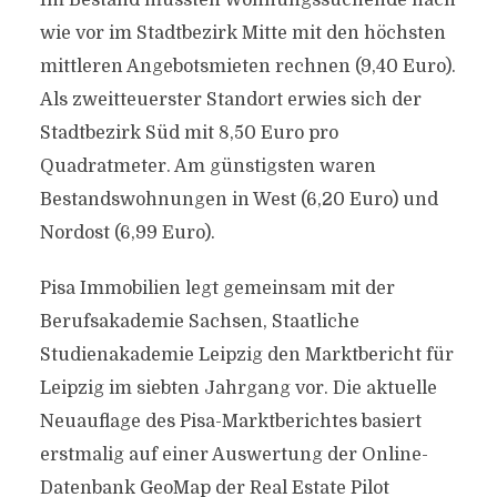
Im Bestand mussten Wohnungssuchende nach
wie vor im Stadtbezirk Mitte mit den höchsten
mittleren Angebotsmieten rechnen (9,40 Euro).
Als zweitteuerster Standort erwies sich der
Stadtbezirk Süd mit 8,50 Euro pro
Quadratmeter. Am günstigsten waren
Bestandswohnungen in West (6,20 Euro) und
Nordost (6,99 Euro).
Pisa Immobilien legt gemeinsam mit der
Berufsakademie Sachsen, Staatliche
Studienakademie Leipzig den Marktbericht für
Leipzig im siebten Jahrgang vor. Die aktuelle
Neuauflage des Pisa-Marktberichtes basiert
erstmalig auf einer Auswertung der Online-
Datenbank GeoMap der Real Estate Pilot