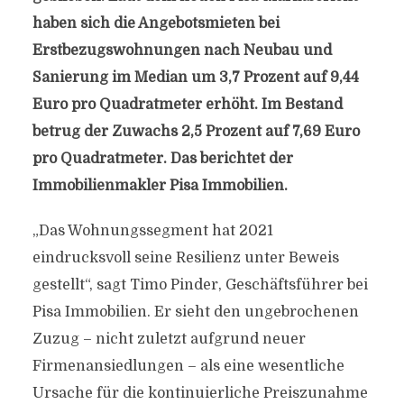
haben sich die Angebotsmieten bei
Erstbezugswohnungen nach Neubau und
Sanierung im Median um 3,7 Prozent auf 9,44
Euro pro Quadratmeter erhöht. Im Bestand
betrug der Zuwachs 2,5 Prozent auf 7,69 Euro
pro Quadratmeter. Das berichtet der
Immobilienmakler Pisa Immobilien.
„Das Wohnungssegment hat 2021
eindrucksvoll seine Resilienz unter Beweis
gestellt“, sagt Timo Pinder, Geschäftsführer bei
Pisa Immobilien. Er sieht den ungebrochenen
Zuzug – nicht zuletzt aufgrund neuer
Firmenansiedlungen – als eine wesentliche
Ursache für die kontinuierliche Preiszunahme