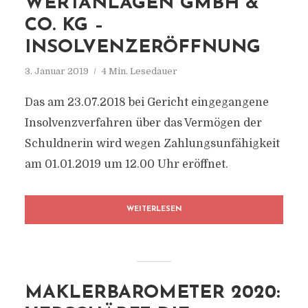
WERTANLAGEN GMBH &
CO. KG –
INSOLVENZERÖFFNUNG
3. Januar 2019
4 Min. Lesedauer
Das am 23.07.2018 bei Gericht eingegangene
Insolvenzverfahren über das Vermögen der
Schuldnerin wird wegen Zahlungsunfähigkeit
am 01.01.2019 um 12.00 Uhr eröffnet.
WEITERLESEN
MAKLERBAROMETER 2020: