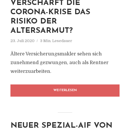
VERSCHÄRFT DIE
CORONA-KRISE DAS
RISIKO DER
ALTERSARMUT?
23. Juli 2020
3 Min. Lesedauer
Ältere Versicherungsmakler sehen sich
zunehmend gezwungen, auch als Rentner
weiterzuarbeiten.
WEITERLESEN
NEUER SPEZIAL-AIF VON