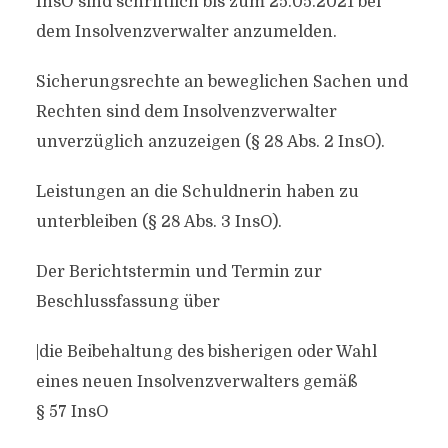
InsO sind schriftlich bis zum 25.05.2021 bei
dem Insolvenzverwalter anzumelden.
Sicherungsrechte an beweglichen Sachen und
Rechten sind dem Insolvenzverwalter
unverzüglich anzuzeigen (§ 28 Abs. 2 InsO).
Leistungen an die Schuldnerin haben zu
unterbleiben (§ 28 Abs. 3 InsO).
Der Berichtstermin und Termin zur
Beschlussfassung über
|die Beibehaltung des bisherigen oder Wahl
eines neuen Insolvenzverwalters gemäß
§ 57 InsO