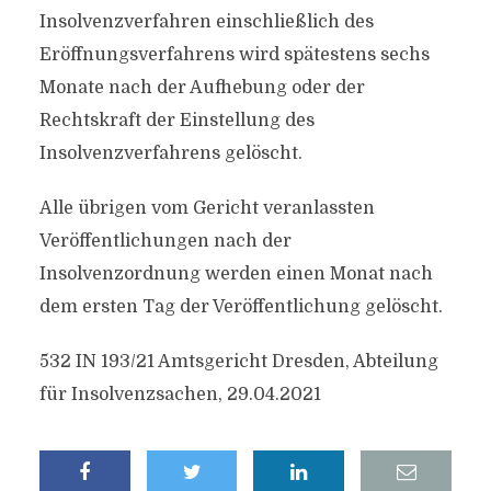
Insolvenzverfahren einschließlich des
Eröffnungsverfahrens wird spätestens sechs
Monate nach der Aufhebung oder der
Rechtskraft der Einstellung des
Insolvenzverfahrens gelöscht.
Alle übrigen vom Gericht veranlassten
Veröffentlichungen nach der
Insolvenzordnung werden einen Monat nach
dem ersten Tag der Veröffentlichung gelöscht.
532 IN 193/21 Amtsgericht Dresden, Abteilung
für Insolvenzsachen, 29.04.2021