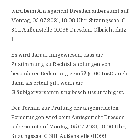
wird beim Amtsgericht Dresden anberaumt auf
Montag, 05.07.2021, 10:00 Uhr, Sitzungssaal C
301, Außenstelle 01099 Dresden, Olbrichtplatz
1
Es wird darauf hingewiesen, dass die
Zustimmung zu Rechtshandlungen von
besonderer Bedeutung gemäß § 160 InsO auch
dann als erteilt gilt, wenn die
Gläubigerversammlung beschlussunfähig ist.
Der Termin zur Prüfung der angemeldeten
Forderungen wird beim Amtsgericht Dresden
anberaumt auf Montag, 05.07.2021, 10:00 Uhr,
Sitzungssaal C 301, Außenstelle 01099