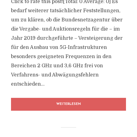
Click to rate this post![Total: 0 Average: 0] Es
bedarf weiterer tatsächlicher Feststellungen,
um zu klären, ob die Bundesnetzagentur über
die Vergabe- und Auktionsregeln für die – im
Jahr 2019 durchgeführte – Versteigerung der
für den Ausbau von 5G-Infrastrukturen
besonders geeigneten Frequenzen in den
Bereichen 2 GHz und 3,6 GHz frei von
Verfahrens- und Abwägungsfehlern
entschieden...
WEITERLESEN