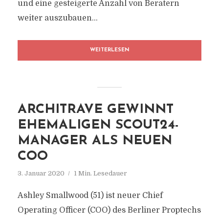
und eine gesteigerte Anzahl von Beratern
weiter auszubauen...
WEITERLESEN
ARCHITRAVE GEWINNT
EHEMALIGEN SCOUT24-
MANAGER ALS NEUEN
COO
3. Januar 2020
1 Min. Lesedauer
Ashley Smallwood (51) ist neuer Chief
Operating Officer (COO) des Berliner Proptechs