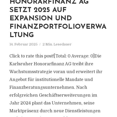
HONORARFINANZ AG
SETZT 2025 AUF
EXPANSION UND
FINANZPORTFOLIOVERWA
LTUNG
14. Februar 2025
2 Min. Lesedauer
Click to rate this post![Total: 0 Average: 0]Die
Karlsruher Honorarfinanz AG treibt ihre
Wachstumsstrategie voran und erweitert ihr
Angebot für institutionelle Mandate und
Finanzberatungsunternehmen. Nach
erfolgreichen Geschäftserweiterungen im
Jahr 2024 plant das Unternehmen, seine
Marktpräsenz durch neue Dienstleistungen