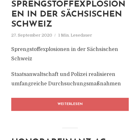
SPRENGSTOFFEXPLOSION
EN IN DER SÄCHSISCHEN
SCHWEIZ
27. September 2020
1 Min. Lesedauer
Sprengstoffexplosionen in der Sächsischen
Schweiz
Staatsanwaltschaft und Polizei realisieren
umfangreiche Durchsuchungsmaßnahmen
WEITERLESEN