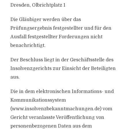
Dresden, Olbrichtplatz 1
Die Gläubiger werden über das
Prüfungsergebnis festgestellter und für den
Ausfall festgestellter Forderungen nicht
benachrichtigt.
Der Beschluss liegt in der Geschäftsstelle des
Insolvenzgerichts zur Einsicht der Beteiligten
aus.
Die in dem elektronischen Informations- und
Kommunikationssystem
(www.insolvenzbekanntmachungen.de) vom
Gericht veranlasste Veröffentlichung von
personenbezogenen Daten aus dem