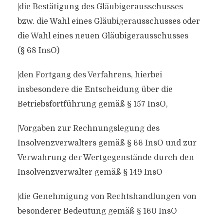
|die Bestätigung des Gläubigerausschusses
bzw. die Wahl eines Gläubigerausschusses oder
die Wahl eines neuen Gläubigerausschusses
(§ 68 InsO)
|den Fortgang des Verfahrens, hierbei
insbesondere die Entscheidung über die
Betriebsfortführung gemäß § 157 InsO,
|Vorgaben zur Rechnungslegung des
Insolvenzverwalters gemäß § 66 InsO und zur
Verwahrung der Wertgegenstände durch den
Insolvenzverwalter gemäß § 149 InsO
|die Genehmigung von Rechtshandlungen von
besonderer Bedeutung gemäß § 160 InsO