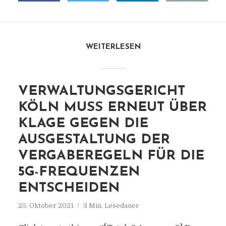
WEITERLESEN
VERWALTUNGSGERICHT
KÖLN MUSS ERNEUT ÜBER
KLAGE GEGEN DIE
AUSGESTALTUNG DER
VERGABEREGELN FÜR DIE
5G-FREQUENZEN
ENTSCHEIDEN
25. Oktober 2021
3 Min. Lesedauer