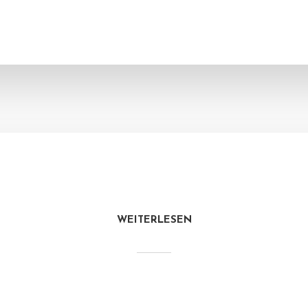
WEITERLESEN