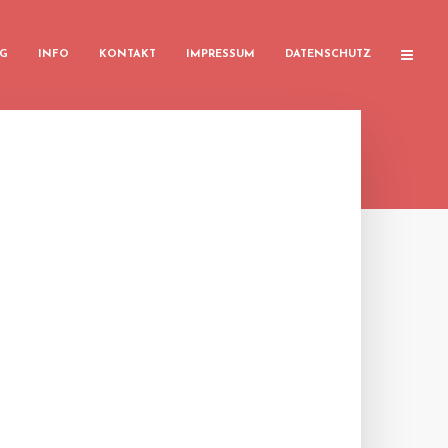
G
INFO
KONTAKT
IMPRESSUM
DATENSCHUTZ