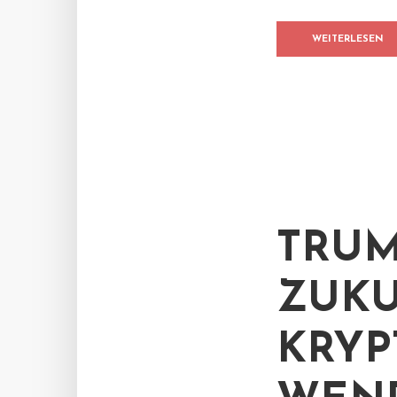
WEITERLESEN
TRUM
ZUKU
KRYP