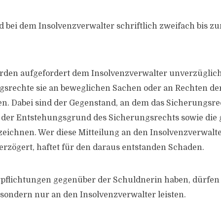
 bei dem Insolvenzverwalter schriftlich zweifach bis zu
rden aufgefordert dem Insolvenzverwalter unverzüglich
srechte sie an beweglichen Sachen oder an Rechten de
. Dabei sind der Gegenstand, an dem das Sicherungsre
d der Entstehungsgrund des Sicherungsrechts sowie die 
eichnen. Wer diese Mitteilung an den Insolvenzverwalte
verzögert, haftet für den daraus entstanden Schaden.
rpflichtungen gegenüber der Schuldnerin haben, dürfen
 sondern nur an den Insolvenzverwalter leisten.