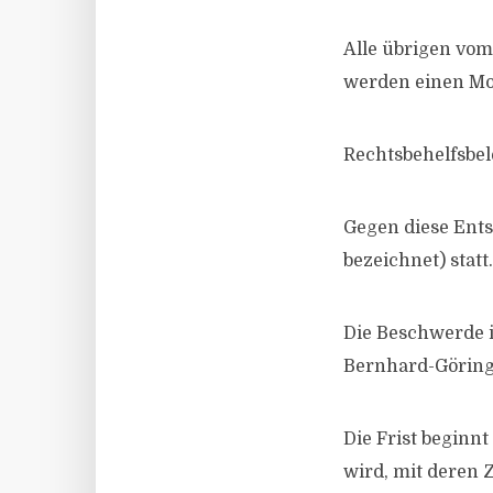
Alle übrigen vom
werden einen Mon
Rechtsbehelfsbe
Gegen diese Ents
bezeichnet) statt.
Die Beschwerde i
Bernhard-Göring-
Die Frist beginn
wird, mit deren 