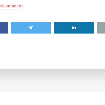
gskammer.de