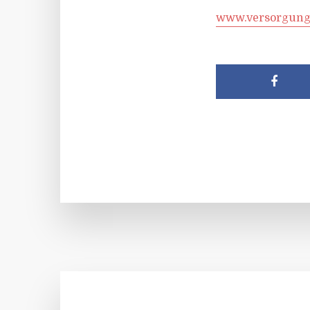
www.versorgun