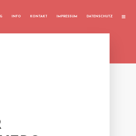
G
INFO
KONTAKT
IMPRESSUM
DATENSCHUTZ
R