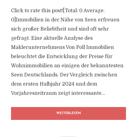
Click to rate this post![Total: 0 Average:
0]Immobilien in der Nähe von Seen erfreuen
sich großer Beliebtheit und sind oft sehr
gefragt. Eine aktuelle Analyse des
Maklerunternehmens Von Poll Immobilien
beleuchtet die Entwicklung der Preise für
Wohnimmobilien an einigen der bekanntesten
Seen Deutschlands. Der Vergleich zwischen
dem ersten Halbjahr 2024 und dem
Vorjahreszeitraum zeigt interessante...
WEITERLESEN