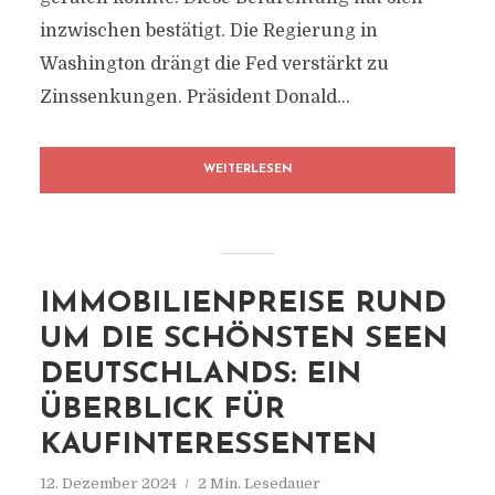
inzwischen bestätigt. Die Regierung in
Washington drängt die Fed verstärkt zu
Zinssenkungen. Präsident Donald...
WEITERLESEN
IMMOBILIENPREISE RUND
UM DIE SCHÖNSTEN SEEN
DEUTSCHLANDS: EIN
ÜBERBLICK FÜR
KAUFINTERESSENTEN
12. Dezember 2024
2 Min. Lesedauer