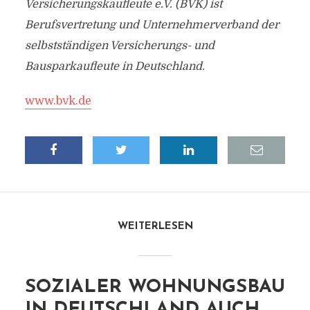
Versicherungskaufleute e.V. (BVK) ist
Berufsvertretung und Unternehmerverband der
selbstständigen Versicherungs- und
Bausparkaufleute in Deutschland.
www.bvk.de
WEITERLESEN
SOZIALER WOHNUNGSBAU
IN DEUTSCHLAND AUCH