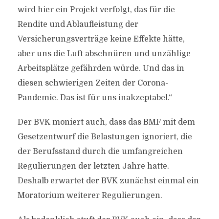
wird hier ein Projekt verfolgt, das für die
Rendite und Ablaufleistung der
Versicherungsverträge keine Effekte hätte,
aber uns die Luft abschnüren und unzählige
Arbeitsplätze gefährden würde. Und das in
diesen schwierigen Zeiten der Corona-
Pandemie. Das ist für uns inakzeptabel.“
Der BVK moniert auch, dass das BMF mit dem
Gesetzentwurf die Belastungen ignoriert, die
der Berufsstand durch die umfangreichen
Regulierungen der letzten Jahre hatte.
Deshalb erwartet der BVK zunächst einmal ein
Moratorium weiterer Regulierungen.