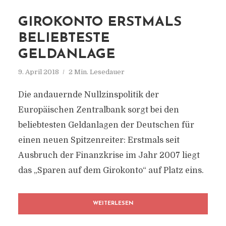
GIROKONTO ERSTMALS
BELIEBTESTE
GELDANLAGE
9. April 2018
2 Min. Lesedauer
Die andauernde Nullzinspolitik der
Europäischen Zentralbank sorgt bei den
beliebtesten Geldanlagen der Deutschen für
einen neuen Spitzenreiter: Erstmals seit
Ausbruch der Finanzkrise im Jahr 2007 liegt
das „Sparen auf dem Girokonto“ auf Platz eins.
WEITERLESEN