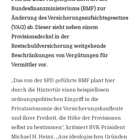
Bundesfinanzministeriums (BMF) zur
Änderung des Versicherungsaufsichtsgesetzes
(VAG) ab. Dieser sieht neben einem
Provisionsdeckel in der
Restschuldversicherung weitgehende
Beschränkungen von Vergütungen für
Vermittler vor.
„Das von der SPD geführte BMF plant hier
durch die Hintertür einen beispiellosen
ordnungspolitischen Eingriff in die
Privatautonomie der Versicherungskaufleute
und ihrer Freiheit, die Höhe der Provisionen
selbst zu bestimmen“, kritisiert BVK-Präsident
Michael H. Heinz. „Aus ideologischen Gründen