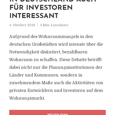
FÜR INVESTOREN
INTERESSANT
4. Oktober 2018
3 Min. Lesedauer
Aufgrund des Wohnraummangels in den
deutschen Großstädten wird intensiv über die
Notwendigkeit diskutiert, bezahlbaren
Wohnraum zu schaffen. Diese Debatte betrifft
dabei nicht nur die Planungsinstitutionen der
Länder und Kommunen, sondern in
zunehmendem Maße auch die Aktivitäten von
privaten Entwicklern und Investoren auf dem
Wohnungsmarkt.