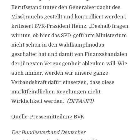
Berufsstand unter den Generalverdacht des
Missbrauchs gestellt und kontrolliert werden“,
kritisiert BVK-Präsident Heinz. „Deshalb fragen
wir uns, ob hier das SPD-geführte Ministerium
nicht schon in den Wahlkampfmodus
geschaltet hat und damit von Finanzskandalen
der jüngsten Vergangenheit ablenken will. Wie
auch immer, werden wir unsere ganze
Verbandskraft dafür einsetzen, dass diese
marktfeindlichen Regelungen nicht
Wirklichkeit werden.“
(DFPA/JF1)
Quelle: Pressemitteilung BVK
Der Bundesverband Deutscher