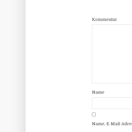
Kommentar
Name
Name, E-Mail-Adre