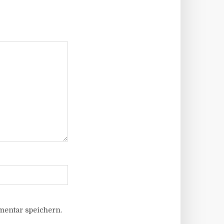
entar speichern.