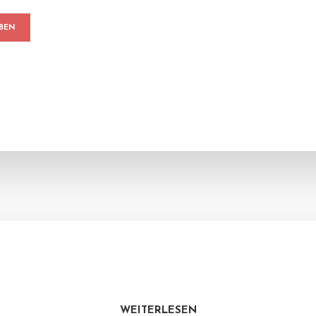
WEITERLESEN