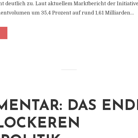
 deutlich zu. Laut aktuellem Marktbericht der Initiative
mentvolumen um 35,4 Prozent auf rund 1,61 Milliarden...
ENTAR: DAS END
LOCKEREN