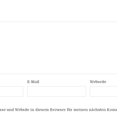
E-Mail
Webseite
sse und Website in diesem Browser für meinen nächsten Komm