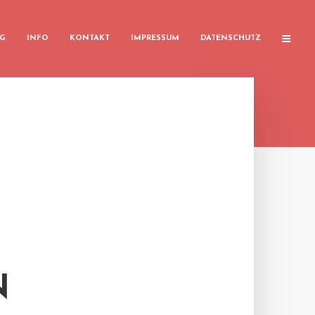
G
INFO
KONTAKT
IMPRESSUM
DATENSCHUTZ
N