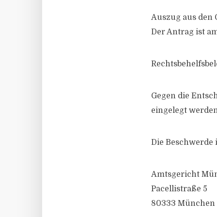
Auszug aus den 
Der Antrag ist 
Rechtsbehelfsbe
Gegen die Entsc
eingelegt werden
Die Beschwerde i
Amtsgericht Mü
Pacellistraße 5
80333 München