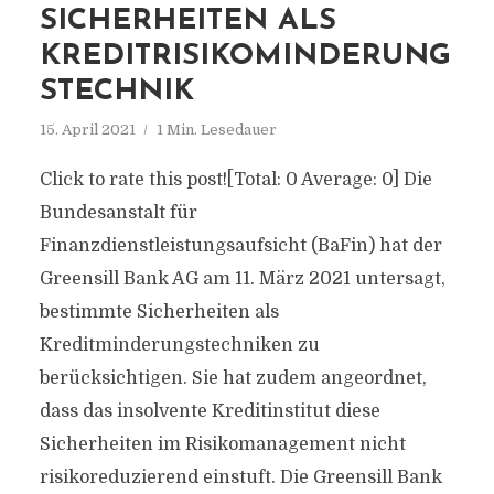
SICHERHEITEN ALS
KREDITRISIKOMINDERUNG
STECHNIK
15. April 2021
1 Min. Lesedauer
Click to rate this post![Total: 0 Average: 0] Die
Bundesanstalt für
Finanzdienstleistungsaufsicht (BaFin) hat der
Greensill Bank AG am 11. März 2021 untersagt,
bestimmte Sicherheiten als
Kreditminderungstechniken zu
berücksichtigen. Sie hat zudem angeordnet,
dass das insolvente Kreditinstitut diese
Sicherheiten im Risikomanagement nicht
risikoreduzierend einstuft. Die Greensill Bank