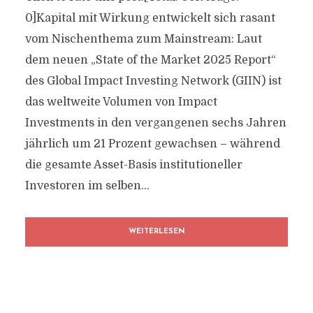
0]Kapital mit Wirkung entwickelt sich rasant
vom Nischenthema zum Mainstream: Laut
dem neuen „State of the Market 2025 Report“
des Global Impact Investing Network (GIIN) ist
das weltweite Volumen von Impact
Investments in den vergangenen sechs Jahren
jährlich um 21 Prozent gewachsen – während
die gesamte Asset-Basis institutioneller
Investoren im selben...
WEITERLESEN