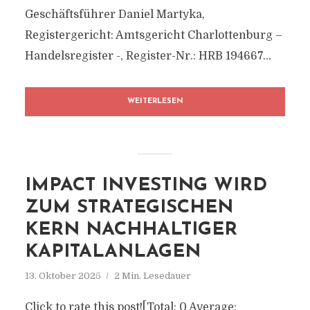
Geschäftsführer Daniel Martyka,
Registergericht: Amtsgericht Charlottenburg –
Handelsregister -, Register-Nr.: HRB 194667...
WEITERLESEN
IMPACT INVESTING WIRD
ZUM STRATEGISCHEN
KERN NACHHALTIGER
KAPITALANLAGEN
13. Oktober 2025
2 Min. Lesedauer
Click to rate this post![Total: 0 Average: