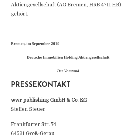
Aktiengesellschaft (AG Bremen, HRB 4711 HB)
gehört.
Bremen, im September 2019
Deutsche Immobilien Holding Aktiengesellschaft
Der Vorstand
PRESSEKONTAKT
wwr publishing GmbH & Co. KG
Steffen Steuer
Frankfurter Str. 74
64521 Groß-Gerau