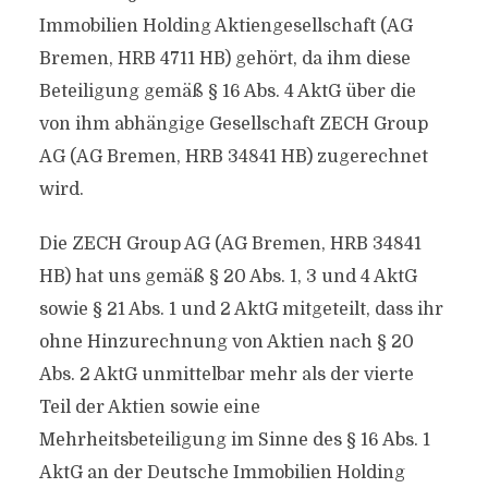
Immobilien Holding Aktiengesellschaft (AG
Bremen, HRB 4711 HB) gehört, da ihm diese
Beteiligung gemäß § 16 Abs. 4 AktG über die
von ihm abhängige Gesellschaft ZECH Group
AG (AG Bremen, HRB 34841 HB) zugerechnet
wird.
Die ZECH Group AG (AG Bremen, HRB 34841
HB) hat uns gemäß § 20 Abs. 1, 3 und 4 AktG
sowie § 21 Abs. 1 und 2 AktG mitgeteilt, dass ihr
ohne Hinzurechnung von Aktien nach § 20
Abs. 2 AktG unmittelbar mehr als der vierte
Teil der Aktien sowie eine
Mehrheitsbeteiligung im Sinne des § 16 Abs. 1
AktG an der Deutsche Immobilien Holding