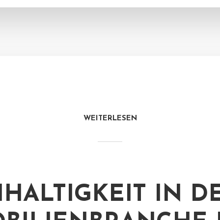
WEITERLESEN
HALTIGKEIT IN D