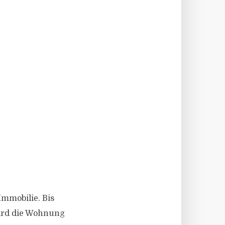
Immobilie. Bis
Wird die Wohnung