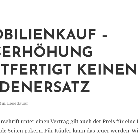
BILIENKAUF –
SERHÖHUNG
TFERTIGT KEINEN
DENERSATZ
Min. Lesedauer
rschrift unter einen Vertrag gilt auch der Preis für eine 
de Seiten pokern. Für Käufer kann das teuer werden. 