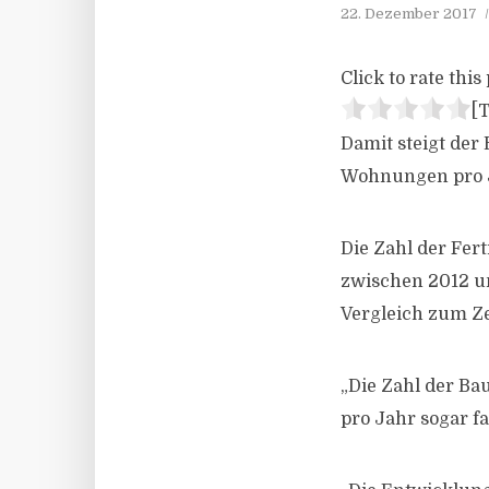
22. Dezember 2017
Click to rate this 
[T
Damit steigt der
Wohnungen pro 
Die Zahl der Fer
zwischen 2012 u
Vergleich zum Ze
„Die Zahl der B
pro Jahr sogar fa