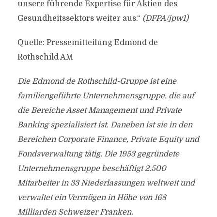
unsere führende Expertise für Aktien des
Gesundheitssektors weiter aus.“
(DFPA/jpw1)
Quelle: Pressemitteilung Edmond de
Rothschild AM
Die Edmond de Rothschild-Gruppe ist eine
familiengeführte Unternehmensgruppe, die auf
die Bereiche Asset Management und Private
Banking spezialisiert ist. Daneben ist sie in den
Bereichen Corporate Finance, Private Equity und
Fondsverwaltung tätig. Die 1953 gegründete
Unternehmensgruppe beschäftigt 2.500
Mitarbeiter in 33 Niederlassungen weltweit und
verwaltet ein Vermögen in Höhe von 168
Milliarden Schweizer Franken.