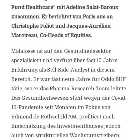
Fund Healthcare“ mit Adeline Salat-Baroux
zusammen. Er berichtet von Paris aus an
Christophe Foliot und Jacques-Aurélien
Marcireau, Co-Heads of Equities.
Malafosse ist auf den Gesundheitssektor
spezialisiert und verfügt über fast 15 Jahre
Erfahrung als Sell-Side-Analyst in diesem
Bereich. Er war fast neun Jahre für Oddo BHF
tätig, wo er das Pharma-Research-Team leitete.
Das Gesundheitswesen steht wegen der Covid-
19-Pandemie seit Monaten im Fokus von
Edmond de Rothschild AM, profitiert nach
Einschätzung des Investmenthauses jedoch
auch von strukturellen Wachstumstreibern,