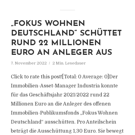
„FOKUS WOHNEN
DEUTSCHLAND“ SCHÜTTET
RUND 22 MILLIONEN
EURO AN ANLEGER AUS
7. November 2022
2 Min. Lesedauer
Click to rate this post![Total: 0 Average: 0]Der
Immobilien-Asset-Manager Industria konnte
für das Geschäftsjahr 2021/2022 rund 22
Millionen Euro an die Anleger des offenen
Immobilien-Publikumsfonds „Fokus Wohnen
Deutschland“ ausschütten. Pro Anteilschein
beträgt die Ausschüttung 1,30 Euro. Sie bewegt