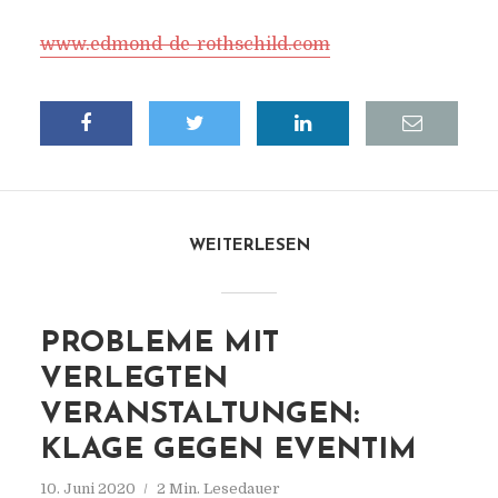
www.edmond-de-rothschild.com
WEITERLESEN
PROBLEME MIT
VERLEGTEN
VERANSTALTUNGEN:
KLAGE GEGEN EVENTIM
10. Juni 2020
2 Min. Lesedauer