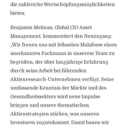
die zahlreiche Wertschöpfungsmöglichkeiten
bieten.
Benjamin Melman, Global CIO Asset
Management, kommentiert den Neuzugang:
„Wir freuen uns mit Sébastien Malafosse einen
anerkannten Fachmann in unserem Team zu
begrüßen, der über langjährige Erfahrung
durch seine Arbeit bei führenden
Aktienresearch-Unternehmen verfügt. Seine
umfassende Kenntnis der Märkte und des
Gesundheitssektors wird neue Impulse
bringen und unsere thematischen
Aktienstrategien stärken, was unseren
Investoren zugutekommt. Damit bauen wir