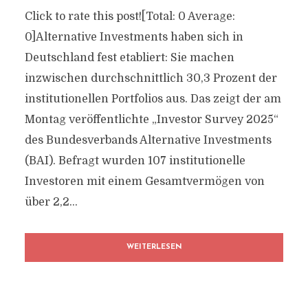
Click to rate this post![Total: 0 Average:
0]Alternative Investments haben sich in
Deutschland fest etabliert: Sie machen
inzwischen durchschnittlich 30,3 Prozent der
institutionellen Portfolios aus. Das zeigt der am
Montag veröffentlichte „Investor Survey 2025“
des Bundesverbands Alternative Investments
(BAI). Befragt wurden 107 institutionelle
Investoren mit einem Gesamtvermögen von
über 2,2...
WEITERLESEN