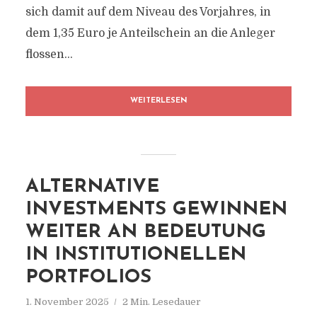
sich damit auf dem Niveau des Vorjahres, in
dem 1,35 Euro je Anteilschein an die Anleger
flossen...
WEITERLESEN
ALTERNATIVE
INVESTMENTS GEWINNEN
WEITER AN BEDEUTUNG
IN INSTITUTIONELLEN
PORTFOLIOS
1. November 2025
2 Min. Lesedauer