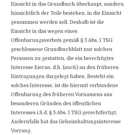
Einsicht in das Grundbuch überhaupt, sondern
hinsichtlich der Teile bestehen, in die Einsicht
genommen werden soll. Deshalb ist die
Einsicht in das wegen eines
Offenbarungsverbots gemäß § 5 Abs. 1 TSG
geschlossene Grundbuchblatt nur solchen
Personen zu gestatten, die ein berechtigtes
Interesse hieran, d.h. (auch) an den früheren
Eintragungen dargelegt haben. Besteht ein
solches Interesse, ist die hiermit verbundene
Offenbarung des früheren Vornamens aus
besonderen Gründen des öffentlichen
Interesses i.S.d. § 5 Abs. 1 TSG gerechtfertigt.
Andernfalls hat das Geheimhaltungsinteresse
Vorrang.