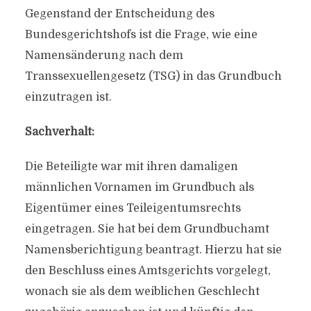
Gegenstand der Entscheidung des
Bundesgerichtshofs ist die Frage, wie eine
Namensänderung nach dem
Transsexuellengesetz (TSG) in das Grundbuch
einzutragen ist.
Sachverhalt:
Die Beteiligte war mit ihren damaligen
männlichen Vornamen im Grundbuch als
Eigentümer eines Teileigentumsrechts
eingetragen. Sie hat bei dem Grundbuchamt
Namensberichtigung beantragt. Hierzu hat sie
den Beschluss eines Amtsgerichts vorgelegt,
wonach sie als dem weiblichen Geschlecht