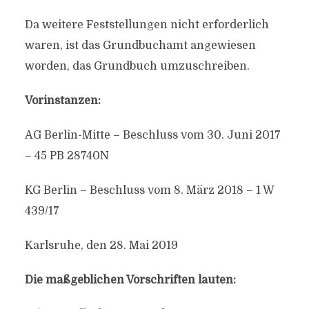
Da weitere Feststellungen nicht erforderlich
waren, ist das Grundbuchamt angewiesen
worden, das Grundbuch umzuschreiben.
Vorinstanzen:
AG Berlin-Mitte – Beschluss vom 30. Juni 2017
– 45 PB 28740N
KG Berlin – Beschluss vom 8. März 2018 – 1 W
439/17
Karlsruhe, den 28. Mai 2019
Die maßgeblichen Vorschriften lauten: