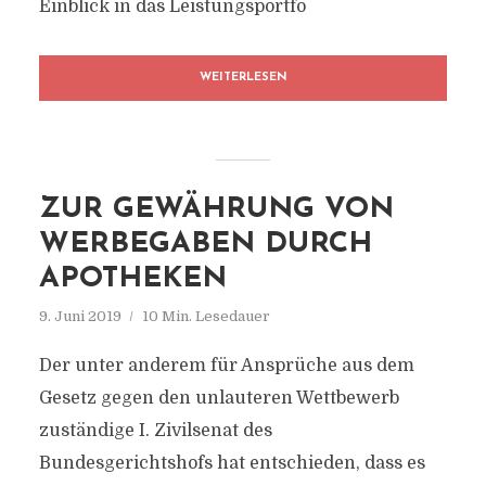
Einblick in das Leistungsportfo
WEITERLESEN
ZUR GEWÄHRUNG VON
WERBEGABEN DURCH
APOTHEKEN
9. Juni 2019
10 Min. Lesedauer
Der unter anderem für Ansprüche aus dem
Gesetz gegen den unlauteren Wettbewerb
zuständige I. Zivilsenat des
Bundesgerichtshofs hat entschieden, dass es