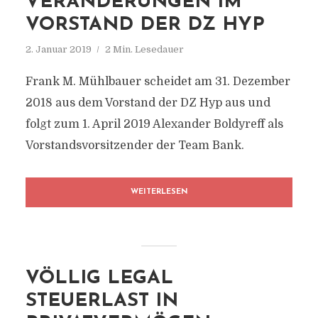
VERÄNDERUNGEN IM
VORSTAND DER DZ HYP
2. Januar 2019
2 Min. Lesedauer
Frank M. Mühlbauer scheidet am 31. Dezember
2018 aus dem Vorstand der DZ Hyp aus und
folgt zum 1. April 2019 Alexander Boldyreff als
Vorstandsvorsitzender der Team Bank.
WEITERLESEN
VÖLLIG LEGAL
STEUERLAST IN