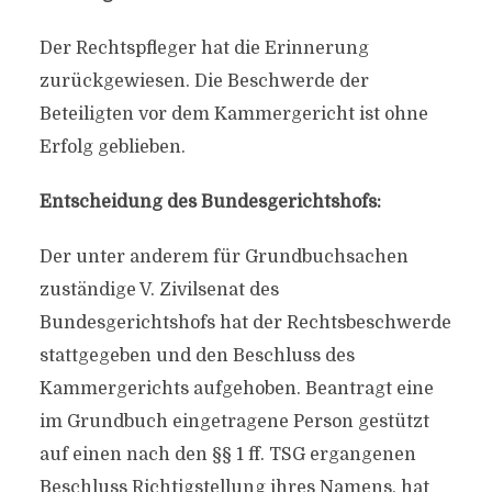
Der Rechtspfleger hat die Erinnerung
zurückgewiesen. Die Beschwerde der
Beteiligten vor dem Kammergericht ist ohne
Erfolg geblieben.
Entscheidung des Bundesgerichtshofs:
Der unter anderem für Grundbuchsachen
zuständige V. Zivilsenat des
Bundesgerichtshofs hat der Rechtsbeschwerde
stattgegeben und den Beschluss des
Kammergerichts aufgehoben. Beantragt eine
im Grundbuch eingetragene Person gestützt
auf einen nach den §§ 1 ff. TSG ergangenen
Beschluss Richtigstellung ihres Namens, hat