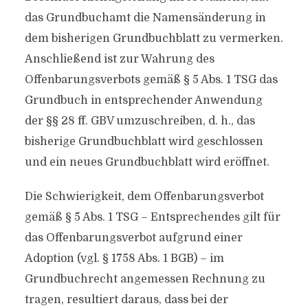
das Grundbuchamt die Namensänderung in
dem bisherigen Grundbuchblatt zu vermerken.
Anschließend ist zur Wahrung des
Offenbarungsverbots gemäß § 5 Abs. 1 TSG das
Grundbuch in entsprechender Anwendung
der §§ 28 ff. GBV umzuschreiben, d. h., das
bisherige Grundbuchblatt wird geschlossen
und ein neues Grundbuchblatt wird eröffnet.
Die Schwierigkeit, dem Offenbarungsverbot
gemäß § 5 Abs. 1 TSG – Entsprechendes gilt für
das Offenbarungsverbot aufgrund einer
Adoption (vgl. § 1758 Abs. 1 BGB) – im
Grundbuchrecht angemessen Rechnung zu
tragen, resultiert daraus, dass bei der