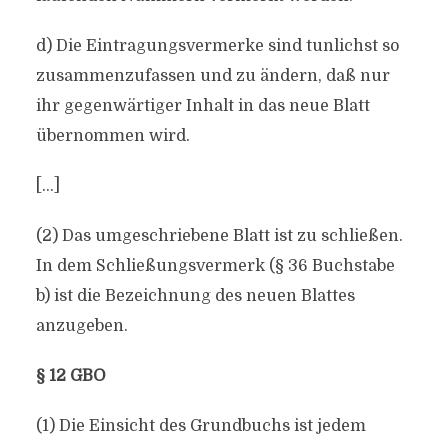
d) Die Eintragungsvermerke sind tunlichst so
zusammenzufassen und zu ändern, daß nur
ihr gegenwärtiger Inhalt in das neue Blatt
übernommen wird.
[…]
(2) Das umgeschriebene Blatt ist zu schließen.
In dem Schließungsvermerk (§ 36 Buchstabe
b) ist die Bezeichnung des neuen Blattes
anzugeben.
§ 12 GBO
(1) Die Einsicht des Grundbuchs ist jedem