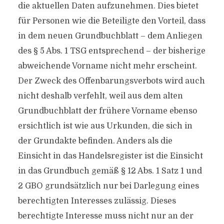
die aktuellen Daten aufzunehmen. Dies bietet
für Personen wie die Beteiligte den Vorteil, dass
in dem neuen Grundbuchblatt – dem Anliegen
des § 5 Abs. 1 TSG entsprechend – der bisherige
abweichende Vorname nicht mehr erscheint.
Der Zweck des Offenbarungsverbots wird auch
nicht deshalb verfehlt, weil aus dem alten
Grundbuchblatt der frühere Vorname ebenso
ersichtlich ist wie aus Urkunden, die sich in
der Grundakte befinden. Anders als die
Einsicht in das Handelsregister ist die Einsicht
in das Grundbuch gemäß § 12 Abs. 1 Satz 1 und
2 GBO grundsätzlich nur bei Darlegung eines
berechtigten Interesses zulässig. Dieses
berechtigte Interesse muss nicht nur an der