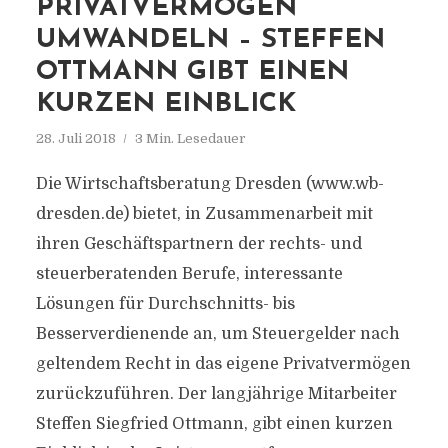
PRIVATVERMÖGEN
UMWANDELN – STEFFEN
OTTMANN GIBT EINEN
KURZEN EINBLICK
28. Juli 2018
3 Min. Lesedauer
Die Wirtschaftsberatung Dresden (www.wb-
dresden.de) bietet, in Zusammenarbeit mit
ihren Geschäftspartnern der rechts- und
steuerberatenden Berufe, interessante
Lösungen für Durchschnitts- bis
Besserverdienende an, um Steuergelder nach
geltendem Recht in das eigene Privatvermögen
zurückzuführen. Der langjährige Mitarbeiter
Steffen Siegfried Ottmann, gibt einen kurzen