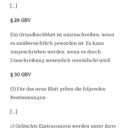
[…]
§ 28 GBV
Ein Grundbuchblatt ist umzuschreiben, wenn
es unübersichtlich geworden ist. Es kann
umgeschrieben werden, wenn es durch
Umschreibung wesentlich vereinfacht wird.
§ 30 GBV
(1) Für das neue Blatt gelten die folgenden
Bestimmungen:
[…]
c) Gelöschte Eintragungen werden unter ihrer