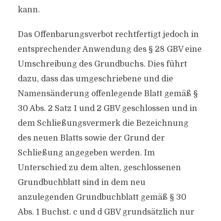
kann.
Das Offenbarungsverbot rechtfertigt jedoch in
entsprechender Anwendung des § 28 GBV eine
Umschreibung des Grundbuchs. Dies führt
dazu, dass das umgeschriebene und die
Namensänderung offenlegende Blatt gemäß §
30 Abs. 2 Satz 1 und 2 GBV geschlossen und in
dem Schließungsvermerk die Bezeichnung
des neuen Blatts sowie der Grund der
Schließung angegeben werden. Im
Unterschied zu dem alten, geschlossenen
Grundbuchblatt sind in dem neu
anzulegenden Grundbuchblatt gemäß § 30
Abs. 1 Buchst. c und d GBV grundsätzlich nur