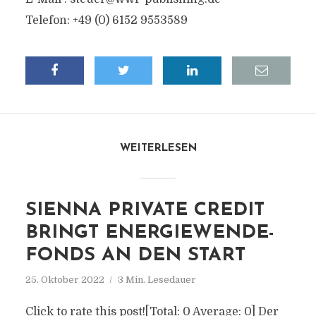
Telefon: +49 (0) 6152 9553589
WEITERLESEN
SIENNA PRIVATE CREDIT
BRINGT ENERGIEWENDE-
FONDS AN DEN START
25. Oktober 2022
3 Min. Lesedauer
Click to rate this post![Total: 0 Average: 0] Der