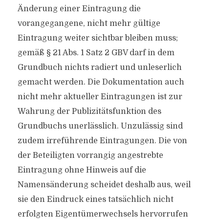
Änderung einer Eintragung die
vorangegangene, nicht mehr gültige
Eintragung weiter sichtbar bleiben muss;
gemäß § 21 Abs. 1 Satz 2 GBV darf in dem
Grundbuch nichts radiert und unleserlich
gemacht werden. Die Dokumentation auch
nicht mehr aktueller Eintragungen ist zur
Wahrung der Publizitätsfunktion des
Grundbuchs unerlässlich. Unzulässig sind
zudem irreführende Eintragungen. Die von
der Beteiligten vorrangig angestrebte
Eintragung ohne Hinweis auf die
Namensänderung scheidet deshalb aus, weil
sie den Eindruck eines tatsächlich nicht
erfolgten Eigentümerwechsels hervorrufen