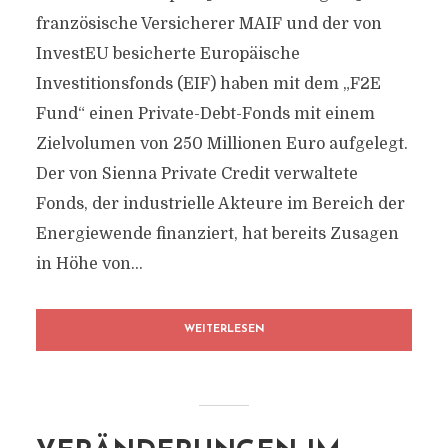
französische Versicherer MAIF und der von
InvestEU besicherte Europäische
Investitionsfonds (EIF) haben mit dem „F2E
Fund“ einen Private-Debt-Fonds mit einem
Zielvolumen von 250 Millionen Euro aufgelegt.
Der von Sienna Private Credit verwaltete
Fonds, der industrielle Akteure im Bereich der
Energiewende finanziert, hat bereits Zusagen
in Höhe von...
WEITERLESEN