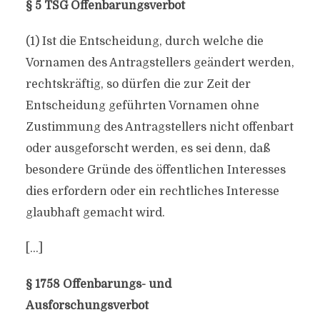
§ 5 TSG Offenbarungsverbot
(1) Ist die Entscheidung, durch welche die
Vornamen des Antragstellers geändert werden,
rechtskräftig, so dürfen die zur Zeit der
Entscheidung geführten Vornamen ohne
Zustimmung des Antragstellers nicht offenbart
oder ausgeforscht werden, es sei denn, daß
besondere Gründe des öffentlichen Interesses
dies erfordern oder ein rechtliches Interesse
glaubhaft gemacht wird.
[…]
§ 1758 Offenbarungs- und
Ausforschungsverbot