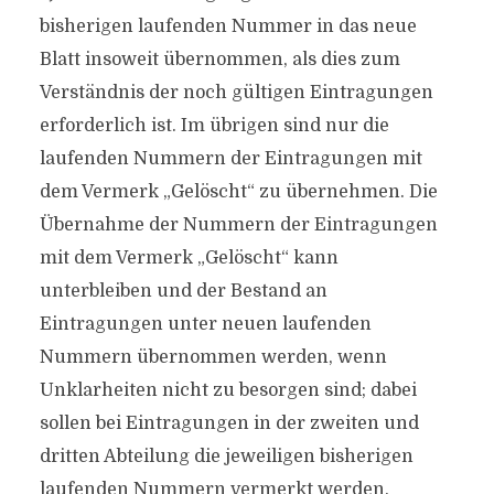
bisherigen laufenden Nummer in das neue
Blatt insoweit übernommen, als dies zum
Verständnis der noch gültigen Eintragungen
erforderlich ist. Im übrigen sind nur die
laufenden Nummern der Eintragungen mit
dem Vermerk „Gelöscht“ zu übernehmen. Die
Übernahme der Nummern der Eintragungen
mit dem Vermerk „Gelöscht“ kann
unterbleiben und der Bestand an
Eintragungen unter neuen laufenden
Nummern übernommen werden, wenn
Unklarheiten nicht zu besorgen sind; dabei
sollen bei Eintragungen in der zweiten und
dritten Abteilung die jeweiligen bisherigen
laufenden Nummern vermerkt werden.