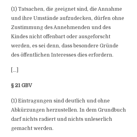
(1) Tatsachen, die geeignet sind, die Annahme
und ihre Umstände aufzudecken, dürfen ohne
Zustimmung des Annehmenden und des
Kindes nicht offenbart oder ausgeforscht
werden, es sei denn, dass besondere Gründe
des öffentlichen Interesses dies erfordern.
[…]
§ 21 GBV
(1) Eintragungen sind deutlich und ohne
Abkürzungen herzustellen. In dem Grundbuch
darf nichts radiert und nichts unleserlich
gemacht werden.