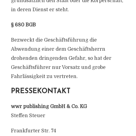
grundsätzlich den Staat oder die Körperschaft,
in deren Dienst er steht.
§ 680 BGB
Bezweckt die Geschäftsführung die
Abwendung einer dem Geschäftsherrn
drohenden dringenden Gefahr, so hat der
Geschäftsführer nur Vorsatz und grobe
Fahrlässigkeit zu vertreten.
PRESSEKONTAKT
wwr publishing GmbH & Co. KG
Steffen Steuer
Frankfurter Str. 74