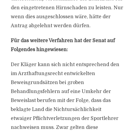
den eingetretenen Hirnschaden zu leisten. Nur
wenn dies ausgeschlossen wäre, hätte der
Antrag abgelehnt werden dürfen.
Für das weitere Verfahren hat der Senat auf
Folgendes hingewiesen:
Der Kläger kann sich nicht entsprechend den
im Arzthaftungsrecht entwickelten
Beweisgrundsätzen bei groben
Behandlungsfehlern auf eine Umkehr der
Beweislast berufen mit der Folge, dass das
beklagte Land die Nichtursächlichkeit
etwaiger Pflichtverletzungen der Sportlehrer
nachweisen muss. Zwar gelten diese