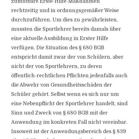
zumutbare Erste-Hilfe-Maßnahmen
rechtzeitig und in ordnungsgemäßer Weise
durchzuführen. Um dies zu gewährleisten,
mussten die Sportlehrer bereits damals über
eine aktuelle Ausbildung in Erster Hilfe
verfügen. Die Situation des § 680 BGB
entspricht damit zwar der von Schülern, aber
nicht der von Sportlehrern, zu deren
öffentlich-rechtlichen Pflichten jedenfalls auch
die Abwehr von Gesundheitsschäden der
Schüler gehört. Selbst wenn es sich nur um
eine Nebenpflicht der Sportlehrer handelt, sind
Sinn und Zweck von § 680 BGB mit der
Anwendung im konkreten Fall nicht vereinbar.
Insoweit ist der Anwendungsbereich des § 839