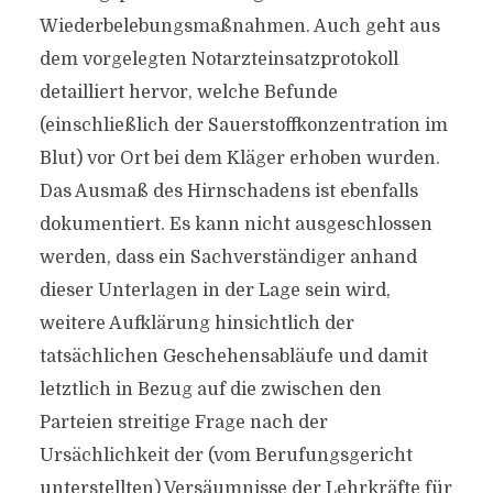
Wiederbelebungsmaßnahmen. Auch geht aus
dem vorgelegten Notarzteinsatzprotokoll
detailliert hervor, welche Befunde
(einschließlich der Sauerstoffkonzentration im
Blut) vor Ort bei dem Kläger erhoben wurden.
Das Ausmaß des Hirnschadens ist ebenfalls
dokumentiert. Es kann nicht ausgeschlossen
werden, dass ein Sachverständiger anhand
dieser Unterlagen in der Lage sein wird,
weitere Aufklärung hinsichtlich der
tatsächlichen Geschehensabläufe und damit
letztlich in Bezug auf die zwischen den
Parteien streitige Frage nach der
Ursächlichkeit der (vom Berufungsgericht
unterstellten) Versäumnisse der Lehrkräfte für