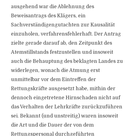
ausgehend war die Ablehnung des
Beweisantrags des Klägers, ein
Sachverständigengutachten zur Kausalität
einzuholen, verfahrensfehlerhaft. Der Antrag
zielte gerade darauf ab, den Zeitpunkt des
Atemstillstands festzustellen und insoweit
auch die Behauptung des beklagten Landes zu
widerlegen, wonach die Atmung erst
unmittelbar vor dem Eintreffen der
Rettungskräfte ausgesetzt habe, mithin der
dennoch eingetretene Hirnschaden nicht auf
das Verhalten der Lehrkräfte zurückzuführen
sei. Bekannt (und unstreitig) waren insoweit
die Art und die Dauer der von dem
Rettungspersonal durchgeführten