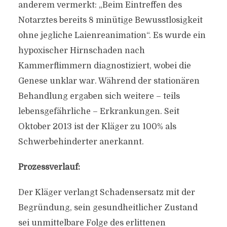
anderem vermerkt: „Beim Eintreffen des
Notarztes bereits 8 minütige Bewusstlosigkeit
ohne jegliche Laienreanimation“. Es wurde ein
hypoxischer Hirnschaden nach
Kammerflimmern diagnostiziert, wobei die
Genese unklar war. Während der stationären
Behandlung ergaben sich weitere – teils
lebensgefährliche – Erkrankungen. Seit
Oktober 2013 ist der Kläger zu 100% als
Schwerbehinderter anerkannt.
Prozessverlauf:
Der Kläger verlangt Schadensersatz mit der
Begründung, sein gesundheitlicher Zustand
sei unmittelbare Folge des erlittenen