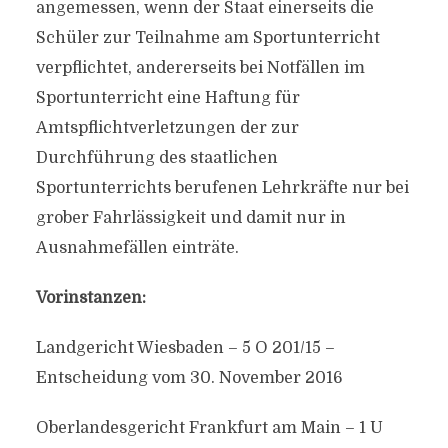
angemessen, wenn der Staat einerseits die
Schüler zur Teilnahme am Sportunterricht
verpflichtet, andererseits bei Notfällen im
Sportunterricht eine Haftung für
Amtspflichtverletzungen der zur
Durchführung des staatlichen
Sportunterrichts berufenen Lehrkräfte nur bei
grober Fahrlässigkeit und damit nur in
Ausnahmefällen einträte.
Vorinstanzen:
Landgericht Wiesbaden – 5 O 201/15 –
Entscheidung vom 30. November 2016
Oberlandesgericht Frankfurt am Main – 1 U