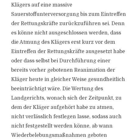
Klägers auf eine massive
Sauerstoffunterversorgung bis zum Eintreffen
der Rettungskräfte zurückzuführen sei. Denn
es könne nicht ausgeschlossen werden, dass
die Atmung des Klägers erst kurz vor dem
Eintreffen der Rettungskräfte ausgesetzt habe
oder dass selbst bei Durchführung einer
bereits vorher gebotenen Reanimation der
Kläger heute in gleicher Weise gesundheitlich
beeinträchtigt wäre. Die Wertung des
Landgerichts, wonach sich der Zeitpunkt, zu
dem der Kläger aufgehört habe zu atmen,
nicht verlässlich festlegen lasse, sodass auch
nicht festgestellt werden könne, ab wann
Wiederbelebungsmaßnahmen geboten