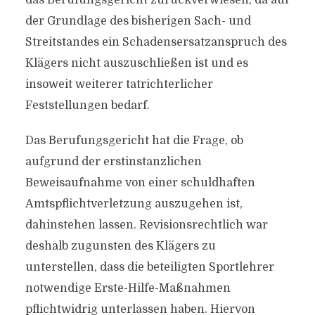
das Berufungsgericht zurückverwiesen, da auf
der Grundlage des bisherigen Sach- und
Streitstandes ein Schadensersatzanspruch des
Klägers nicht auszuschließen ist und es
insoweit weiterer tatrichterlicher
Feststellungen bedarf.
Das Berufungsgericht hat die Frage, ob
aufgrund der erstinstanzlichen
Beweisaufnahme von einer schuldhaften
Amtspflichtverletzung auszugehen ist,
dahinstehen lassen. Revisionsrechtlich war
deshalb zugunsten des Klägers zu
unterstellen, dass die beteiligten Sportlehrer
notwendige Erste-Hilfe-Maßnahmen
pflichtwidrig unterlassen haben. Hiervon