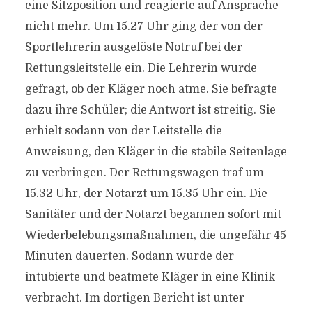
eine Sitzposition und reagierte auf Ansprache
nicht mehr. Um 15.27 Uhr ging der von der
Sportlehrerin ausgelöste Notruf bei der
Rettungsleitstelle ein. Die Lehrerin wurde
gefragt, ob der Kläger noch atme. Sie befragte
dazu ihre Schüler; die Antwort ist streitig. Sie
erhielt sodann von der Leitstelle die
Anweisung, den Kläger in die stabile Seitenlage
zu verbringen. Der Rettungswagen traf um
15.32 Uhr, der Notarzt um 15.35 Uhr ein. Die
Sanitäter und der Notarzt begannen sofort mit
Wiederbelebungsmaßnahmen, die ungefähr 45
Minuten dauerten. Sodann wurde der
intubierte und beatmete Kläger in eine Klinik
verbracht. Im dortigen Bericht ist unter