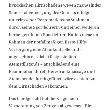
hypoxischen Hirnschadens wegen mangelnder
Sauerstoffversorgung des Gehirns infolge
unterlassener Reanimationsmaßnahmen
durch seine Sportlehrerin und einen weiteren
herbeigerufenen Sportlehrer. Hätten diese im
Rahmen der notfallmäßigen Erste-Hilfe-
Versorgung eine Atemkontrolle und –
angesichts des dabei festgestellten
Atemstillstands – anschließend eine
Reanimation durch Herzdruckmassage und
Atemspende durchgeführt, wäre es nicht zu
dem Hirnschaden gekommen.
Das Landgericht hat die Klage nach
Vernehmung von Zeugen abgewiesen. Die