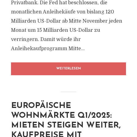
Privatbank. Die Fed hat beschlossen, die
monatlichen Anleihekäufe von bislang 120
Milliarden US-Dollar ab Mitte November jeden
Monat um 15 Milliarden US-Dollar zu
verringern. Damit würde ihr
Anleihekaufprogramm Mitte...
WEITERLESEN
EUROPÄISCHE
WOHNMÄRKTE Q1/2025:
MIETEN STEIGEN WEITER,
KAUFPREISE MIT