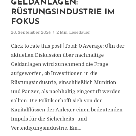
GELDANLAGEN:
RÜSTUNGSINDUSTRIE IM
FOKUS
20. September 2024
2 Min. Lesedauer
Click to rate this post![Total: 0 Average: 0]In der
aktuellen Diskussion über nachhaltige
Geldanlagen wird zunehmend die Frage
aufgeworfen, ob Investitionen in die
Rüstungsindustrie, einschließlich Munition
und Panzer, als nachhaltig eingestuft werden
sollten. Die Politik erhofft sich von den
Kapitalflüssen der Anleger einen bedeutenden
Impuls für die Sicherheits- und
Verteidigungsindustrie. Ein...