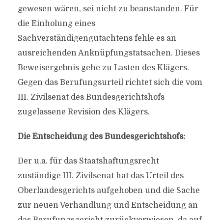
gewesen wären, sei nicht zu beanstanden. Für
die Einholung eines
Sachverständigengutachtens fehle es an
ausreichenden Anknüpfungstatsachen. Dieses
Beweisergebnis gehe zu Lasten des Klägers.
Gegen das Berufungsurteil richtet sich die vom
III. Zivilsenat des Bundesgerichtshofs
zugelassene Revision des Klägers.
Die Entscheidung des Bundesgerichtshofs:
Der u.a. für das Staatshaftungsrecht
zuständige III. Zivilsenat hat das Urteil des
Oberlandesgerichts aufgehoben und die Sache
zur neuen Verhandlung und Entscheidung an