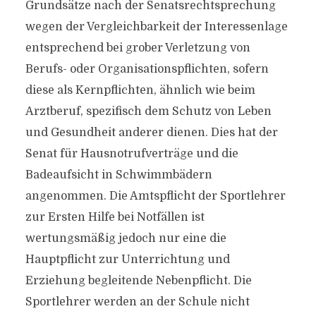
Grundsätze nach der Senatsrechtsprechung
wegen der Vergleichbarkeit der Interessenlage
entsprechend bei grober Verletzung von
Berufs- oder Organisationspflichten, sofern
diese als Kernpflichten, ähnlich wie beim
Arztberuf, spezifisch dem Schutz von Leben
und Gesundheit anderer dienen. Dies hat der
Senat für Hausnotrufverträge und die
Badeaufsicht in Schwimmbädern
angenommen. Die Amtspflicht der Sportlehrer
zur Ersten Hilfe bei Notfällen ist
wertungsmäßig jedoch nur eine die
Hauptpflicht zur Unterrichtung und
Erziehung begleitende Nebenpflicht. Die
Sportlehrer werden an der Schule nicht