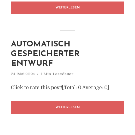
WEITERLESEN
AUTOMATISCH
GESPEICHERTER
ENTWURF
24. Mai 2024
1 Min. Lesedauer
Click to rate this post![Total: 0 Average: 0]
WEITERLESEN