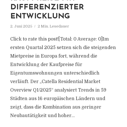
DIFFERENZIERTER
ENTWICKLUNG
2. Juni 2025
2 Min. Lesedauer
Click to rate this post![Total: 0 Average: 0]Im
ersten Quartal 2025 setzen sich die steigenden
Mietpreise in Europa fort, während die
Entwicklung der Kaufpreise für
Eigentumswohnungen unterschiedlich
verläuft. Der „Catella Residential Market
Overview Q1/2025“ analysiert Trends in 59
Städten aus 16 europäischen Ländern und
zeigt, dass die Kombination aus geringer
Neubautätigkeit und hoher...