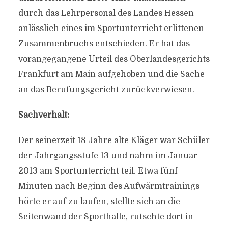
durch das Lehrpersonal des Landes Hessen
anlässlich eines im Sportunterricht erlittenen
Zusammenbruchs entschieden. Er hat das
vorangegangene Urteil des Oberlandesgerichts
Frankfurt am Main aufgehoben und die Sache
an das Berufungsgericht zurückverwiesen.
Sachverhalt:
Der seinerzeit 18 Jahre alte Kläger war Schüler
der Jahrgangsstufe 13 und nahm im Januar
2013 am Sportunterricht teil. Etwa fünf
Minuten nach Beginn des Aufwärmtrainings
hörte er auf zu laufen, stellte sich an die
Seitenwand der Sporthalle, rutschte dort in