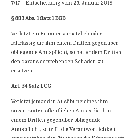
7/17 – Entscheidung vom 25. Januar 2018
§ 839 Abs. 1 Satz 1 BGB
Verletzt ein Beamter vorsätzlich oder
fahrlässig die ihm einem Dritten gegenüber
obliegende Amtspflicht, so hat er dem Dritten
den daraus entstehenden Schaden zu
ersetzen.
Art. 34 Satz 1 GG
Verletzt jemand in Ausübung eines ihm
anvertrauten öffentlichen Amtes die ihm
einem Dritten gegenüber obliegende
Amtspflicht, so trifft die Verantwortlichkeit