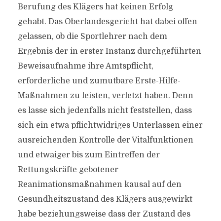
Berufung des Klägers hat keinen Erfolg
gehabt. Das Oberlandesgericht hat dabei offen
gelassen, ob die Sportlehrer nach dem
Ergebnis der in erster Instanz durchgeführten
Beweisaufnahme ihre Amtspflicht,
erforderliche und zumutbare Erste-Hilfe-
Maßnahmen zu leisten, verletzt haben. Denn
es lasse sich jedenfalls nicht feststellen, dass
sich ein etwa pflichtwidriges Unterlassen einer
ausreichenden Kontrolle der Vitalfunktionen
und etwaiger bis zum Eintreffen der
Rettungskräfte gebotener
Reanimationsmaßnahmen kausal auf den
Gesundheitszustand des Klägers ausgewirkt
habe beziehungsweise dass der Zustand des