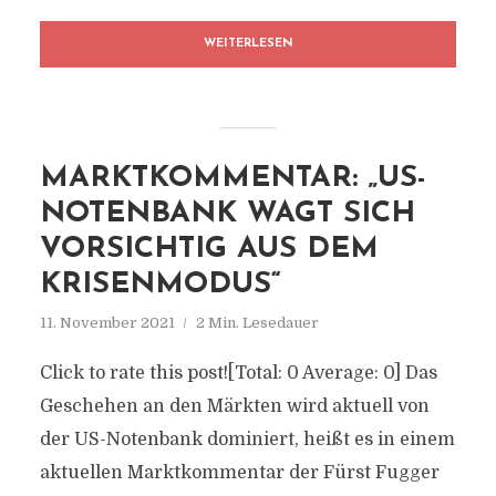
WEITERLESEN
MARKTKOMMENTAR: „US-
NOTENBANK WAGT SICH
VORSICHTIG AUS DEM
KRISENMODUS“
11. November 2021
2 Min. Lesedauer
Click to rate this post![Total: 0 Average: 0] Das
Geschehen an den Märkten wird aktuell von
der US-Notenbank dominiert, heißt es in einem
aktuellen Marktkommentar der Fürst Fugger