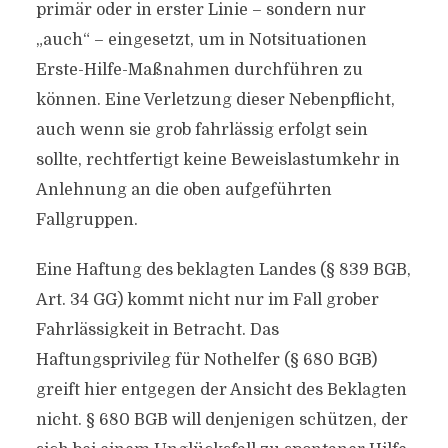
primär oder in erster Linie – sondern nur
„auch“ – eingesetzt, um in Notsituationen
Erste-Hilfe-Maßnahmen durchführen zu
können. Eine Verletzung dieser Nebenpflicht,
auch wenn sie grob fahrlässig erfolgt sein
sollte, rechtfertigt keine Beweislastumkehr in
Anlehnung an die oben aufgeführten
Fallgruppen.
Eine Haftung des beklagten Landes (§ 839 BGB,
Art. 34 GG) kommt nicht nur im Fall grober
Fahrlässigkeit in Betracht. Das
Haftungsprivileg für Nothelfer (§ 680 BGB)
greift hier entgegen der Ansicht des Beklagten
nicht. § 680 BGB will denjenigen schützen, der