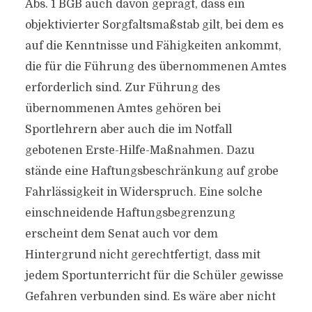
Abs. 1 BGB auch davon geprägt, dass ein
objektivierter Sorgfaltsmaßstab gilt, bei dem es
auf die Kenntnisse und Fähigkeiten ankommt,
die für die Führung des übernommenen Amtes
erforderlich sind. Zur Führung des
übernommenen Amtes gehören bei
Sportlehrern aber auch die im Notfall
gebotenen Erste-Hilfe-Maßnahmen. Dazu
stände eine Haftungsbeschränkung auf grobe
Fahrlässigkeit in Widerspruch. Eine solche
einschneidende Haftungsbegrenzung
erscheint dem Senat auch vor dem
Hintergrund nicht gerechtfertigt, dass mit
jedem Sportunterricht für die Schüler gewisse
Gefahren verbunden sind. Es wäre aber nicht