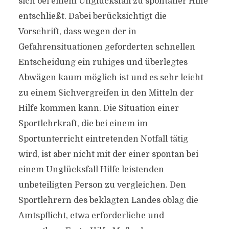
sich bei einem Unglücksfall zu spontaner Hilfe
entschließt. Dabei berücksichtigt die
Vorschrift, dass wegen der in
Gefahrensituationen geforderten schnellen
Entscheidung ein ruhiges und überlegtes
Abwägen kaum möglich ist und es sehr leicht
zu einem Sichvergreifen in den Mitteln der
Hilfe kommen kann. Die Situation einer
Sportlehrkraft, die bei einem im
Sportunterricht eintretenden Notfall tätig
wird, ist aber nicht mit der einer spontan bei
einem Unglücksfall Hilfe leistenden
unbeteiligten Person zu vergleichen. Den
Sportlehrern des beklagten Landes oblag die
Amtspflicht, etwa erforderliche und