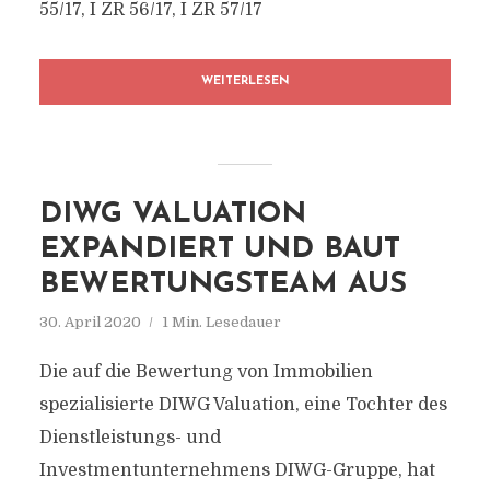
55/17, I ZR 56/17, I ZR 57/17
WEITERLESEN
DIWG VALUATION
EXPANDIERT UND BAUT
BEWERTUNGSTEAM AUS
30. April 2020
1 Min. Lesedauer
Die auf die Bewertung von Immobilien
spezialisierte DIWG Valuation, eine Tochter des
Dienstleistungs- und
Investmentunternehmens DIWG-Gruppe, hat