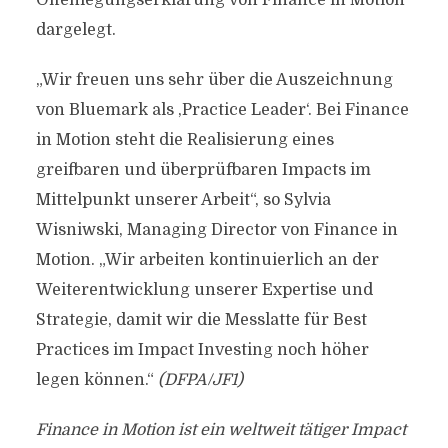
Offenlegungserklärung von Finance in Motion
dargelegt.
„Wir freuen uns sehr über die Auszeichnung
von Bluemark als ,Practice Leader‘. Bei Finance
in Motion steht die Realisierung eines
greifbaren und überprüfbaren Impacts im
Mittelpunkt unserer Arbeit“, so Sylvia
Wisniwski, Managing Director von Finance in
Motion. „Wir arbeiten kontinuierlich an der
Weiterentwicklung unserer Expertise und
Strategie, damit wir die Messlatte für Best
Practices im Impact Investing noch höher
legen können.“
(DFPA/JF1)
Finance in Motion ist ein weltweit tätiger Impact