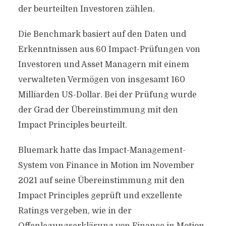
der beurteilten Investoren zählen.
Die Benchmark basiert auf den Daten und
Erkenntnissen aus 60 Impact-Prüfungen von
Investoren und Asset Managern mit einem
verwalteten Vermögen von insgesamt 160
Milliarden US-Dollar. Bei der Prüfung wurde
der Grad der Übereinstimmung mit den
Impact Principles beurteilt.
Bluemark hatte das Impact-Management-
System von Finance in Motion im November
2021 auf seine Übereinstimmung mit den
Impact Principles geprüft und exzellente
Ratings vergeben, wie in der