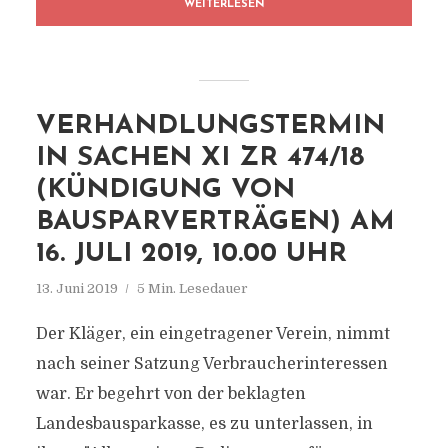
WEITERLESEN
VERHANDLUNGSTERMIN
IN SACHEN XI ZR 474/18
(KÜNDIGUNG VON
BAUSPARVERTRÄGEN) AM
16. JULI 2019, 10.00 UHR
13. Juni 2019
5 Min. Lesedauer
Der Kläger, ein eingetragener Verein, nimmt
nach seiner Satzung Verbraucherinteressen
war. Er begehrt von der beklagten
Landesbausparkasse, es zu unterlassen, in