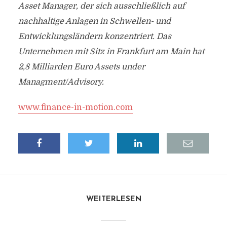
Asset Manager, der sich ausschließlich auf
nachhaltige Anlagen in Schwellen- und
Entwicklungsländern konzentriert. Das
Unternehmen mit Sitz in Frankfurt am Main hat
2,8 Milliarden Euro Assets under
Managment/Advisory.
www.finance-in-motion.com
WEITERLESEN