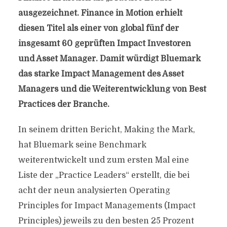
ausgezeichnet. Finance in Motion erhielt
diesen Titel als einer von global fünf der
insgesamt 60 geprüften Impact Investoren
und Asset Manager. Damit würdigt Bluemark
das starke Impact Management des Asset
Managers und die Weiterentwicklung von Best
Practices der Branche.
In seinem dritten Bericht, Making the Mark,
hat Bluemark seine Benchmark
weiterentwickelt und zum ersten Mal eine
Liste der „Practice Leaders“ erstellt, die bei
acht der neun analysierten Operating
Principles for Impact Managements (Impact
Principles) jeweils zu den besten 25 Prozent