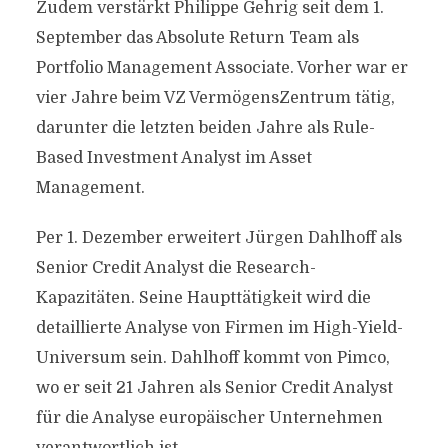
Zudem verstärkt Philippe Gehrig seit dem 1.
September das Absolute Return Team als
Portfolio Management Associate. Vorher war er
vier Jahre beim VZ VermögensZentrum tätig,
darunter die letzten beiden Jahre als Rule-
Based Investment Analyst im Asset
Management.
Per 1. Dezember erweitert Jürgen Dahlhoff als
Senior Credit Analyst die Research-
Kapazitäten. Seine Haupttätigkeit wird die
detaillierte Analyse von Firmen im High-Yield-
Universum sein. Dahlhoff kommt von Pimco,
wo er seit 21 Jahren als Senior Credit Analyst
für die Analyse europäischer Unternehmen