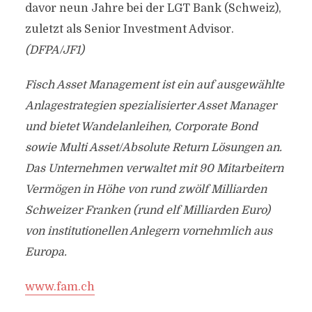
davor neun Jahre bei der LGT Bank (Schweiz),
zuletzt als Senior Investment Advisor.
(DFPA/JF1)
Fisch Asset Management ist ein auf ausgewählte
Anlagestrategien spezialisierter Asset Manager
und bietet Wandelanleihen, Corporate Bond
sowie Multi Asset/Absolute Return Lösungen an.
Das Unternehmen verwaltet mit 90 Mitarbeitern
Vermögen in Höhe von rund zwölf Milliarden
Schweizer Franken (rund elf Milliarden Euro)
von institutionellen Anlegern vornehmlich aus
Europa.
www.fam.ch