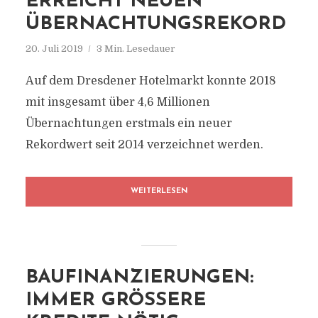
ERREICHT NEUEN
ÜBERNACHTUNGSREKORD
20. Juli 2019
3 Min. Lesedauer
Auf dem Dresdener Hotelmarkt konnte 2018
mit insgesamt über 4,6 Millionen
Übernachtungen erstmals ein neuer
Rekordwert seit 2014 verzeichnet werden.
WEITERLESEN
BAUFINANZIERUNGEN:
IMMER GRÖSSERE K