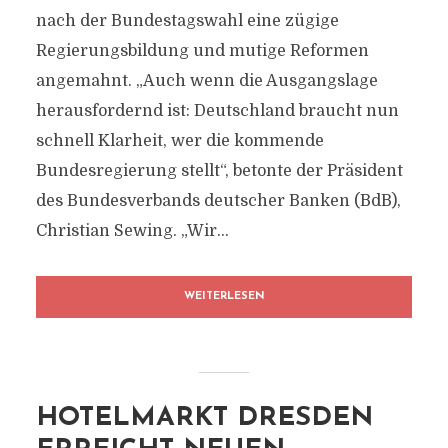
nach der Bundestagswahl eine zügige
Regierungsbildung und mutige Reformen
angemahnt. „Auch wenn die Ausgangslage
herausfordernd ist: Deutschland braucht nun
schnell Klarheit, wer die kommende
Bundesregierung stellt“, betonte der Präsident
des Bundesverbands deutscher Banken (BdB),
Christian Sewing. „Wir...
WEITERLESEN
HOTELMARKT DRESDEN