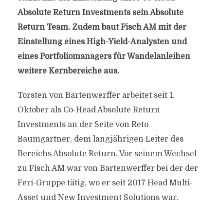
Absolute Return Investments sein Absolute
Return Team. Zudem baut Fisch AM mit der
Einstellung eines High-Yield-Analysten und
eines Portfoliomanagers für Wandelanleihen
weitere Kernbereiche aus.
Torsten von Bartenwerffer arbeitet seit 1.
Oktober als Co-Head Absolute Return
Investments an der Seite von Reto
Baumgartner, dem langjährigen Leiter des
Bereichs Absolute Return. Vor seinem Wechsel
zu Fisch AM war von Bartenwerffer bei der der
Feri-Gruppe tätig, wo er seit 2017 Head Multi-
Asset und New Investment Solutions war.