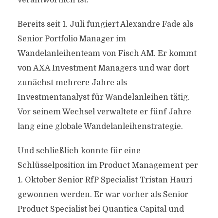
verantwortlich ist.
Bereits seit 1. Juli fungiert Alexandre Fade als
Senior Portfolio Manager im
Wandelanleihenteam von Fisch AM. Er kommt
von AXA Investment Managers und war dort
zunächst mehrere Jahre als
Investmentanalyst für Wandelanleihen tätig.
Vor seinem Wechsel verwaltete er fünf Jahre
lang eine globale Wandelanleihenstrategie.
Und schließlich konnte für eine
Schlüsselposition im Product Management per
1. Oktober Senior RfP Specialist Tristan Hauri
gewonnen werden. Er war vorher als Senior
Product Specialist bei Quantica Capital und