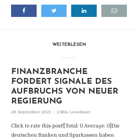
WEITERLESEN
FINANZBRANCHE
FORDERT SIGNALE DES
AUFBRUCHS VON NEUER
REGIERUNG
28. September 2021
2 Min. Lesedauer
Click to rate this post![Total: 0 Average: 0]Die
deutschen Banken und Sparkassen haben