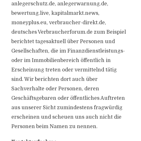
anlegerschutz.de, anlegerwarnung.de,
bewertung.live, kapitalmarkt.news,
moneyplus.eu, verbraucher-direkt.de,
deutsches Verbraucherforum.de zum Beispiel
berichtet tagesaktuell über Personen und
Gesellschaften, die im Finanzdienstleistungs-
oder im Immobilienbereich öffentlich in
Erscheinung treten oder vermittelnd tätig
sind. Wir berichten dort auch über
Sachverhalte oder Personen, deren
Geschäftsgebaren oder öffentliches Auftreten
aus unserer Sicht zumindestens fragwürdig
erscheinen und scheuen uns auch nicht die
Personen beim Namen zu nennen.