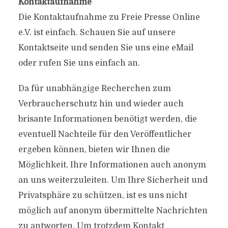
Kontaktaufnahme
Die Kontaktaufnahme zu Freie Presse Online
e.V. ist einfach. Schauen Sie auf unsere
Kontaktseite und senden Sie uns eine eMail
oder rufen Sie uns einfach an.
Da für unabhängige Recherchen zum
Verbraucherschutz hin und wieder auch
brisante Informationen benötigt werden, die
eventuell Nachteile für den Veröffentlicher
ergeben können, bieten wir Ihnen die
Möglichkeit, Ihre Informationen auch anonym
an uns weiterzuleiten. Um Ihre Sicherheit und
Privatsphäre zu schützen, ist es uns nicht
möglich auf anonym übermittelte Nachrichten
zu antworten. Um trotzdem Kontakt