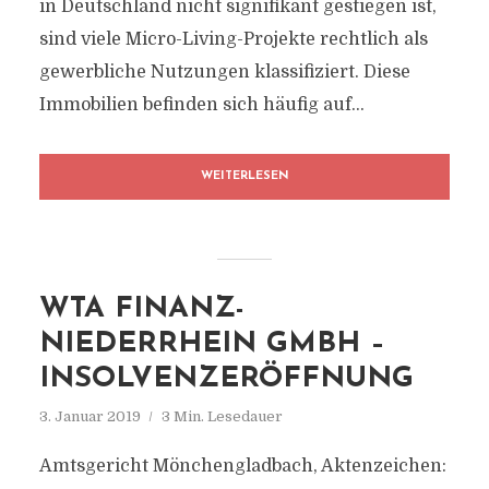
in Deutschland nicht signifikant gestiegen ist,
sind viele Micro-Living-Projekte rechtlich als
gewerbliche Nutzungen klassifiziert. Diese
Immobilien befinden sich häufig auf...
WEITERLESEN
WTA FINANZ-
NIEDERRHEIN GMBH –
INSOLVENZERÖFFNUNG
3. Januar 2019
3 Min. Lesedauer
Amtsgericht Mönchengladbach, Aktenzeichen: