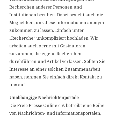
Recherchen anderer Personen und
Institutionen beruhen. Dabei besteht auch die
Möglichkeit, uns diese Informationen anonym
zukommen zu lassen. Einfach unter
„Recherche“ unkompliziert hochladen. Wir
arbeiten auch gerne mit Gastautoren
zusammen, die eigene Recherchen
durchführen und Artikel verfassen. Sollten Sie
Interesse an einer solchen Zusammenarbeit
haben, nehmen Sie einfach direkt Kontakt zu
uns auf.
Unabhängige Nachrichtenportale
Die Freie Presse Online e.V. betreibt eine Reihe
von Nachrichten- und Informationsportalen,