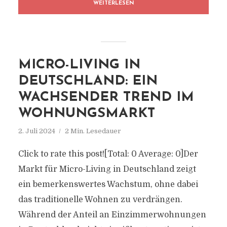
WEITERLESEN
MICRO-LIVING IN
DEUTSCHLAND: EIN
WACHSENDER TREND IM
WOHNUNGSMARKT
2. Juli 2024
2 Min. Lesedauer
Click to rate this post![Total: 0 Average: 0]Der
Markt für Micro-Living in Deutschland zeigt
ein bemerkenswertes Wachstum, ohne dabei
das traditionelle Wohnen zu verdrängen.
Während der Anteil an Einzimmerwohnungen