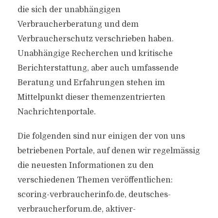
die sich der unabhängigen
Verbraucherberatung und dem
Verbraucherschutz verschrieben haben.
Unabhängige Recherchen und kritische
Berichterstattung, aber auch umfassende
Beratung und Erfahrungen stehen im
Mittelpunkt dieser themenzentrierten
Nachrichtenportale.
Die folgenden sind nur einigen der von uns
betriebenen Portale, auf denen wir regelmässig
die neuesten Informationen zu den
verschiedenen Themen veröffentlichen:
scoring-verbraucherinfo.de, deutsches-
verbraucherforum.de, aktiver-