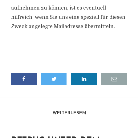
aufnehmen zu können, ist es eventuell
hilfreich, wenn Sie uns eine speziell für diesen
Zweck angelegte Mailadresse übermitteln.
WEITERLESEN