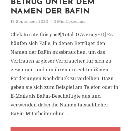
BETRUG UNTER DEM
NAMEN DER BAFIN
17. September 2020
3 Min. Lesedauer
Click to rate this post![Total: 0 Average: 0] Es
häufen sich Fälle, in denen Betrüger den
Namen der BaFin missbrauchen, um das
Vertrauen argloser Verbraucher für sich zu
gewinnen und um ihren unrechtmäßigen
Forderungen Nachdruck zu verleihen. Dazu
geben sie sich zum Beispiel am Telefon oder in
E-Mails als BaFin-Beschäftigte aus und
verwenden dabei die Namen tatsächlicher
BaFin-Mitarbeiter ohne...