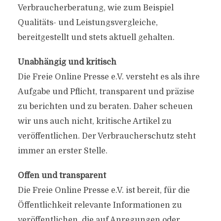
Verbraucherberatung, wie zum Beispiel
Qualitäts- und Leistungsvergleiche,
bereitgestellt und stets aktuell gehalten.
Unabhängig und kritisch
Die Freie Online Presse e.V. versteht es als ihre
Aufgabe und Pflicht, transparent und präzise
zu berichten und zu beraten. Daher scheuen
wir uns auch nicht, kritische Artikel zu
veröffentlichen. Der Verbraucherschutz steht
immer an erster Stelle.
Offen und transparent
Die Freie Online Presse e.V. ist bereit, für die
Öffentlichkeit relevante Informationen zu
veröffentlichen, die auf Anregungen oder