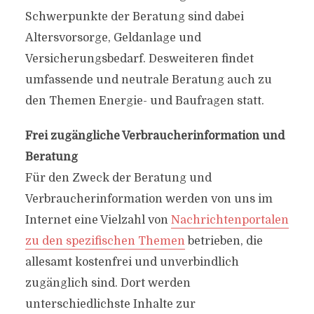
Schwerpunkte der Beratung sind dabei
Altersvorsorge, Geldanlage und
Versicherungsbedarf. Desweiteren findet
umfassende und neutrale Beratung auch zu
den Themen Energie- und Baufragen statt.
Frei zugängliche Verbraucherinformation und
Beratung
Für den Zweck der Beratung und
Verbraucherinformation werden von uns im
Internet eine Vielzahl von
Nachrichtenportalen
zu den spezifischen Themen
betrieben, die
allesamt kostenfrei und unverbindlich
zugänglich sind. Dort werden
unterschiedlichste Inhalte zur