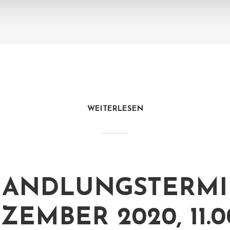
WEITERLESEN
HANDLUNGSTERMI
EZEMBER 2020, 11.0