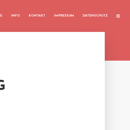
G
INFO
KONTAKT
IMPRESSUM
DATENSCHUTZ
G