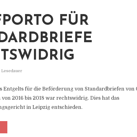
FPORTO FÜR
DARDBRIEFE
TSWIDRIG
. Lesedauer
 Entgelts für die Beförderung von Standardbriefen von 
 von 2016 bis 2018 war rechtswidrig. Dies hat das
sgericht in Leipzig entschieden.