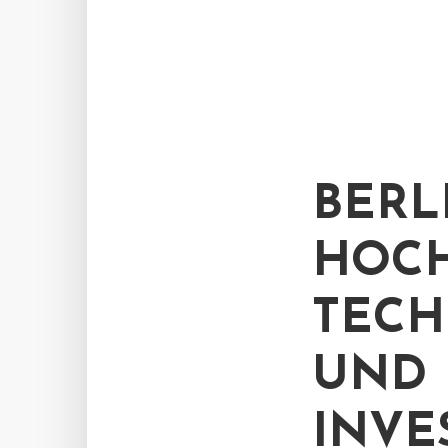
BERL
HOCH
TECH
UND
INVE