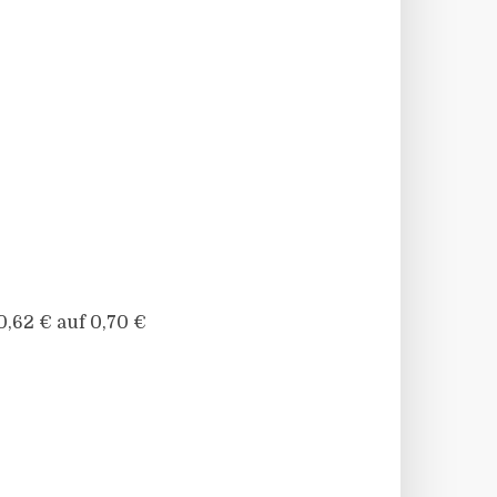
0,62 € auf 0,70 €