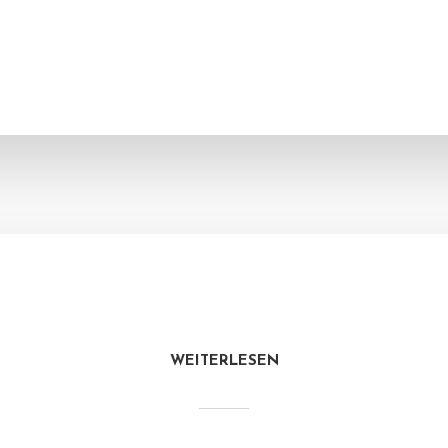
WEITERLESEN