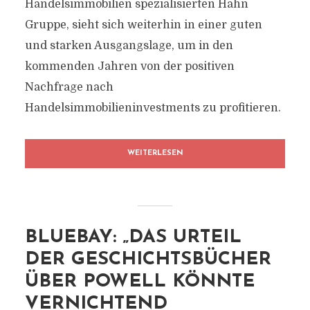
Handelsimmobilien spezialisierten Hahn
Gruppe, sieht sich weiterhin in einer guten
und starken Ausgangslage, um in den
kommenden Jahren von der positiven
Nachfrage nach
Handelsimmobilieninvestments zu profitieren.
WEITERLESEN
BLUEBAY: „DAS URTEIL
DER GESCHICHTSBÜCHER
ÜBER POWELL KÖNNTE
VERNICHTEND