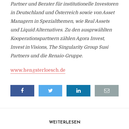
Partner und Berater für institutionelle Investoren
in Deutschland und Österreich sowie von Asset
Managern in Spezialthemen, wie Real Assets
und Liquid Alternatives. Zu den ausgewählten
Kooperationspartnern zählen Agora Invest,
Invest in Visions, The Singularity Group Susi
Partners und die Renaio-Gruppe.
www.hengsterloesch.de
WEITERLESEN