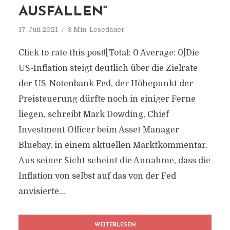
AUSFALLEN“
17. Juli 2021
3 Min. Lesedauer
Click to rate this post![Total: 0 Average: 0]Die
US-Inflation steigt deutlich über die Zielrate
der US-Notenbank Fed, der Höhepunkt der
Preisteuerung dürfte noch in einiger Ferne
liegen, schreibt Mark Dowding, Chief
Investment Officer beim Asset Manager
Bluebay, in einem aktuellen Marktkommentar.
Aus seiner Sicht scheint die Annahme, dass die
Inflation von selbst auf das von der Fed
anvisierte...
WEITERLESEN