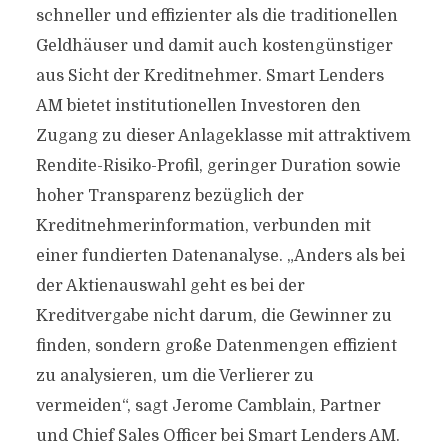
schneller und effizienter als die traditionellen
Geldhäuser und damit auch kostengünstiger
aus Sicht der Kreditnehmer. Smart Lenders
AM bietet institutionellen Investoren den
Zugang zu dieser Anlageklasse mit attraktivem
Rendite-Risiko-Profil, geringer Duration sowie
hoher Transparenz bezüglich der
Kreditnehmerinformation, verbunden mit
einer fundierten Datenanalyse. „Anders als bei
der Aktienauswahl geht es bei der
Kreditvergabe nicht darum, die Gewinner zu
finden, sondern große Datenmengen effizient
zu analysieren, um die Verlierer zu
vermeiden“, sagt Jerome Camblain, Partner
und Chief Sales Officer bei Smart Lenders AM.