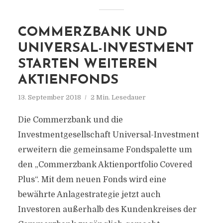
COMMERZBANK UND
UNIVERSAL-INVESTMENT
STARTEN WEITEREN
AKTIENFONDS
13. September 2018
2 Min. Lesedauer
Die Commerzbank und die
Investmentgesellschaft Universal-Investment
erweitern die gemeinsame Fondspalette um
den „Commerzbank Aktienportfolio Covered
Plus“. Mit dem neuen Fonds wird eine
bewährte Anlagestrategie jetzt auch
Investoren außerhalb des Kundenkreises der