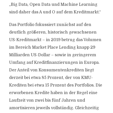
„Big Data, Open Data und Machine Learning
sind daher das A und O auf dem Kreditmarkt.“
Das Portfolio fokussiert zunächst auf den
deutlich größeren, historisch gewachsenen
US-Kreditmarkt – in 2019 betrug das Volumen
im Bereich Market Place Lending knapp 29
Milliarden US-Dollar – sowie in geringerem
Umfang auf Kreditfinanzierungen in Europa.
Der Anteil von Konsumentenkrediten liegt
derzeit bei etwa 85 Prozent, der von KMU-
Krediten bei etwa 15 Prozent des Portfolios. Die
erworbenen Kredite haben in der Regel eine
Laufzeit von zwei bis fünf Jahren und
amortisieren jeweils vollständig. Gleichzeitig