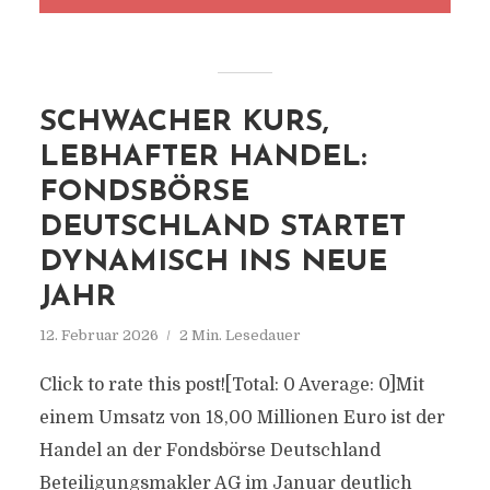
SCHWACHER KURS,
LEBHAFTER HANDEL:
FONDSBÖRSE
DEUTSCHLAND STARTET
DYNAMISCH INS NEUE
JAHR
12. Februar 2026
2 Min. Lesedauer
Click to rate this post![Total: 0 Average: 0]Mit
einem Umsatz von 18,00 Millionen Euro ist der
Handel an der Fondsbörse Deutschland
Beteiligungsmakler AG im Januar deutlich