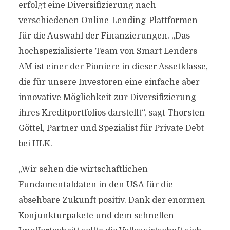
erfolgt eine Diversifizierung nach
verschiedenen Online-Lending-Plattformen
für die Auswahl der Finanzierungen. „Das
hochspezialisierte Team von Smart Lenders
AM ist einer der Pioniere in dieser Assetklasse,
die für unsere Investoren eine einfache aber
innovative Möglichkeit zur Diversifizierung
ihres Kreditportfolios darstellt“, sagt Thorsten
Göttel, Partner und Spezialist für Private Debt
bei HLK.
„Wir sehen die wirtschaftlichen
Fundamentaldaten in den USA für die
absehbare Zukunft positiv. Dank der enormen
Konjunkturpakete und dem schnellen