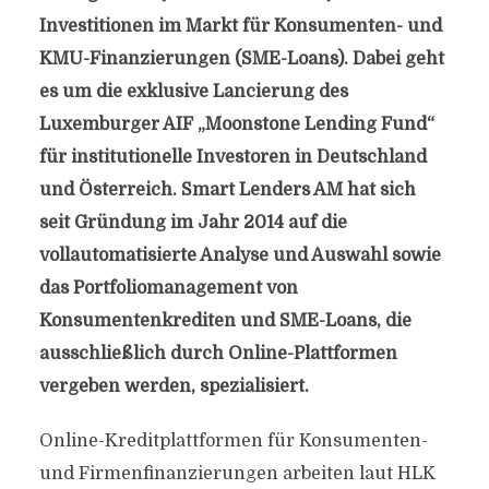
Investitionen im Markt für Konsumenten- und
KMU-Finanzierungen (SME-Loans). Dabei geht
es um die exklusive Lancierung des
Luxemburger AIF „Moonstone Lending Fund“
für institutionelle Investoren in Deutschland
und Österreich. Smart Lenders AM hat sich
seit Gründung im Jahr 2014 auf die
vollautomatisierte Analyse und Auswahl sowie
das Portfoliomanagement von
Konsumentenkrediten und SME-Loans, die
ausschließlich durch Online-Plattformen
vergeben werden, spezialisiert.
Online-Kreditplattformen für Konsumenten-
und Firmenfinanzierungen arbeiten laut HLK