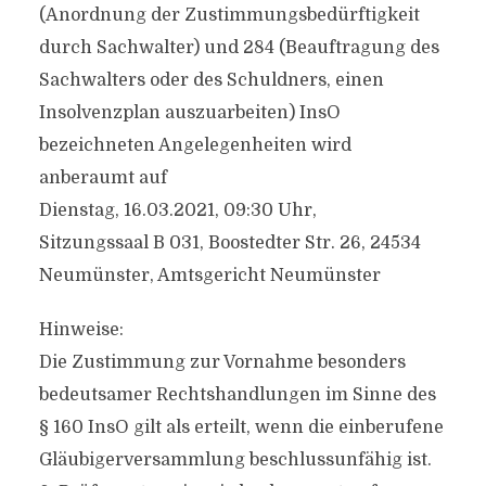
(Anordnung der Zustimmungsbedürftigkeit
durch Sachwalter) und 284 (Beauftragung des
Sachwalters oder des Schuldners, einen
Insolvenzplan auszuarbeiten) InsO
bezeichneten Angelegenheiten wird
anberaumt auf
Dienstag, 16.03.2021, 09:30 Uhr,
Sitzungssaal B 031, Boostedter Str. 26, 24534
Neumünster, Amtsgericht Neumünster
Hinweise:
Die Zustimmung zur Vornahme besonders
bedeutsamer Rechtshandlungen im Sinne des
§ 160 InsO gilt als erteilt, wenn die einberufene
Gläubigerversammlung beschlussunfähig ist.