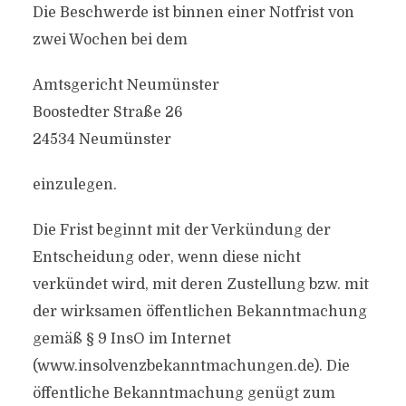
Die Beschwerde ist binnen einer Notfrist von
zwei Wochen bei dem
Amtsgericht Neumünster
Boostedter Straße 26
24534 Neumünster
einzulegen.
Die Frist beginnt mit der Verkündung der
Entscheidung oder, wenn diese nicht
verkündet wird, mit deren Zustellung bzw. mit
der wirksamen öffentlichen Bekanntmachung
gemäß § 9 InsO im Internet
(www.insolvenzbekanntmachungen.de). Die
öffentliche Bekanntmachung genügt zum