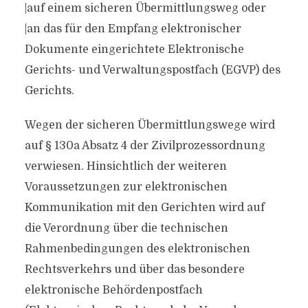
|auf einem sicheren Übermittlungsweg oder
|an das für den Empfang elektronischer
Dokumente eingerichtete Elektronische
Gerichts- und Verwaltungspostfach (EGVP) des
Gerichts.
Wegen der sicheren Übermittlungswege wird
auf § 130a Absatz 4 der Zivilprozessordnung
verwiesen. Hinsichtlich der weiteren
Voraussetzungen zur elektronischen
Kommunikation mit den Gerichten wird auf
die Verordnung über die technischen
Rahmenbedingungen des elektronischen
Rechtsverkehrs und über das besondere
elektronische Behördenpostfach