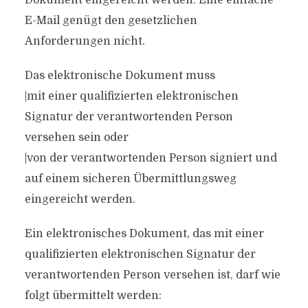
Dokument eingereicht werden. Eine einfache
E-Mail genügt den gesetzlichen
Anforderungen nicht.
Das elektronische Dokument muss
|mit einer qualifizierten elektronischen
Signatur der verantwortenden Person
versehen sein oder
|von der verantwortenden Person signiert und
auf einem sicheren Übermittlungsweg
eingereicht werden.
Ein elektronisches Dokument, das mit einer
qualifizierten elektronischen Signatur der
verantwortenden Person versehen ist, darf wie
folgt übermittelt werden: