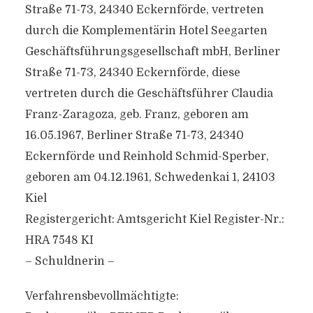
Straße 71-73, 24340 Eckernförde, vertreten
durch die Komplementärin Hotel Seegarten
Geschäftsführungsgesellschaft mbH, Berliner
Straße 71-73, 24340 Eckernförde, diese
vertreten durch die Geschäftsführer Claudia
Franz-Zaragoza, geb. Franz, geboren am
16.05.1967, Berliner Straße 71-73, 24340
Eckernförde und Reinhold Schmid-Sperber,
geboren am 04.12.1961, Schwedenkai 1, 24103
Kiel
Registergericht: Amtsgericht Kiel Register-Nr.:
HRA 7548 KI
– Schuldnerin –
Verfahrensbevollmächtigte: