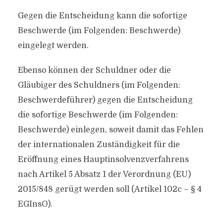
Gegen die Entscheidung kann die sofortige
Beschwerde (im Folgenden: Beschwerde)
eingelegt werden.
Ebenso können der Schuldner oder die
Gläubiger des Schuldners (im Folgenden:
Beschwerdeführer) gegen die Entscheidung
die sofortige Beschwerde (im Folgenden:
Beschwerde) einlegen, soweit damit das Fehlen
der internationalen Zuständigkeit für die
Eröffnung eines Hauptinsolvenzverfahrens
nach Artikel 5 Absatz 1 der Verordnung (EU)
2015/848 gerügt werden soll (Artikel 102c – § 4
EGInsO).