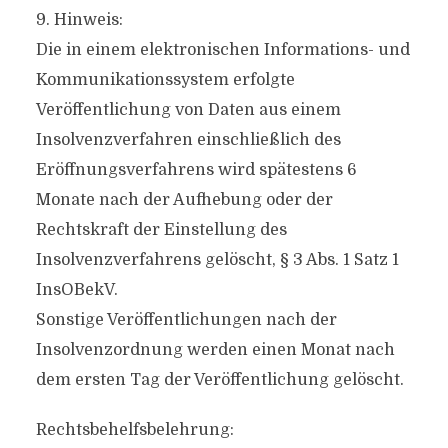
9. Hinweis:
Die in einem elektronischen Informations- und
Kommunikationssystem erfolgte
Veröffentlichung von Daten aus einem
Insolvenzverfahren einschließlich des
Eröffnungsverfahrens wird spätestens 6
Monate nach der Aufhebung oder der
Rechtskraft der Einstellung des
Insolvenzverfahrens gelöscht, § 3 Abs. 1 Satz 1
InsOBekV.
Sonstige Veröffentlichungen nach der
Insolvenzordnung werden einen Monat nach
dem ersten Tag der Veröffentlichung gelöscht.
Rechtsbehelfsbelehrung: