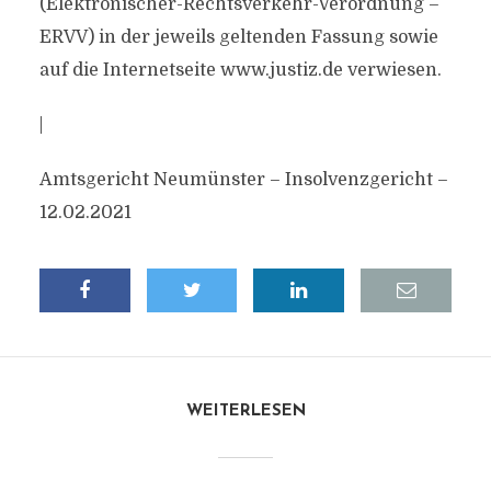
(Elektronischer-Rechtsverkehr-Verordnung –
ERVV) in der jeweils geltenden Fassung sowie
auf die Internetseite www.justiz.de verwiesen.
|
Amtsgericht Neumünster – Insolvenzgericht –
12.02.2021
WEITERLESEN