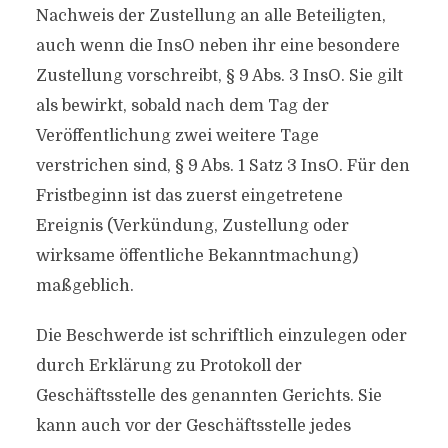
Nachweis der Zustellung an alle Beteiligten,
auch wenn die InsO neben ihr eine besondere
Zustellung vorschreibt, § 9 Abs. 3 InsO. Sie gilt
als bewirkt, sobald nach dem Tag der
Veröffentlichung zwei weitere Tage
verstrichen sind, § 9 Abs. 1 Satz 3 InsO. Für den
Fristbeginn ist das zuerst eingetretene
Ereignis (Verkündung, Zustellung oder
wirksame öffentliche Bekanntmachung)
maßgeblich.
Die Beschwerde ist schriftlich einzulegen oder
durch Erklärung zu Protokoll der
Geschäftsstelle des genannten Gerichts. Sie
kann auch vor der Geschäftsstelle jedes