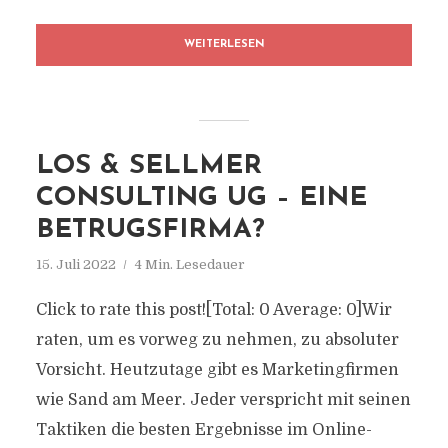
WEITERLESEN
LOS & SELLMER
CONSULTING UG – EINE
BETRUGSFIRMA?
15. Juli 2022
4 Min. Lesedauer
Click to rate this post![Total: 0 Average: 0]Wir
raten, um es vorweg zu nehmen, zu absoluter
Vorsicht. Heutzutage gibt es Marketingfirmen
wie Sand am Meer. Jeder verspricht mit seinen
Taktiken die besten Ergebnisse im Online-