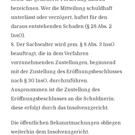
bezeichnen. Wer die Mitteilung schuldhaft
unterlässt oder verzögert, haftet für den
daraus entstehenden Schaden (§ 28 Abs. 2
InsO).
8. Der Sachwalter wird gem. § 8 Abs. 3 InsO
beauftragt, die in dem Verfahren
vorzunehmenden Zustellungen, beginnend
mit der Zustellung des Eröffnungsbeschlusses
nach § 30 InsO, durchzuführen.
Ausgenommen ist die Zustellung des
Eröffnungsbeschlusses an die Schuldnerin;
diese erfolgt durch das Insolvenzgericht.
Die öffentlichen Bekanntmachungen obliegen
weiterhin dem Insolvenzgericht.