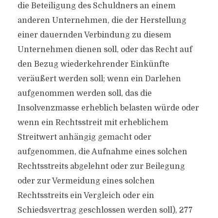
die Beteiligung des Schuldners an einem
anderen Unternehmen, die der Herstellung
einer dauernden Verbindung zu diesem
Unternehmen dienen soll, oder das Recht auf
den Bezug wiederkehrender Einkünfte
veräußert werden soll; wenn ein Darlehen
aufgenommen werden soll, das die
Insolvenzmasse erheblich belasten würde oder
wenn ein Rechtsstreit mit erheblichem
Streitwert anhängig gemacht oder
aufgenommen, die Aufnahme eines solchen
Rechtsstreits abgelehnt oder zur Beilegung
oder zur Vermeidung eines solchen
Rechtsstreits ein Vergleich oder ein
Schiedsvertrag geschlossen werden soll), 277