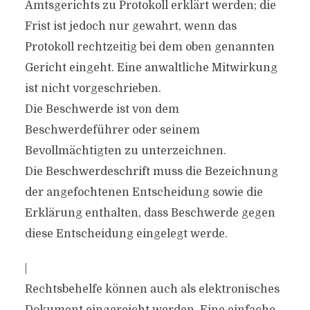
Amtsgerichts zu Protokoll erklärt werden; die
Frist ist jedoch nur gewahrt, wenn das
Protokoll rechtzeitig bei dem oben genannten
Gericht eingeht. Eine anwaltliche Mitwirkung
ist nicht vorgeschrieben.
Die Beschwerde ist von dem
Beschwerdeführer oder seinem
Bevollmächtigten zu unterzeichnen.
Die Beschwerdeschrift muss die Bezeichnung
der angefochtenen Entscheidung sowie die
Erklärung enthalten, dass Beschwerde gegen
diese Entscheidung eingelegt werde.
|
Rechtsbehelfe können auch als elektronisches