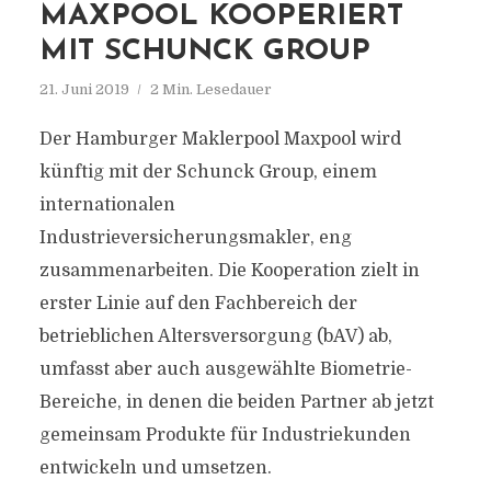
MAXPOOL KOOPERIERT
MIT SCHUNCK GROUP
21. Juni 2019
2 Min. Lesedauer
Der Hamburger Maklerpool Maxpool wird
künftig mit der Schunck Group, einem
internationalen
Industrieversicherungsmakler, eng
zusammenarbeiten. Die Kooperation zielt in
erster Linie auf den Fachbereich der
betrieblichen Altersversorgung (bAV) ab,
umfasst aber auch ausgewählte Biometrie-
Bereiche, in denen die beiden Partner ab jetzt
gemeinsam Produkte für Industriekunden
entwickeln und umsetzen.