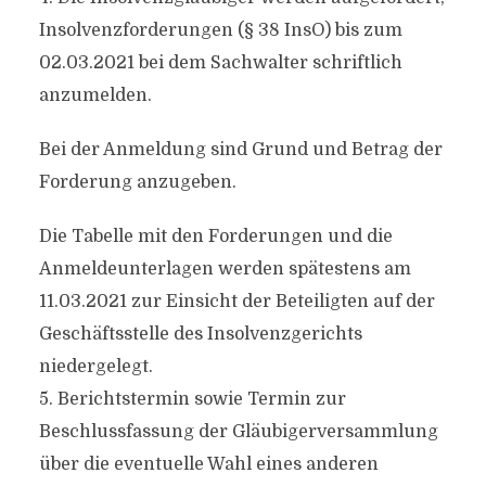
Insolvenzforderungen (§ 38 InsO) bis zum
02.03.2021 bei dem Sachwalter schriftlich
anzumelden.
Bei der Anmeldung sind Grund und Betrag der
Forderung anzugeben.
Die Tabelle mit den Forderungen und die
Anmeldeunterlagen werden spätestens am
11.03.2021 zur Einsicht der Beteiligten auf der
Geschäftsstelle des Insolvenzgerichts
niedergelegt.
5. Berichtstermin sowie Termin zur
Beschlussfassung der Gläubigerversammlung
über die eventuelle Wahl eines anderen