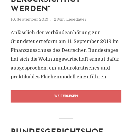
WERDEN“
10. September 2019
2 Min. Lesedauer
Anlässlich der Verbändeanhörung zur
Grundsteuerreform am 11. September 2019 im
Finanzausschuss des Deutschen Bundestages
hat sich die Wohnungswirtschaft erneut dafür
ausgesprochen, ein unbürokratisches und
praktikables Flächenmodell einzuführen.
WEITERLESEN