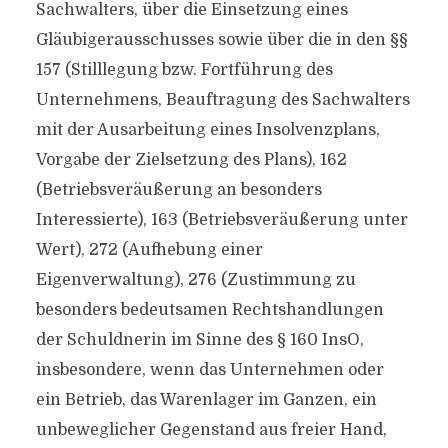
Sachwalters, über die Einsetzung eines
Gläubigerausschusses sowie über die in den §§
157 (Stilllegung bzw. Fortführung des
Unternehmens, Beauftragung des Sachwalters
mit der Ausarbeitung eines Insolvenzplans,
Vorgabe der Zielsetzung des Plans), 162
(Betriebsveräußerung an besonders
Interessierte), 163 (Betriebsveräußerung unter
Wert), 272 (Aufhebung einer
Eigenverwaltung), 276 (Zustimmung zu
besonders bedeutsamen Rechtshandlungen
der Schuldnerin im Sinne des § 160 InsO,
insbesondere, wenn das Unternehmen oder
ein Betrieb, das Warenlager im Ganzen, ein
unbeweglicher Gegenstand aus freier Hand,