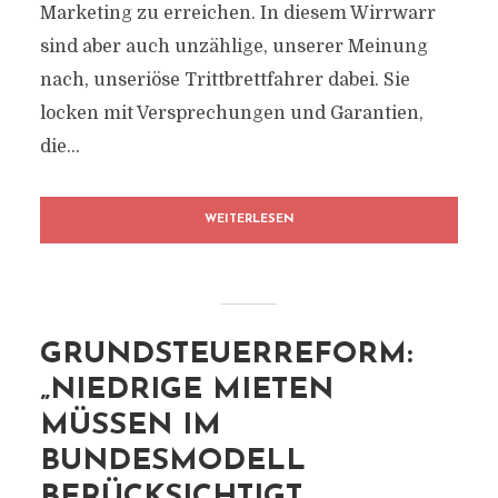
Marketing zu erreichen. In diesem Wirrwarr
sind aber auch unzählige, unserer Meinung
nach, unseriöse Trittbrettfahrer dabei. Sie
locken mit Versprechungen und Garantien,
die...
WEITERLESEN
GRUNDSTEUERREFORM:
„NIEDRIGE MIETEN
MÜSSEN IM
BUNDESMODELL
BERÜCKSICHTIGT