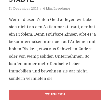
STÄDTE
11. Dezember 2017
6 Min. Lesedauer
Wer in diesen Zeiten Geld anlegen will, aber
sich nicht an den Aktienmarkt traut, der hat
ein Problem. Denn spürbare Zinsen gibt es ja
bekanntermaßen nur noch auf Anleihen mit
hohen Risiken, etwa aus Schwellenländern
oder von wenig soliden Unternehmen. So
kaufen immer mehr Deutsche lieber
Immobilien und bewohnen sie gar nicht,
sondern vermieten sie.
WEITERLESEN