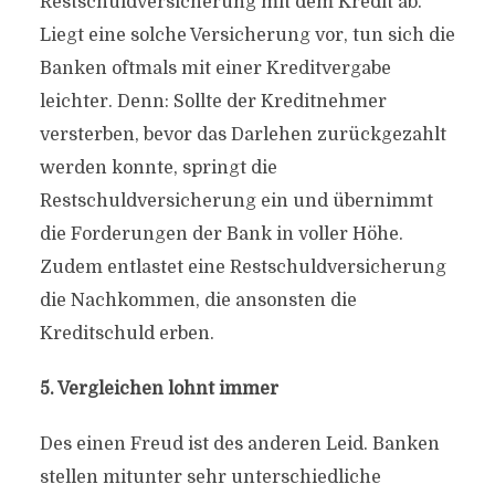
Restschuldversicherung mit dem Kredit ab.
Liegt eine solche Versicherung vor, tun sich die
Banken oftmals mit einer Kreditvergabe
leichter. Denn: Sollte der Kreditnehmer
versterben, bevor das Darlehen zurückgezahlt
werden konnte, springt die
Restschuldversicherung ein und übernimmt
die Forderungen der Bank in voller Höhe.
Zudem entlastet eine Restschuldversicherung
die Nachkommen, die ansonsten die
Kreditschuld erben.
5. Vergleichen lohnt immer
Des einen Freud ist des anderen Leid. Banken
stellen mitunter sehr unterschiedliche