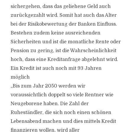
sichergehen, dass das geliehene Geld auch
zurückgezahlt wird. Somit hat auch das Alter
bei der Risikobewertung der Banken Einfluss.
Bestehen zudem keine ausreichenden
Sicherheiten und ist die monatliche Rente oder
Pension zu gering, ist die Wahrscheinlichkeit
hoch, dass eine Kreditanfrage abgelehnt wird.
Ein Kredit ist auch noch mit 93 Jahren
möglich
„Bis zum Jahr 2050 werden wir
voraussichtlich doppelt so viele Rentner wie
Neugeborene haben. Die Zahl der
Ruheständler, die sich noch einen schönen
Lebensabend machen und dies mittels Kredit
finanzieren wollen, wird aller