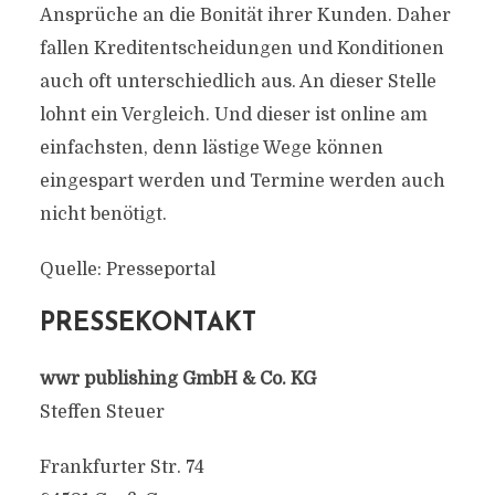
Ansprüche an die Bonität ihrer Kunden. Daher
fallen Kreditentscheidungen und Konditionen
auch oft unterschiedlich aus. An dieser Stelle
lohnt ein Vergleich. Und dieser ist online am
einfachsten, denn lästige Wege können
eingespart werden und Termine werden auch
nicht benötigt.
Quelle: Presseportal
PRESSEKONTAKT
wwr publishing GmbH & Co. KG
Steffen Steuer
Frankfurter Str. 74