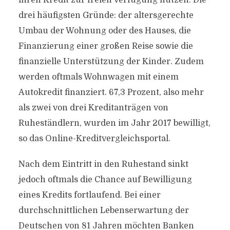
ihren Kredit zur freien Verfügung nutzen. Die
drei häufigsten Gründe: der altersgerechte
Umbau der Wohnung oder des Hauses, die
Finanzierung einer großen Reise sowie die
finanzielle Unterstützung der Kinder. Zudem
werden oftmals Wohnwagen mit einem
Autokredit finanziert. 67,3 Prozent, also mehr
als zwei von drei Kreditanträgen von
Ruheständlern, wurden im Jahr 2017 bewilligt,
so das Online-Kreditvergleichsportal.
Nach dem Eintritt in den Ruhestand sinkt
jedoch oftmals die Chance auf Bewilligung
eines Kredits fortlaufend. Bei einer
durchschnittlichen Lebenserwartung der
Deutschen von 81 Jahren möchten Banken