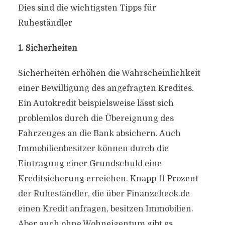
Dies sind die wichtigsten Tipps für
Ruheständler
1. Sicherheiten
Sicherheiten erhöhen die Wahrscheinlichkeit
einer Bewilligung des angefragten Kredites.
Ein Autokredit beispielsweise lässt sich
problemlos durch die Übereignung des
Fahrzeuges an die Bank absichern. Auch
Immobilienbesitzer können durch die
Eintragung einer Grundschuld eine
Kreditsicherung erreichen. Knapp 11 Prozent
der Ruheständler, die über Finanzcheck.de
einen Kredit anfragen, besitzen Immobilien.
Aber auch ohne Wohneigentum gibt es