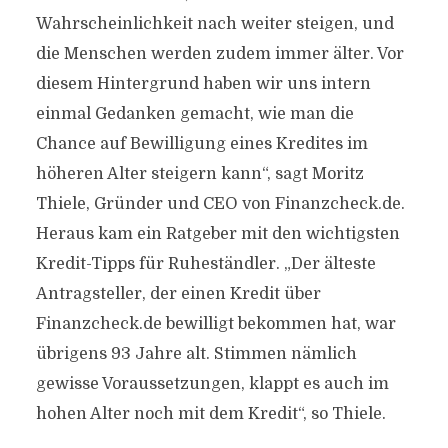
Wahrscheinlichkeit nach weiter steigen, und
die Menschen werden zudem immer älter. Vor
diesem Hintergrund haben wir uns intern
einmal Gedanken gemacht, wie man die
Chance auf Bewilligung eines Kredites im
höheren Alter steigern kann“, sagt Moritz
Thiele, Gründer und CEO von Finanzcheck.de.
Heraus kam ein Ratgeber mit den wichtigsten
Kredit-Tipps für Ruheständler. „Der älteste
Antragsteller, der einen Kredit über
Finanzcheck.de bewilligt bekommen hat, war
übrigens 93 Jahre alt. Stimmen nämlich
gewisse Voraussetzungen, klappt es auch im
hohen Alter noch mit dem Kredit“, so Thiele.