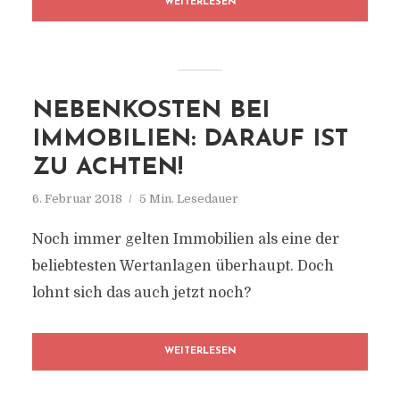
WEITERLESEN
NEBENKOSTEN BEI
IMMOBILIEN: DARAUF IST
ZU ACHTEN!
6. Februar 2018
5 Min. Lesedauer
Noch immer gelten Immobilien als eine der
beliebtesten Wertanlagen überhaupt. Doch
lohnt sich das auch jetzt noch?
WEITERLESEN