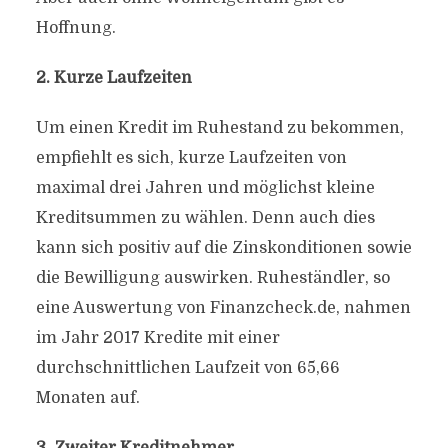
Hoffnung.
2. Kurze Laufzeiten
Um einen Kredit im Ruhestand zu bekommen,
empfiehlt es sich, kurze Laufzeiten von
maximal drei Jahren und möglichst kleine
Kreditsummen zu wählen. Denn auch dies
kann sich positiv auf die Zinskonditionen sowie
die Bewilligung auswirken. Ruheständler, so
eine Auswertung von Finanzcheck.de, nahmen
im Jahr 2017 Kredite mit einer
durchschnittlichen Laufzeit von 65,66
Monaten auf.