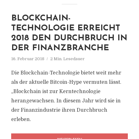
BLOCKCHAIN-
TECHNOLOGIE ERREICHT
2018 DEN DURCHBRUCH IN
DER FINANZBRANCHE
16. Februar 2018
2 Min. Lesedauer
Die Blockchain-Technologie bietet weit mehr
als der aktuelle Bitcoin-Hype vermuten lässt.
„Blockchain ist zur Kerntechnologie
herangewachsen. In diesem Jahr wird sie in
der Finanzindustrie ihren Durchbruch
erleben.