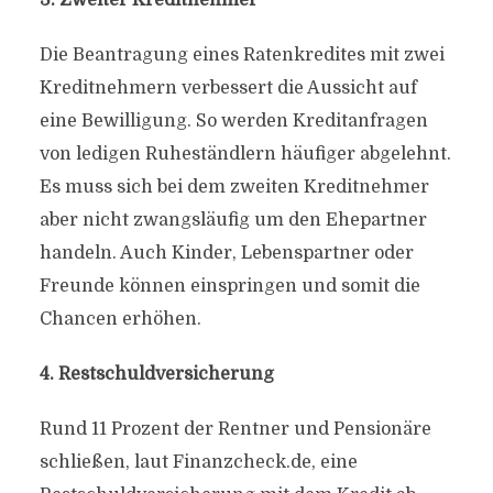
3. Zweiter Kreditnehmer
Die Beantragung eines Ratenkredites mit zwei
Kreditnehmern verbessert die Aussicht auf
eine Bewilligung. So werden Kreditanfragen
von ledigen Ruheständlern häufiger abgelehnt.
Es muss sich bei dem zweiten Kreditnehmer
aber nicht zwangsläufig um den Ehepartner
handeln. Auch Kinder, Lebenspartner oder
Freunde können einspringen und somit die
Chancen erhöhen.
4. Restschuldversicherung
Rund 11 Prozent der Rentner und Pensionäre
schließen, laut Finanzcheck.de, eine