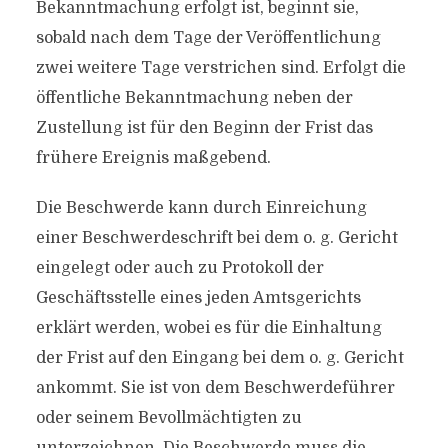
Bekanntmachung erfolgt ist, beginnt sie,
sobald nach dem Tage der Veröffentlichung
zwei weitere Tage verstrichen sind. Erfolgt die
öffentliche Bekanntmachung neben der
Zustellung ist für den Beginn der Frist das
frühere Ereignis maßgebend.
Die Beschwerde kann durch Einreichung
einer Beschwerdeschrift bei dem o. g. Gericht
eingelegt oder auch zu Protokoll der
Geschäftsstelle eines jeden Amtsgerichts
erklärt werden, wobei es für die Einhaltung
der Frist auf den Eingang bei dem o. g. Gericht
ankommt. Sie ist von dem Beschwerdeführer
oder seinem Bevollmächtigten zu