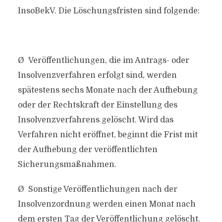
InsoBekV. Die Löschungsfristen sind folgende:
Ø Veröffentlichungen, die im Antrags- oder
Insolvenzverfahren erfolgt sind, werden
spätestens sechs Monate nach der Aufhebung
oder der Rechtskraft der Einstellung des
Insolvenzverfahrens gelöscht. Wird das
Verfahren nicht eröffnet, beginnt die Frist mit
der Aufhebung der veröffentlichten
Sicherungsmaßnahmen.
Ø Sonstige Veröffentlichungen nach der
Insolvenzordnung werden einen Monat nach
dem ersten Tag der Veröffentlichung gelöscht.