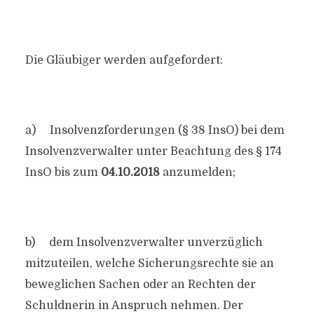
Die Gläubiger werden aufgefordert:
a) Insolvenzforderungen (§ 38 InsO) bei dem
Insolvenzverwalter unter Beachtung des § 174
InsO bis zum
04.10.2018
anzumelden;
b) dem Insolvenzverwalter unverzüglich
mitzuteilen, welche Sicherungsrechte sie an
beweglichen Sachen oder an Rechten der
Schuldnerin in Anspruch nehmen. Der