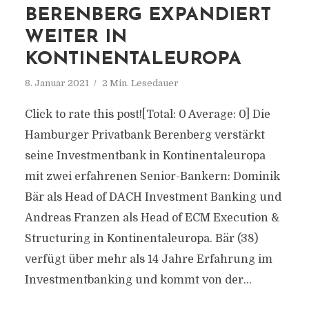
BERENBERG EXPANDIERT
WEITER IN
KONTINENTALEUROPA
8. Januar 2021
2 Min. Lesedauer
Click to rate this post![Total: 0 Average: 0] Die
Hamburger Privatbank Berenberg verstärkt
seine Investmentbank in Kontinentaleuropa
mit zwei erfahrenen Senior-Bankern: Dominik
Bär als Head of DACH Investment Banking und
Andreas Franzen als Head of ECM Execution &
Structuring in Kontinentaleuropa. Bär (38)
verfügt über mehr als 14 Jahre Erfahrung im
Investmentbanking und kommt von der...