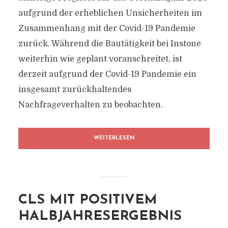
aufgrund der erheblichen Unsicherheiten im
Zusammenhang mit der Covid-19 Pandemie
zurück. Während die Bautätigkeit bei Instone
weiterhin wie geplant voranschreitet, ist
derzeit aufgrund der Covid-19 Pandemie ein
insgesamt zurückhaltendes
Nachfrageverhalten zu beobachten.
WEITERLESEN
CLS MIT POSITIVEM
HALBJAHRESERGEBNIS