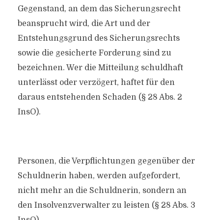
Gegenstand, an dem das Sicherungsrecht
beansprucht wird, die Art und der
Entstehungsgrund des Sicherungsrechts
sowie die gesicherte Forderung sind zu
bezeichnen. Wer die Mitteilung schuldhaft
unterlässt oder verzögert, haftet für den
daraus entstehenden Schaden (§ 28 Abs. 2
InsO).
Personen, die Verpflichtungen gegenüber der
Schuldnerin haben, werden aufgefordert,
nicht mehr an die Schuldnerin, sondern an
den Insolvenzverwalter zu leisten (§ 28 Abs. 3