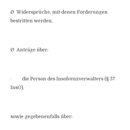
Ø Widersprüche, mit denen Forderungen
bestritten werden,
Ø Anträge über:
· die Person des Insolvenzverwalters (§ 57
InsO),
sowie gegebenenfalls über: