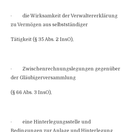
· die Wirksamkeit der Verwaltererklärung
zu Vermögen aus selbstständiger
Tätigkeit (§ 35 Abs. 2 InsO),
· Zwischenrechnungslegungen gegenüber
der Gläubigerversammlung
(§ 66 Abs. 3 InsO),
· eine Hinterlegungsstelle und
Bedingungen zur Anlage und Hinterlegung