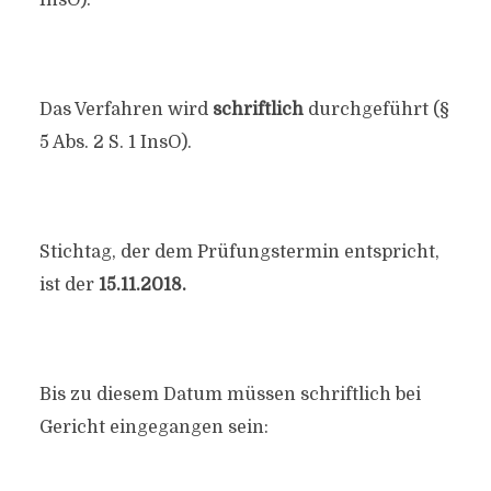
InsO).
Das Verfahren wird
schriftlich
durchgeführt (§
5 Abs. 2 S. 1 InsO).
Stichtag, der dem Prüfungstermin entspricht,
ist der
15.11.2018.
Bis zu diesem Datum müssen schriftlich bei
Gericht eingegangen sein: