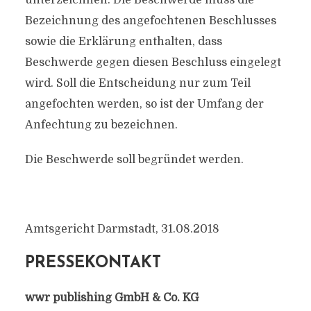
unterzeichnen. Die Beschwerde muss die
Bezeichnung des angefochtenen Beschlusses
sowie die Erklärung enthalten, dass
Beschwerde gegen diesen Beschluss eingelegt
wird. Soll die Entscheidung nur zum Teil
angefochten werden, so ist der Umfang der
Anfechtung zu bezeichnen.
Die Beschwerde soll begründet werden.
Amtsgericht Darmstadt, 31.08.2018
PRESSEKONTAKT
wwr publishing GmbH & Co. KG