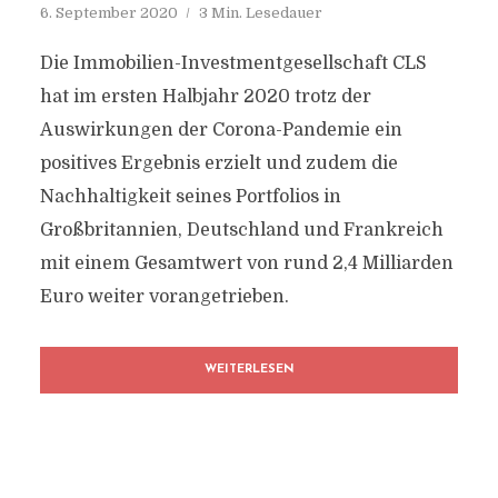
6. September 2020
3 Min. Lesedauer
Die Immobilien-Investmentgesellschaft CLS
hat im ersten Halbjahr 2020 trotz der
Auswirkungen der Corona-Pandemie ein
positives Ergebnis erzielt und zudem die
Nachhaltigkeit seines Portfolios in
Großbritannien, Deutschland und Frankreich
mit einem Gesamtwert von rund 2,4 Milliarden
Euro weiter vorangetrieben.
WEITERLESEN