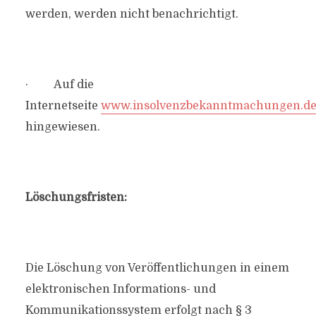
werden, werden nicht benachrichtigt.
· Auf die
Internetseite
www.insolvenzbekanntmachungen.d
hingewiesen.
Löschungsfristen:
Die Löschung von Veröffentlichungen in einem
elektronischen Informations- und
Kommunikationssystem erfolgt nach § 3