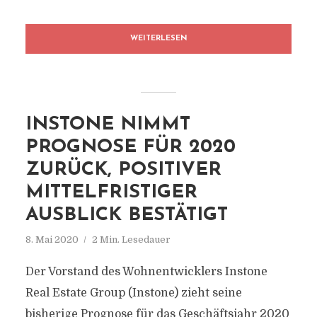
WEITERLESEN
INSTONE NIMMT
PROGNOSE FÜR 2020
ZURÜCK, POSITIVER
MITTELFRISTIGER
AUSBLICK BESTÄTIGT
8. Mai 2020
2 Min. Lesedauer
Der Vorstand des Wohnentwicklers Instone
Real Estate Group (Instone) zieht seine
bisherige Prognose für das Geschäftsjahr 2020