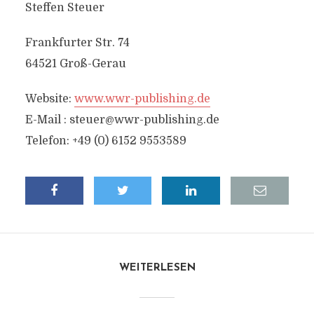
Steffen Steuer
Frankfurter Str. 74
64521 Groß-Gerau
Website:
www.wwr-publishing.de
E-Mail :
steuer@wwr-publishing.de
Telefon: +49 (0) 6152 9553589
WEITERLESEN