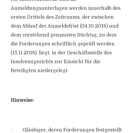
Anmeldungsunterlagen werden innerhalb des
ersten Drittels des Zeitraums, der zwischen
dem Ablauf der Anmeldefrist (04.10.2018) und
dem vorstehend genannten Stichtag, zu dem
die Forderungen schriftlich geprüft werden
(15.11.2018), liegt, in der Geschäftsstelle des
Insolvenzgerichts zur Einsicht für die
Beteiligten niedergelegt.
Hinweise:
· Gläubiger, deren Forderungen festgestellt