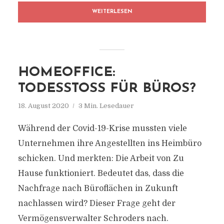
WEITERLESEN
HOMEOFFICE:
TODESSTOSS FÜR BÜROS?
18. August 2020
3 Min. Lesedauer
Während der Covid-19-Krise mussten viele
Unternehmen ihre Angestellten ins Heimbüro
schicken. Und merkten: Die Arbeit von Zu
Hause funktioniert. Bedeutet das, dass die
Nachfrage nach Büroflächen in Zukunft
nachlassen wird? Dieser Frage geht der
Vermögensverwalter Schroders nach.