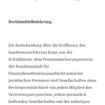
Rechtsmittelbelehrung
Die Entscheidung über die Eröffnung des
Insolvenzverfahrens kann von der
Schuldnerin, dem Pensionssicherungsverein,
der Bundesanstalt für
Finanzdienstleistungsaufsicht sowie bei
juristischen Personen und Gesellschaften ohne
Rechtspersönlichkeit von jedem Mitglied des
Vertretungsorgans bzw. jedem persönlich
haftenden Gesellschafter mit der sofortigen