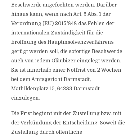
Beschwerde angefochten werden. Darüber
hinaus kann, wenn nach Art. 5 Abs. 1 der
Verordnung (EU) 2015/848 das Fehlen der
internationalen Zuständigkeit für die
Eröffnung des Hauptinsolvenzverfahrens
gerügt werden soll, die sofortige Beschwerde
auch von jedem Gläubiger eingelegt werden.
Sie ist innerhalb einer Notfrist von 2 Wochen
bei dem Amtsgericht Darmstadt,
Mathildenplatz 15, 64283 Darmstadt
einzulegen.
Die Frist beginnt mit der Zustellung bzw. mit
der Verkündung der Entscheidung. Soweit die
Zustellung durch öffentliche