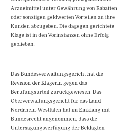
Arzneimittel unter Gewährung von Rabatten
oder sonstigen geldwerten Vorteilen an ihre
Kunden abzugeben. Die dagegen gerichtete
Klage ist in den Vorinstanzen ohne Erfolg
geblieben.
Das Bundesverwaltungsgericht hat die
Revision der Klägerin gegen das
Berufungsurteil zurückgewiesen. Das
Oberverwaltungsgericht für das Land
Nordrhein-Westfalen hat im Einklang mit
Bundesrecht angenommen, dass die
Untersagungsverfügung der Beklagten