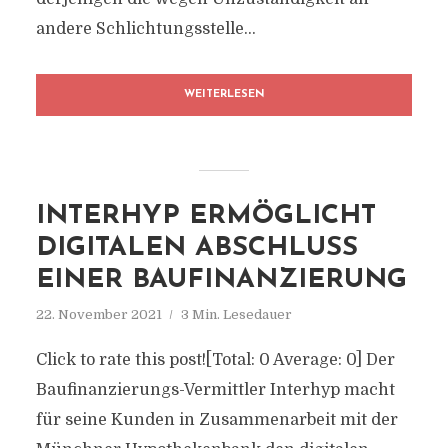
andere Schlichtungsstelle...
WEITERLESEN
INTERHYP ERMÖGLICHT
DIGITALEN ABSCHLUSS
EINER BAUFINANZIERUNG
22. November 2021
3 Min. Lesedauer
Click to rate this post![Total: 0 Average: 0] Der
Baufinanzierungs-Vermittler Interhyp macht
für seine Kunden in Zusammenarbeit mit der