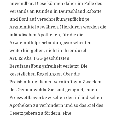
anwendbar. Diese können daher im Falle des
Versands an Kunden in Deutschland Rabatte
und Boni auf verschreibungspflichtige
Arzneimittel gewähren. Hierdurch werden die
inländischen Apotheken, für die die
Arzneimittelpreisbindungsvorschriften
weiterhin gelten, nicht in ihrer durch
Art. 12 Abs. 1 GG geschützten
Berufsausübungsfreiheit verletzt. Die
gesetzlichen Regelungen über die
Preisbindung dienen vernünftigen Zwecken
des Gemeinwohls. Sie sind geeignet, einen
Preiswettbewerb zwischen den inländischen
Apotheken zu verhindern und so das Ziel des
Gesetzgebers zu fördern, eine