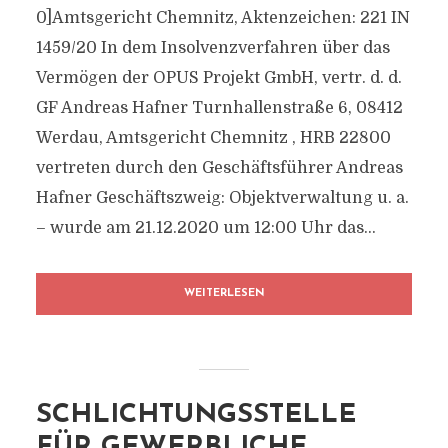
0]Amtsgericht Chemnitz, Aktenzeichen: 221 IN
1459/20 In dem Insolvenzverfahren über das
Vermögen der OPUS Projekt GmbH, vertr. d. d.
GF Andreas Hafner Turnhallenstraße 6, 08412
Werdau, Amtsgericht Chemnitz , HRB 22800
vertreten durch den Geschäftsführer Andreas
Hafner Geschäftszweig: Objektverwaltung u. a.
– wurde am 21.12.2020 um 12:00 Uhr das...
WEITERLESEN
SCHLICHTUNGSSTELLE
FÜR GEWERBLICHE