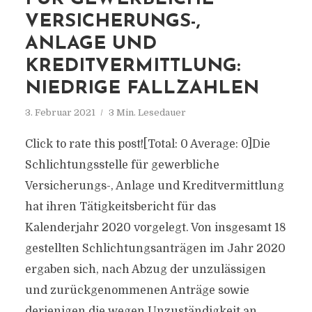
VERSICHERUNGS-,
ANLAGE UND
KREDITVERMITTLUNG:
NIEDRIGE FALLZAHLEN
3. Februar 2021
3 Min. Lesedauer
Click to rate this post![Total: 0 Average: 0]Die
Schlichtungsstelle für gewerbliche
Versicherungs-, Anlage und Kreditvermittlung
hat ihren Tätigkeitsbericht für das
Kalenderjahr 2020 vorgelegt. Von insgesamt 18
gestellten Schlichtungsanträgen im Jahr 2020
ergaben sich, nach Abzug der unzulässigen
und zurückgenommenen Anträge sowie
derjenigen die wegen Unzuständigkeit an