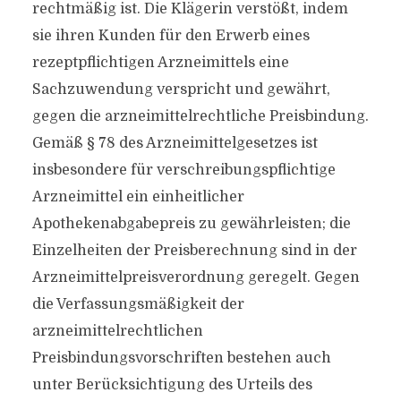
rechtmäßig ist. Die Klägerin verstößt, indem
sie ihren Kunden für den Erwerb eines
rezeptpflichtigen Arzneimittels eine
Sachzuwendung verspricht und gewährt,
gegen die arzneimittelrechtliche Preisbindung.
Gemäß § 78 des Arzneimittelgesetzes ist
insbesondere für verschreibungspflichtige
Arzneimittel ein einheitlicher
Apothekenabgabepreis zu gewährleisten; die
Einzelheiten der Preisberechnung sind in der
Arzneimittelpreisverordnung geregelt. Gegen
die Verfassungsmäßigkeit der
arzneimittelrechtlichen
Preisbindungsvorschriften bestehen auch
unter Berücksichtigung des Urteils des