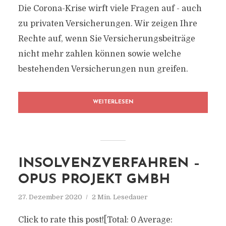
Die Corona-Krise wirft viele Fragen auf - auch
zu privaten Versicherungen. Wir zeigen Ihre
Rechte auf, wenn Sie Versicherungsbeiträge
nicht mehr zahlen können sowie welche
bestehenden Versicherungen nun greifen.
WEITERLESEN
INSOLVENZVERFAHREN –
OPUS PROJEKT GMBH
27. Dezember 2020
2 Min. Lesedauer
Click to rate this post![Total: 0 Average: