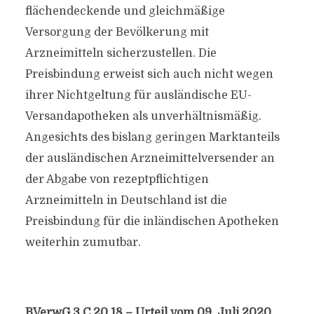
flächendeckende und gleichmäßige
Versorgung der Bevölkerung mit
Arzneimitteln sicherzustellen. Die
Preisbindung erweist sich auch nicht wegen
ihrer Nichtgeltung für ausländische EU-
Versandapotheken als unverhältnismäßig.
Angesichts des bislang geringen Marktanteils
der ausländischen Arzneimittelversender an
der Abgabe von rezeptpflichtigen
Arzneimitteln in Deutschland ist die
Preisbindung für die inländischen Apotheken
weiterhin zumutbar.
BVerwG 3 C 20.18 – Urteil vom 09. Juli 2020