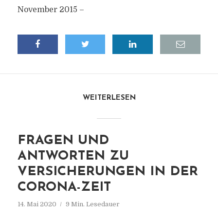
November 2015 –
WEITERLESEN
FRAGEN UND
ANTWORTEN ZU
VERSICHERUNGEN IN DER
CORONA-ZEIT
14. Mai 2020
9 Min. Lesedauer