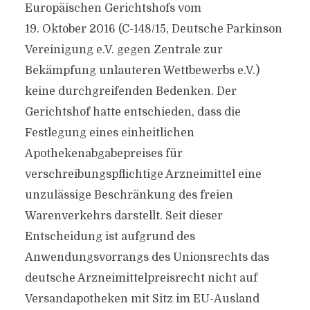
Europäischen Gerichtshofs vom
19. Oktober 2016 (C-148/15, Deutsche Parkinson
Vereinigung e.V. gegen Zentrale zur
Bekämpfung unlauteren Wettbewerbs e.V.)
keine durchgreifenden Bedenken. Der
Gerichtshof hatte entschieden, dass die
Festlegung eines einheitlichen
Apothekenabgabepreises für
verschreibungspflichtige Arzneimittel eine
unzulässige Beschränkung des freien
Warenverkehrs darstellt. Seit dieser
Entscheidung ist aufgrund des
Anwendungsvorrangs des Unionsrechts das
deutsche Arzneimittelpreisrecht nicht auf
Versandapotheken mit Sitz im EU-Ausland