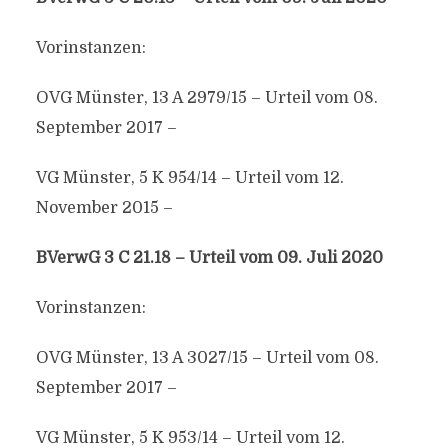
Vorinstanzen:
OVG Münster, 13 A 2979/15 – Urteil vom 08.
September 2017 –
VG Münster, 5 K 954/14 – Urteil vom 12.
November 2015 –
BVerwG 3 C 21.18 – Urteil vom 09. Juli 2020
Vorinstanzen:
OVG Münster, 13 A 3027/15 – Urteil vom 08.
September 2017 –
VG Münster, 5 K 953/14 – Urteil vom 12.