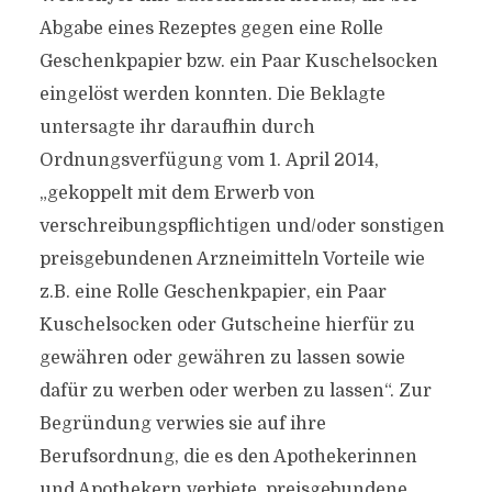
Abgabe eines Rezeptes gegen eine Rolle
Geschenkpapier bzw. ein Paar Kuschelsocken
eingelöst werden konnten. Die Beklagte
untersagte ihr daraufhin durch
Ordnungsverfügung vom 1. April 2014,
„gekoppelt mit dem Erwerb von
verschreibungspflichtigen und/oder sonstigen
preisgebundenen Arzneimitteln Vorteile wie
z.B. eine Rolle Geschenkpapier, ein Paar
Kuschelsocken oder Gutscheine hierfür zu
gewähren oder gewähren zu lassen sowie
dafür zu werben oder werben zu lassen“. Zur
Begründung verwies sie auf ihre
Berufsordnung, die es den Apothekerinnen
und Apothekern verbiete, preisgebundene