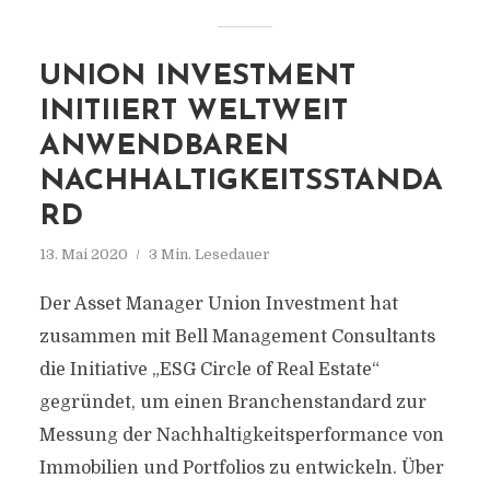
UNION INVESTMENT
INITIIERT WELTWEIT
ANWENDBAREN
NACHHALTIGKEITSSTANDA
RD
13. Mai 2020
3 Min. Lesedauer
Der Asset Manager Union Investment hat
zusammen mit Bell Management Consultants
die Initiative „ESG Circle of Real Estate“
gegründet, um einen Branchenstandard zur
Messung der Nachhaltigkeitsperformance von
Immobilien und Portfolios zu entwickeln. Über