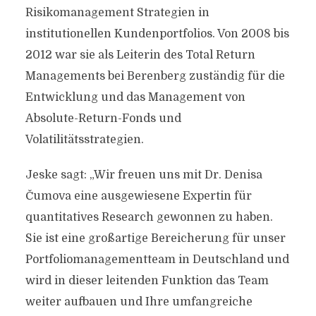
Risikomanagement Strategien in
institutionellen Kundenportfolios. Von 2008 bis
2012 war sie als Leiterin des Total Return
Managements bei Berenberg zuständig für die
Entwicklung und das Management von
Absolute-Return-Fonds und
Volatilitätsstrategien.
Jeske sagt: „Wir freuen uns mit Dr. Denisa
Čumova eine ausgewiesene Expertin für
quantitatives Research gewonnen zu haben.
Sie ist eine großartige Bereicherung für unser
Portfoliomanagementteam in Deutschland und
wird in dieser leitenden Funktion das Team
weiter aufbauen und Ihre umfangreiche