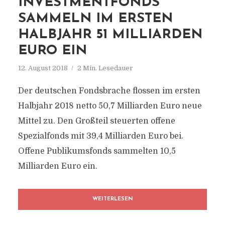
INVESTMENTFONDS
SAMMELN IM ERSTEN
HALBJAHR 51 MILLIARDEN
EURO EIN
12. August 2018
2 Min. Lesedauer
Der deutschen Fondsbrache flossen im ersten
Halbjahr 2018 netto 50,7 Milliarden Euro neue
Mittel zu. Den Großteil steuerten offene
Spezialfonds mit 39,4 Milliarden Euro bei.
Offene Publikumsfonds sammelten 10,5
Milliarden Euro ein.
WEITERLESEN