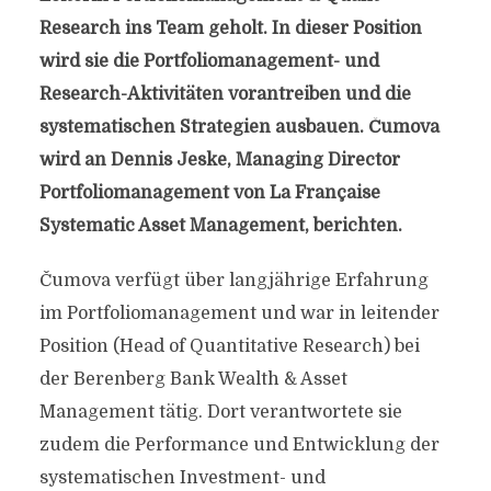
Research ins Team geholt. In dieser Position
wird sie die Portfoliomanagement- und
Research-Aktivitäten vorantreiben und die
systematischen Strategien ausbauen. Čumova
wird an Dennis Jeske, Managing Director
Portfoliomanagement von La Française
Systematic Asset Management, berichten.
Čumova verfügt über langjährige Erfahrung
im Portfoliomanagement und war in leitender
Position (Head of Quantitative Research) bei
der Berenberg Bank Wealth & Asset
Management tätig. Dort verantwortete sie
zudem die Performance und Entwicklung der
systematischen Investment- und