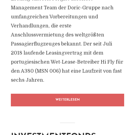
Management Team der Doric-Gruppe nach
umfangreichen Vorbereitungen und
Verhandlungen, die erste
Anschlussvermietung des weltgrößten
Passagierflugzeuges bekannt. Der seit Juli
2018 laufende Leasingvertrag mit dem
portugiesischen Wet-Lease-Betreiber Hi Fly für
den A380 (MSN 006) hat eine Laufzeit von fast
sechs Jahren.
WEITERLESEN