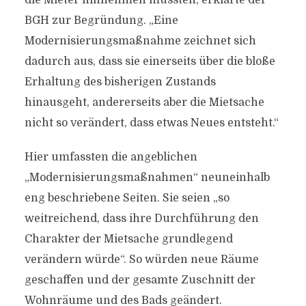
die Mieter hinnehmen müssten, erklärte der
BGH zur Begründung. „Eine
Modernisierungsmaßnahme zeichnet sich
dadurch aus, dass sie einerseits über die bloße
Erhaltung des bisherigen Zustands
hinausgeht, andererseits aber die Mietsache
nicht so verändert, dass etwas Neues entsteht.“
Hier umfassten die angeblichen
„Modernisierungsmaßnahmen“ neuneinhalb
eng beschriebene Seiten. Sie seien „so
weitreichend, dass ihre Durchführung den
Charakter der Mietsache grundlegend
verändern würde“. So würden neue Räume
geschaffen und der gesamte Zuschnitt der
Wohnräume und des Bads geändert.