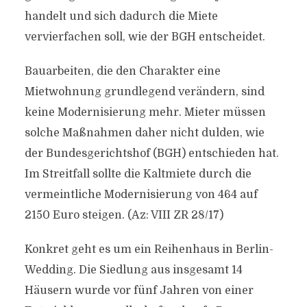
handelt und sich dadurch die Miete
vervierfachen soll, wie der BGH entscheidet.
Bauarbeiten, die den Charakter eine
Mietwohnung grundlegend verändern, sind
keine Modernisierung mehr. Mieter müssen
solche Maßnahmen daher nicht dulden, wie
der Bundesgerichtshof (BGH) entschieden hat.
Im Streitfall sollte die Kaltmiete durch die
vermeintliche Modernisierung von 464 auf
2150 Euro steigen. (Az: VIII ZR 28/17)
Konkret geht es um ein Reihenhaus in Berlin-
Wedding. Die Siedlung aus insgesamt 14
Häusern wurde vor fünf Jahren von einer