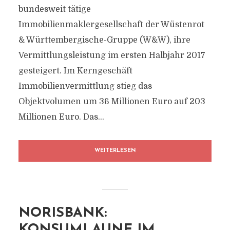
bundesweit tätige
Immobilienmaklergesellschaft der Wüstenrot
& Württembergische-Gruppe (W&W), ihre
Vermittlungsleistung im ersten Halbjahr 2017
gesteigert. Im Kerngeschäft
Immobilienvermittlung stieg das
Objektvolumen um 36 Millionen Euro auf 203
Millionen Euro. Das...
WEITERLESEN
NORISBANK:
KONSUMLAUNE IM