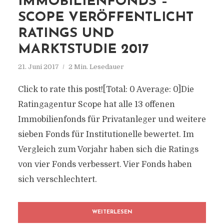
IMMOBILIENFONDS –
SCOPE VERÖFFENTLICHT
RATINGS UND
MARKTSTUDIE 2017
21. Juni 2017
2 Min. Lesedauer
Click to rate this post![Total: 0 Average: 0]Die
Ratingagentur Scope hat alle 13 offenen
Immobilienfonds für Privatanleger und weitere
sieben Fonds für Institutionelle bewertet. Im
Vergleich zum Vorjahr haben sich die Ratings
von vier Fonds verbessert. Vier Fonds haben
sich verschlechtert.
WEITERLESEN