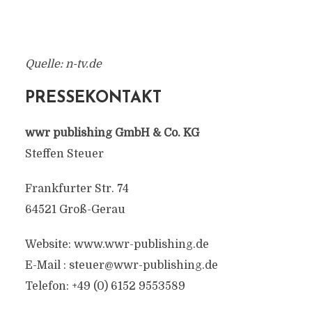
Quelle: n-tv.de
PRESSEKONTAKT
wwr publishing GmbH & Co. KG
Steffen Steuer
Frankfurter Str. 74
64521 Groß-Gerau
Website: www.wwr-publishing.de
E-Mail :
steuer@wwr-publishing.de
Telefon: +49 (0) 6152 9553589