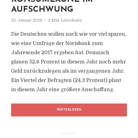
AUFSCHWUNG
25. Januar 2018
2 Min. Lesedauer
Die Deutschen wollen nach wie vor viel sparen,
wie eine Umfrage der Norisbank zum
Jahresende 2017 ergeben hat. Demnach
planen 52,6 Prozent in diesem Jahr noch mehr
Geld zurückzulegen als im vergangenen Jahr.
Ein Viertel der Befragten (24,3 Prozent) plant
in diesem Jahr eine größere Anschaffung.
WEITERLESEN