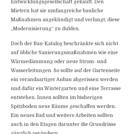
Entwicklungsgesellschaft gekauft. Den
Mietern hat sie umfangreiche bauliche
Maßnahmen angekündigt und verlangt, diese
„Modernisierung“ zu dulden.
Doch der Bau-Katalog beschränkte sich nicht
auf übliche Sanierungsmaßnahmen wie eine
Wärmedämmung oder neue Strom- und
Wasserleitungen. So sollte auf der Gartenseite
ein verandaartiger Anbau abgerissen werden
und dafür ein Wintergarten und eine Terrasse
entstehen. Innen sollten im bisherigen
Spitzboden neue Räume geschaffen werden.
Ein neues Bad und weitere Arbeiten sollten
auch in den Etagen darunter die Grundrisse
gänzlich verändern.