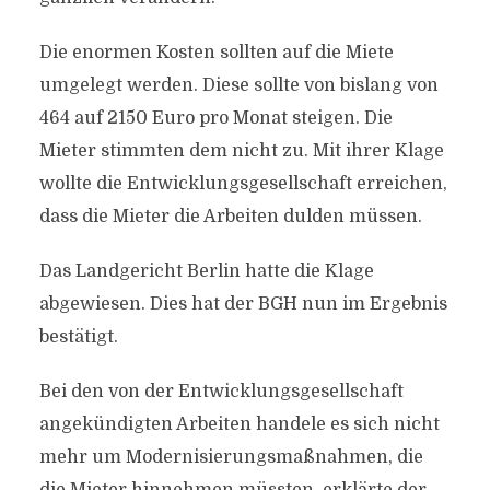
Die enormen Kosten sollten auf die Miete
umgelegt werden. Diese sollte von bislang von
464 auf 2150 Euro pro Monat steigen. Die
Mieter stimmten dem nicht zu. Mit ihrer Klage
wollte die Entwicklungsgesellschaft erreichen,
dass die Mieter die Arbeiten dulden müssen.
Das Landgericht Berlin hatte die Klage
abgewiesen. Dies hat der BGH nun im Ergebnis
bestätigt.
Bei den von der Entwicklungsgesellschaft
angekündigten Arbeiten handele es sich nicht
mehr um Modernisierungsmaßnahmen, die