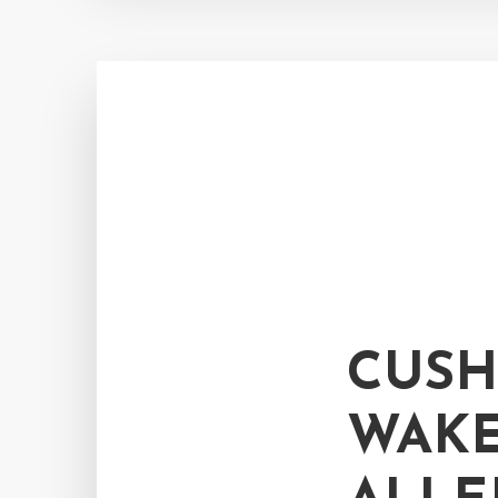
CUSH
WAKE