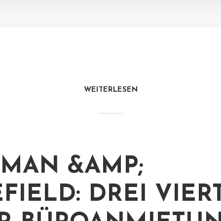
WEITERLESEN
MAN &AMP;
FIELD: DREI VIER