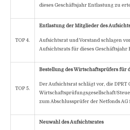
dieses Geschäftsjahr Entlastung zu erte
Entlastung der Mitglieder des Aufsichts
TOP 4.
Aufsichtsrat und Vorstand schlagen vo
Aufsichtsrats für dieses Geschäftsjahr 
Bestellung des Wirtschaftsprüfers für 
Der Aufsichtsrat schlägt vor, die DPR
TOP 5.
Wirtschaftsprüfungsgesellschaft/Steue
zum Abschlussprüfer der Netfonds AG fü
Neuwahl des Aufsichtsrates