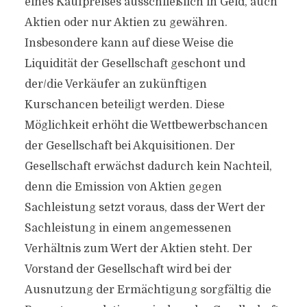
eines Kaufpreises ausschließlich in Geld, auch
Aktien oder nur Aktien zu gewähren.
Insbesondere kann auf diese Weise die
Liquidität der Gesellschaft geschont und
der/die Verkäufer an zukünftigen
Kurschancen beteiligt werden. Diese
Möglichkeit erhöht die Wettbewerbschancen
der Gesellschaft bei Akquisitionen. Der
Gesellschaft erwächst dadurch kein Nachteil,
denn die Emission von Aktien gegen
Sachleistung setzt voraus, dass der Wert der
Sachleistung in einem angemessenen
Verhältnis zum Wert der Aktien steht. Der
Vorstand der Gesellschaft wird bei der
Ausnutzung der Ermächtigung sorgfältig die