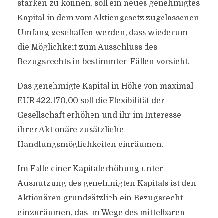
stärken zu können, soll ein neues genehmigtes
Kapital in dem vom Aktiengesetz zugelassenen
Umfang geschaffen werden, dass wiederum
die Möglichkeit zum Ausschluss des
Bezugsrechts in bestimmten Fällen vorsieht.
Das genehmigte Kapital in Höhe von maximal
EUR 422.170,00 soll die Flexibilität der
Gesellschaft erhöhen und ihr im Interesse
ihrer Aktionäre zusätzliche
Handlungsmöglichkeiten einräumen.
Im Falle einer Kapitalerhöhung unter
Ausnutzung des genehmigten Kapitals ist den
Aktionären grundsätzlich ein Bezugsrecht
einzuräumen, das im Wege des mittelbaren