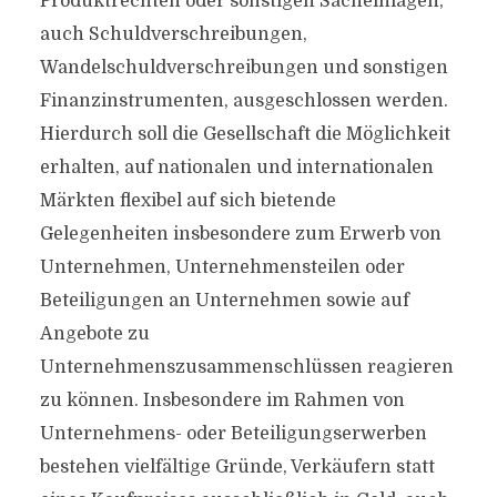
Produktrechten oder sonstigen Sacheinlagen,
auch Schuldverschreibungen,
Wandelschuldverschreibungen und sonstigen
Finanzinstrumenten, ausgeschlossen werden.
Hierdurch soll die Gesellschaft die Möglichkeit
erhalten, auf nationalen und internationalen
Märkten flexibel auf sich bietende
Gelegenheiten insbesondere zum Erwerb von
Unternehmen, Unternehmensteilen oder
Beteiligungen an Unternehmen sowie auf
Angebote zu
Unternehmenszusammenschlüssen reagieren
zu können. Insbesondere im Rahmen von
Unternehmens- oder Beteiligungserwerben
bestehen vielfältige Gründe, Verkäufern statt