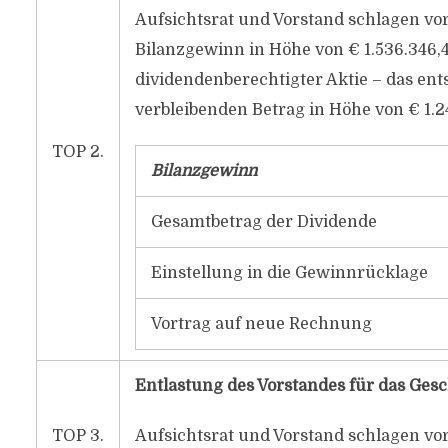
Aufsichtsrat und Vorstand schlagen vo
Bilanzgewinn in Höhe von € 1.536.346,4
dividendenberechtigter Aktie – das en
verbleibenden Betrag in Höhe von € 1.
TOP 2.
Bilanzgewinn
Gesamtbetrag der Dividende
Einstellung in die Gewinnrücklage
Vortrag auf neue Rechnung
Entlastung des Vorstandes für das Gesc
TOP 3.
Aufsichtsrat und Vorstand schlagen vo