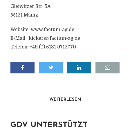
Gleiwitzer Str. 5A
55131 Mainz
Website: www.factum-ag.de
E-Mail :
kickers@factum-ag.de
Telefon: +49 (0) 6131 9713770
WEITERLESEN
GDV UNTERSTÜTZT