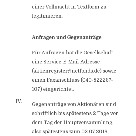
einer Vollmacht in Textform zu
legitimieren.
Anfragen und Gegenanträge
Für Anfragen hat die Gesellschaft
eine Service-E-Mail-Adresse
(
aktienregister@netfonds.de
) sowie
einen Faxanschluss (040-822267-
107) eingerichtet.
IV.
Gegenanträge von Aktionären sind
schriftlich bis spätestens 2 Tage vor
dem Tag der Hauptversammlung,
also spätestens zum 02.07.2018,