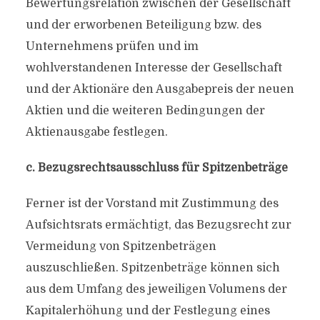
Bewertungsrelation zwischen der Gesellschaft
und der erworbenen Beteiligung bzw. des
Unternehmens prüfen und im
wohlverstandenen Interesse der Gesellschaft
und der Aktionäre den Ausgabepreis der neuen
Aktien und die weiteren Bedingungen der
Aktienausgabe festlegen.
c. Bezugsrechtsausschluss für Spitzenbeträge
Ferner ist der Vorstand mit Zustimmung des
Aufsichtsrats ermächtigt, das Bezugsrecht zur
Vermeidung von Spitzenbeträgen
auszuschließen. Spitzenbeträge können sich
aus dem Umfang des jeweiligen Volumens der
Kapitalerhöhung und der Festlegung eines