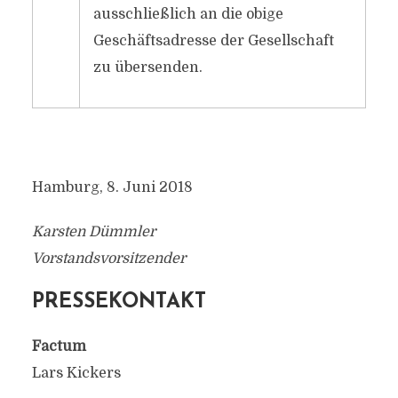
ausschließlich an die obige
Geschäftsadresse der Gesellschaft
zu übersenden.
Hamburg, 8. Juni 2018
Karsten Dümmler
Vorstandsvorsitzender
PRESSEKONTAKT
Factum
Lars Kickers