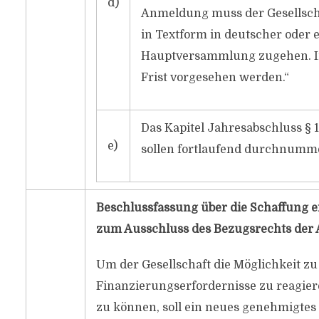
d)
Anmeldung muss der Gesellscha
in Textform in deutscher oder 
Hauptversammlung zugehen. In
Frist vorgesehen werden.“
Das Kapitel Jahresabschluss § 
e)
sollen fortlaufend durchnumme
Beschlussfassung über die Schaffung 
zum Ausschluss des Bezugsrechts der
Um der Gesellschaft die Möglichkeit zu 
Finanzierungserfordernisse zu reagiere
zu können, soll ein neues genehmigte