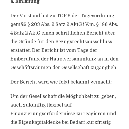
a. Einleitung
Der Vorstand hat zu TOP 9 der Tagesordnung
gemäß § 203 Abs. 2 Satz 2 AktG i.V.m. § 186 Abs.
4 Satz 2 AktG einen schriftlichen Bericht über
die Gründe für den Bezugsrechtsausschluss
erstattet. Der Bericht ist vom Tage der
Einberufung der Hauptversammlung an in den
Geschäftsräumen der Gesellschaft zugänglich.
Der Bericht wird wie folgt bekannt gemacht:
Um der Gesellschaft die Möglichkeit zu geben,
auch zukünftig flexibel auf
Finanzierungserfordernisse zu reagieren und
die Eigenkapitaldecke bei Bedarf kurzfristig