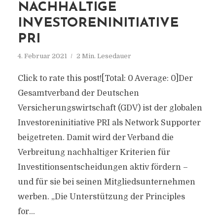
NACHHALTIGE
INVESTORENINITIATIVE
PRI
4. Februar 2021
2 Min. Lesedauer
Click to rate this post![Total: 0 Average: 0]Der
Gesamtverband der Deutschen
Versicherungswirtschaft (GDV) ist der globalen
Investoreninitiative PRI als Network Supporter
beigetreten. Damit wird der Verband die
Verbreitung nachhaltiger Kriterien für
Investitionsentscheidungen aktiv fördern –
und für sie bei seinen Mitgliedsunternehmen
werben. „Die Unterstützung der Principles
for...