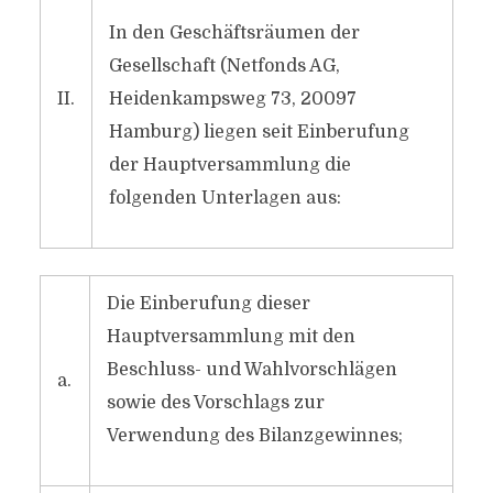
In den Geschäftsräumen der
Gesellschaft (Netfonds AG,
II.
Heidenkampsweg 73, 20097
Hamburg) liegen seit Einberufung
der Hauptversammlung die
folgenden Unterlagen aus:
Die Einberufung dieser
Hauptversammlung mit den
Beschluss- und Wahlvorschlägen
a.
sowie des Vorschlags zur
Verwendung des Bilanzgewinnes;