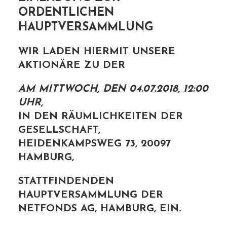
ORDENTLICHEN
HAUPTVERSAMMLUNG
WIR LADEN HIERMIT UNSERE
AKTIONÄRE ZU DER
AM MITTWOCH, DEN 04.07.2018, 12:00
UHR,
IN DEN RÄUMLICHKEITEN DER
GESELLSCHAFT,
HEIDENKAMPSWEG 73, 20097
HAMBURG,
STATTFINDENDEN
HAUPTVERSAMMLUNG DER
NETFONDS AG, HAMBURG, EIN.