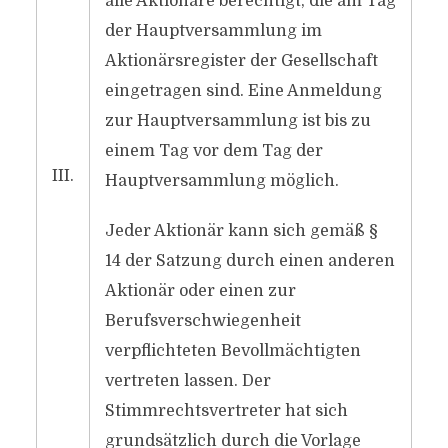
alle Aktionäre berechtigt, die am Tag
der Hauptversammlung im
Aktionärsregister der Gesellschaft
eingetragen sind. Eine Anmeldung
zur Hauptversammlung ist bis zu
einem Tag vor dem Tag der
III.
Hauptversammlung möglich.
Jeder Aktionär kann sich gemäß §
14 der Satzung durch einen anderen
Aktionär oder einen zur
Berufsverschwiegenheit
verpflichteten Bevollmächtigten
vertreten lassen. Der
Stimmrechtsvertreter hat sich
grundsätzlich durch die Vorlage