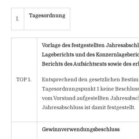
Tagesordnung
I.
Vorlage des festgestellten Jahresabsch
Lageberichts und des Konzernlageberic
Berichts des Aufsichtsrats sowie des e
TOP 1.
Entsprechend den gesetzlichen Bestimm
Tagesordnungspunkt 1 keine Beschluss
vom Vorstand aufgestellten Jahresabsch
Jahresabschluss ist damit festgestellt.
Gewinnverwendungsbeschluss