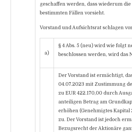
geschaffen werden, dass wiederum die
bestimmten Fällen vorsieht.
Vorstand und Aufsichtsrat schlagen vor
§ 4 Abs. 5 (neu) wird wie folgt 
a)
beschlossen werden, wird das Na
Der Vorstand ist ermächtigt, da
04.07.2023 mit Zustimmung des
zu EUR 422.170,00 durch Ausga
anteiligen Betrag am Grundkapi
erhöhen (Genehmigtes Kapital 2
zu. Der Vorstand ist jedoch er
Bezugsrecht der Aktionäre ganz