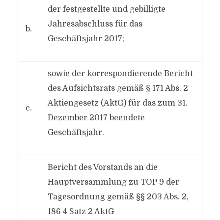
der festgestellte und gebilligte
Jahresabschluss für das
b.
Geschäftsjahr 2017;
sowie der korrespondierende Bericht
des Aufsichtsrats gemäß § 171 Abs. 2
Aktiengesetz (AktG) für das zum 31.
c.
Dezember 2017 beendete
Geschäftsjahr.
Bericht des Vorstands an die
Hauptversammlung zu TOP 9 der
Tagesordnung gemäß §§ 203 Abs. 2,
186 4 Satz 2 AktG