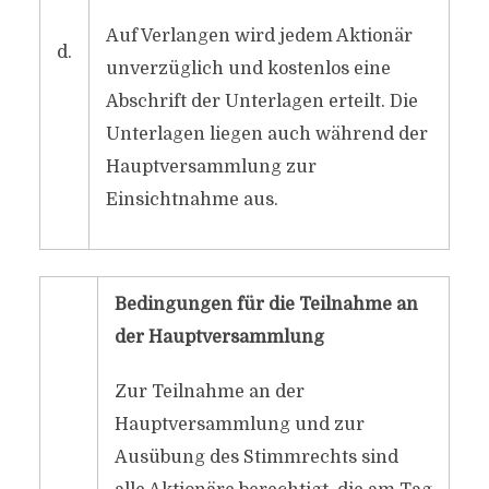
Auf Verlangen wird jedem Aktionär
d.
unverzüglich und kostenlos eine
Abschrift der Unterlagen erteilt. Die
Unterlagen liegen auch während der
Hauptversammlung zur
Einsichtnahme aus.
Bedingungen für die Teilnahme an
der Hauptversammlung
Zur Teilnahme an der
Hauptversammlung und zur
Ausübung des Stimmrechts sind