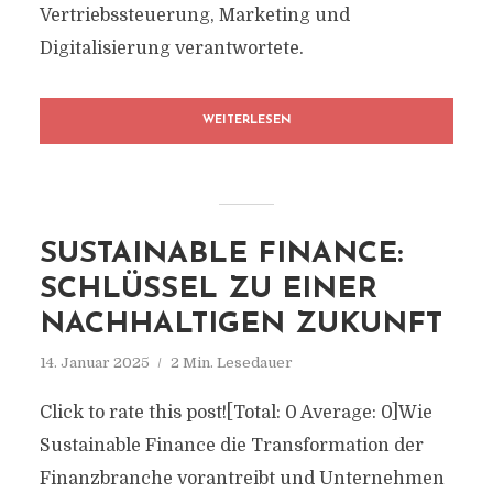
Vertriebssteuerung, Marketing und
Digitalisierung verantwortete.
WEITERLESEN
SUSTAINABLE FINANCE:
SCHLÜSSEL ZU EINER
NACHHALTIGEN ZUKUNFT
14. Januar 2025
2 Min. Lesedauer
Click to rate this post![Total: 0 Average: 0]Wie
Sustainable Finance die Transformation der
Finanzbranche vorantreibt und Unternehmen