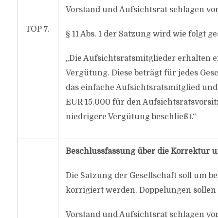
Vorstand und Aufsichtsrat schlagen vor
TOP 7.
§ 11 Abs. 1 der Satzung wird wie folgt g
„Die Aufsichtsratsmitglieder erhalten e
Vergütung. Diese beträgt für jedes Gesc
das einfache Aufsichtsratsmitglied und
EUR 15.000 für den Aufsichtsratsvorsi
niedrigere Vergütung beschließt.“
Beschlussfassung über die Korrektur 
Die Satzung der Gesellschaft soll um 
korrigiert werden. Doppelungen sollen 
Vorstand und Aufsichtsrat schlagen vor