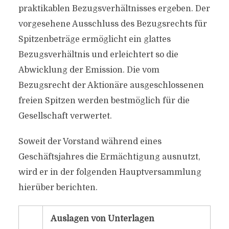
praktikablen Bezugsverhältnisses ergeben. Der
vorgesehene Ausschluss des Bezugsrechts für
Spitzenbeträge ermöglicht ein glattes
Bezugsverhältnis und erleichtert so die
Abwicklung der Emission. Die vom
Bezugsrecht der Aktionäre ausgeschlossenen
freien Spitzen werden bestmöglich für die
Gesellschaft verwertet.
Soweit der Vorstand während eines
Geschäftsjahres die Ermächtigung ausnutzt,
wird er in der folgenden Hauptversammlung
hierüber berichten.
Auslagen von Unterlagen