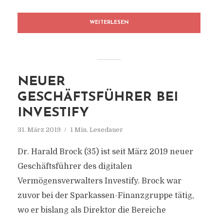
WEITERLESEN
NEUER
GESCHÄFTSFÜHRER BEI
INVESTIFY
31. März 2019
1 Min. Lesedauer
Dr. Harald Brock (35) ist seit März 2019 neuer
Geschäftsführer des digitalen
Vermögensverwalters Investify. Brock war
zuvor bei der Sparkassen-Finanzgruppe tätig,
wo er bislang als Direktor die Bereiche