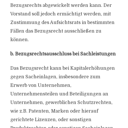
Bezugsrechts abgewickelt werden kann. Der
Vorstand soll jedoch ermächtigt werden, mit
Zustimmung des Aufsichtsrats in bestimmten
Fällen das Bezugsrecht ausschließen zu
können.
b. Bezugsrechtsausschluss bei Sachleistungen
Das Bezugsrecht kann bei Kapitalerhöhungen
gegen Sacheinlagen, insbesondere zum
Erwerb von Unternehmen,
Unternehmensteilen und Beteiligungen an
Unternehmen, gewerblichen Schutzrechten,
wie z.B. Patenten, Marken oder hierauf
gerichtete Lizenzen, oder sonstigen