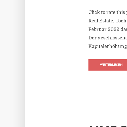
Click to rate thi
Real Estate, Toch
Februar 2022 das
Der geschlossene
Kapitalerhöhung 
WEITERLESEN