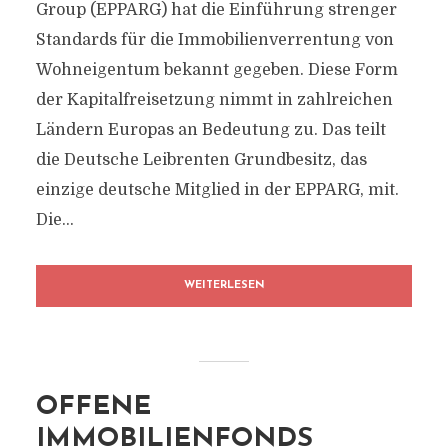
Group (EPPARG) hat die Einführung strenger
Standards für die Immobilienverrentung von
Wohneigentum bekannt gegeben. Diese Form
der Kapitalfreisetzung nimmt in zahlreichen
Ländern Europas an Bedeutung zu. Das teilt
die Deutsche Leibrenten Grundbesitz, das
einzige deutsche Mitglied in der EPPARG, mit.
Die...
WEITERLESEN
OFFENE
IMMOBILIENFONDS