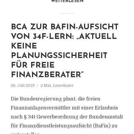
WEITERLESEN
BCA ZUR BAFIN-AUFSICHT
VON 34F-LERN: „AKTUELL
KEINE
PLANUNGSSICHERHEIT
FÜR FREIE
FINANZBERATER“
26. Juli 2019
2 Min. Lesedauer
Die Bundesregierung plant, die freien
Finanzanlagenvermittler mit einer Erlaubnis
nach § 34t Gewerbeordnung der Bundesanstalt
für Finanzdienstleistungsaufsicht (BaFin) zu