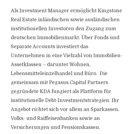
Als Investment Manager ermöglicht Kingstone
Real Estate inländischen sowie ausländischen
institutionellen Investoren den Zugang zum
deutschen Immobilienmarkt. Über Fonds und
Separate Accounts investiert das
Unternehmen in eine Vielzahl von Immobilien-
Assetklassen – darunter Wohnen,
Lebensmitteleinzelhandel und Büro. Die
gemeinsam mit Pegasus Capital Partners
gegründete KDA fungiert als Plattform für
institutionelle Debt-Investmentstrategien. Ihr
Angebot richtet sich vor allem an Sparkassen,
Volks- und Raiffeisenbanken sowie an
Versicherungen und Pensionskassen.