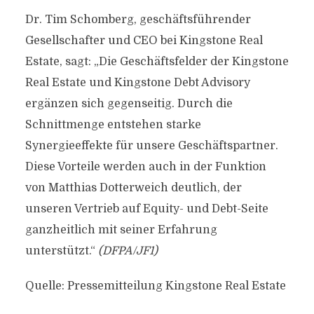
Dr. Tim Schomberg, geschäftsführender
Gesellschafter und CEO bei Kingstone Real
Estate, sagt: „Die Geschäftsfelder der Kingstone
Real Estate und Kingstone Debt Advisory
ergänzen sich gegenseitig. Durch die
Schnittmenge entstehen starke
Synergieeffekte für unsere Geschäftspartner.
Diese Vorteile werden auch in der Funktion
von Matthias Dotterweich deutlich, der
unseren Vertrieb auf Equity- und Debt-Seite
ganzheitlich mit seiner Erfahrung
unterstützt.“
(DFPA/JF1)
Quelle: Pressemitteilung Kingstone Real Estate