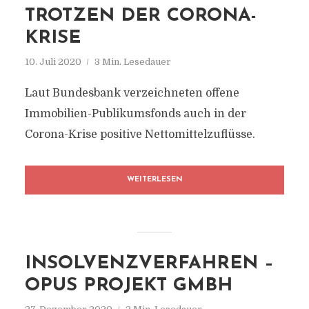
TROTZEN DER CORONA-
KRISE
10. Juli 2020
3 Min. Lesedauer
Laut Bundesbank verzeichneten offene
Immobilien-Publikumsfonds auch in der
Corona-Krise positive Nettomittelzuflüsse.
WEITERLESEN
INSOLVENZVERFAHREN –
OPUS PROJEKT GMBH