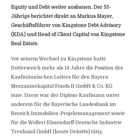
Equity und Debt weiter ausbauen. Der 55-
Jährige berichtet direkt an Markus Mayer,
Geschäftsführer von Kingstone Debt Advisory
(KDA) und Head of Client Capital von Kingstone
Real Estate.
Vor seinem Wechsel zu Kingstone hatte
Dotterweich mehr als 14 Jahre die Position des
Kaufmännischen Leiters für den Bayern
Mezzaninekapital Fonds II GmbH & Co. KG
inne. Davor war der Diplom-Kaufmann unter
anderem für die Bayerische Landesbank im
Bereich Immobilien-Projektmanagement sowie
für die Wollert Elmendorff Deutsche Industrie
Treuhand GmbH (heute Deloitte) tätig.