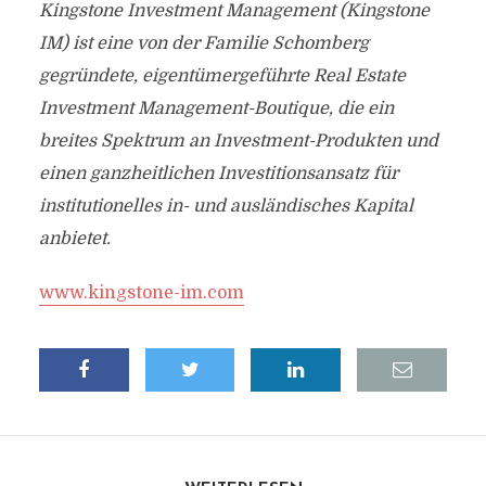
Kingstone Investment Management (Kingstone
IM) ist eine von der Familie Schomberg
gegründete, eigentümergeführte Real Estate
Investment Management-Boutique, die ein
breites Spektrum an Investment-Produkten und
einen ganzheitlichen Investitionsansatz für
institutionelles in- und ausländisches Kapital
anbietet.
www.kingstone-im.com