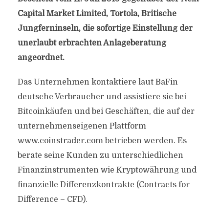
Capital Market Limited, Tortola, Britische
Jungferninseln, die sofortige Einstellung der
unerlaubt erbrachten Anlageberatung
angeordnet.
Das Unternehmen kontaktiere laut BaFin
deutsche Verbraucher und assistiere sie bei
Bitcoinkäufen und bei Geschäften, die auf der
unternehmenseigenen Plattform
www.coinstrader.com betrieben werden. Es
berate seine Kunden zu unterschiedlichen
Finanzinstrumenten wie Kryptowährung und
finanzielle Differenzkontrakte (Contracts for
Difference – CFD).