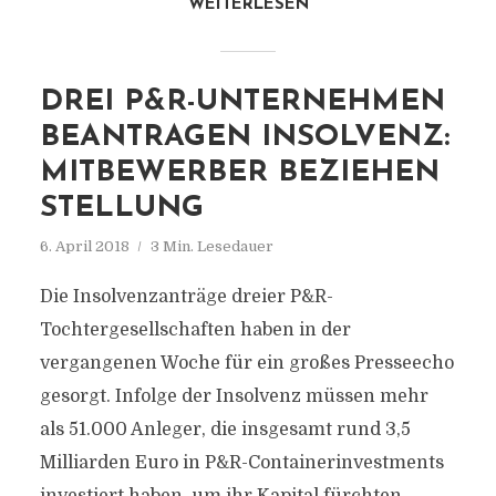
WEITERLESEN
DREI P&R-UNTERNEHMEN
BEANTRAGEN INSOLVENZ:
MITBEWERBER BEZIEHEN
STELLUNG
6. April 2018
3 Min. Lesedauer
Die Insolvenzanträge dreier P&R-
Tochtergesellschaften haben in der
vergangenen Woche für ein großes Presseecho
gesorgt. Infolge der Insolvenz müssen mehr
als 51.000 Anleger, die insgesamt rund 3,5
Milliarden Euro in P&R-Containerinvestments