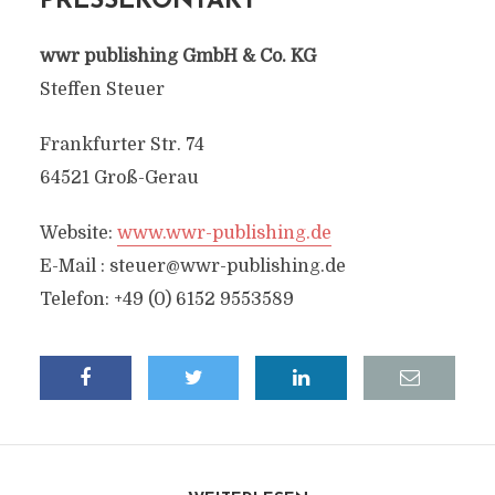
PRESSEKONTAKT
wwr publishing GmbH & Co. KG
Steffen Steuer
Frankfurter Str. 74
64521 Groß-Gerau
Website:
www.wwr-publishing.de
E-Mail :
steuer@wwr-publishing.de
Telefon: +49 (0) 6152 9553589