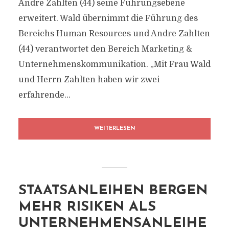
Andre Zahlten (44) seine Führungsebene
erweitert. Wald übernimmt die Führung des
Bereichs Human Resources und Andre Zahlten
(44) verantwortet den Bereich Marketing &
Unternehmenskommunikation. „Mit Frau Wald
und Herrn Zahlten haben wir zwei
erfahrende...
WEITERLESEN
STAATSANLEIHEN BERGEN
MEHR RISIKEN ALS
UNTERNEHMENSANLEIHE