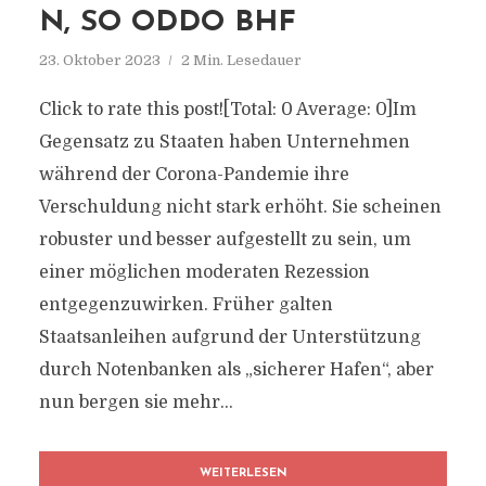
N, SO ODDO BHF
23. Oktober 2023
2 Min. Lesedauer
Click to rate this post![Total: 0 Average: 0]Im
Gegensatz zu Staaten haben Unternehmen
während der Corona-Pandemie ihre
Verschuldung nicht stark erhöht. Sie scheinen
robuster und besser aufgestellt zu sein, um
einer möglichen moderaten Rezession
entgegenzuwirken. Früher galten
Staatsanleihen aufgrund der Unterstützung
durch Notenbanken als „sicherer Hafen“, aber
nun bergen sie mehr...
WEITERLESEN