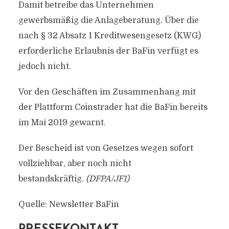
Damit betreibe das Unternehmen
gewerbsmäßig die Anlageberatung. Über die
nach § 32 Absatz 1 Kreditwesengesetz (KWG)
erforderliche Erlaubnis der BaFin verfügt es
jedoch nicht.
Vor den Geschäften im Zusammenhang mit
der Plattform Coinstrader hat die BaFin bereits
im Mai 2019 gewarnt.
Der Bescheid ist von Gesetzes wegen sofort
vollziehbar, aber noch nicht
bestandskräftig.
(DFPA/JF1)
Quelle: Newsletter BaFin