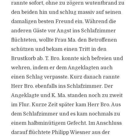
rannte sofort, ohne zu zögern wutentbrand zu
den beiden hin und schlug massiv auf seinen
damaligen besten Freund ein. Während die
anderen Gäste vor Angst ins Schlafzimmer
flüchteten, wollte Frau Ma. den Betroffenen
schützen und bekam einen Tritt in den
Brustkorb ab. T. Bro. konnte sich befreien und
wehren, indem er dem Angeklagten auch
einen Schlag verpasste. Kurz danach rannte
Herr Bro. ebenfalls ins Schlafzimmer. Der
Angeklagte und K. Ma. standen noch zu zweit
im Flur. Kurze Zeit später kam Herr Bro. Aus
dem Schlafzimmer und es kam nochmals zu
einem halbminütigem Gefecht. Im Anschluss
darauf flüchtete Philipp Wiesner aus der