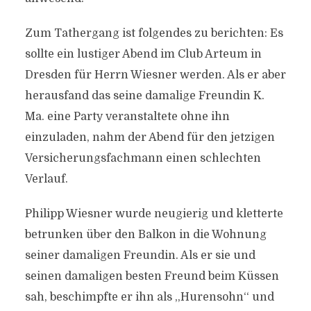
Zum Tathergang ist folgendes zu berichten: Es
sollte ein lustiger Abend im Club Arteum in
Dresden für Herrn Wiesner werden. Als er aber
herausfand das seine damalige Freundin K.
Ma. eine Party veranstaltete ohne ihn
einzuladen, nahm der Abend für den jetzigen
Versicherungsfachmann einen schlechten
Verlauf.
Philipp Wiesner wurde neugierig und kletterte
betrunken über den Balkon in die Wohnung
seiner damaligen Freundin. Als er sie und
seinen damaligen besten Freund beim Küssen
sah, beschimpfte er ihn als ,,Hurensohn‘‘ und