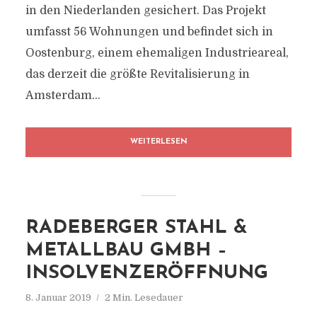
in den Niederlanden gesichert. Das Projekt
umfasst 56 Wohnungen und befindet sich in
Oostenburg, einem ehemaligen Industrieareal,
das derzeit die größte Revitalisierung in
Amsterdam...
WEITERLESEN
RADEBERGER STAHL &
METALLBAU GMBH –
INSOLVENZERÖFFNUNG
8. Januar 2019
2 Min. Lesedauer