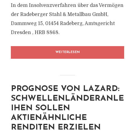
In dem Insolvenzverfahren über das Vermögen
der Radeberger Stahl & Metallbau GmbH,
Dammweg 15, 01454 Radeberg, Amtsgericht
Dresden , HRB 8868.
WEITERLESEN
PROGNOSE VON LAZARD:
SCHWELLENLÄNDERANLE
IHEN SOLLEN
AKTIENÄHNLICHE
RENDITEN ERZIELEN