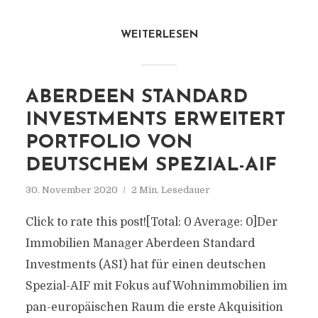
WEITERLESEN
ABERDEEN STANDARD
INVESTMENTS ERWEITERT
PORTFOLIO VON
DEUTSCHEM SPEZIAL-AIF
30. November 2020
2 Min. Lesedauer
Click to rate this post![Total: 0 Average: 0]Der
Immobilien Manager Aberdeen Standard
Investments (ASI) hat für einen deutschen
Spezial-AIF mit Fokus auf Wohnimmobilien im
pan-europäischen Raum die erste Akquisition