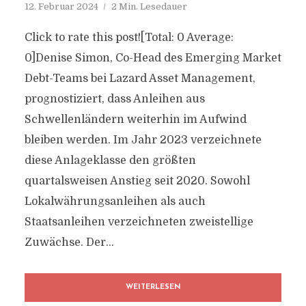
12. Februar 2024
2 Min. Lesedauer
Click to rate this post![Total: 0 Average:
0]Denise Simon, Co-Head des Emerging Market
Debt-Teams bei Lazard Asset Management,
prognostiziert, dass Anleihen aus
Schwellenländern weiterhin im Aufwind
bleiben werden. Im Jahr 2023 verzeichnete
diese Anlageklasse den größten
quartalsweisen Anstieg seit 2020. Sowohl
Lokalwährungsanleihen als auch
Staatsanleihen verzeichneten zweistellige
Zuwächse. Der...
WEITERLESEN