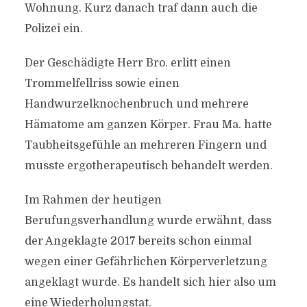
Wohnung. Kurz danach traf dann auch die
Polizei ein.
Der Geschädigte Herr Bro. erlitt einen
Trommelfellriss sowie einen
Handwurzelknochenbruch und mehrere
Hämatome am ganzen Körper. Frau Ma. hatte
Taubheitsgefühle an mehreren Fingern und
musste ergotherapeutisch behandelt werden.
Im Rahmen der heutigen
Berufungsverhandlung wurde erwähnt, dass
der Angeklagte 2017 bereits schon einmal
wegen einer Gefährlichen Körperverletzung
angeklagt wurde. Es handelt sich hier also um
eine Wiederholungstat.