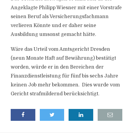
Angeklagte Philipp Wiesner mit einer Vorstrafe
seinen Beruf als Versicherungsfachmann
verlieren Könnte und er daher seine
Ausbildung umsonst gemacht hätte.
Wäre das Urteil vom Amtsgericht Dresden
(neun Monate Haft auf Bewährung) bestätigt
worden, würde er in den Bereichen der
Finanzdienstleistung für fünf bis sechs Jahre
keinen Job mehr bekommen. Dies wurde vom
Gericht strafmildernd berücksichtigt.