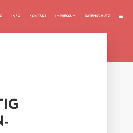
G
INFO
KONTAKT
IMPRESSUM
DATENSCHUTZ
IG
-