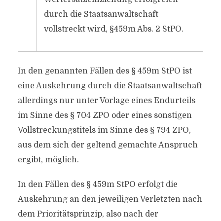
durch die Staatsanwaltschaft
vollstreckt wird, §459m Abs. 2 StPO.
In den genannten Fällen des § 459m StPO ist
eine Auskehrung durch die Staatsanwaltschaft
allerdings nur unter Vorlage eines Endurteils
im Sinne des § 704 ZPO oder eines sonstigen
Vollstreckungstitels im Sinne des § 794 ZPO,
aus dem sich der geltend gemachte Anspruch
ergibt, möglich.
In den Fällen des § 459m StPO erfolgt die
Auskehrung an den jeweiligen Verletzten nach
dem Prioritätsprinzip, also nach der