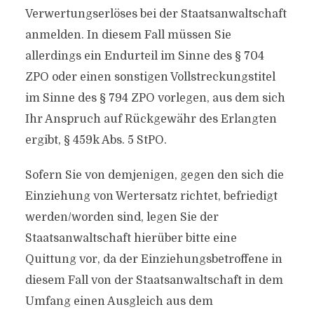
Verwertungserlöses bei der Staatsanwaltschaft
anmelden. In diesem Fall müssen Sie
allerdings ein Endurteil im Sinne des § 704
ZPO oder einen sonstigen Vollstreckungstitel
im Sinne des § 794 ZPO vorlegen, aus dem sich
Ihr Anspruch auf Rückgewähr des Erlangten
ergibt, § 459k Abs. 5 StPO.
Sofern Sie von demjenigen, gegen den sich die
Einziehung von Wertersatz richtet, befriedigt
werden/worden sind, legen Sie der
Staatsanwaltschaft hierüber bitte eine
Quittung vor, da der Einziehungsbetroffene in
diesem Fall von der Staatsanwaltschaft in dem
Umfang einen Ausgleich aus dem