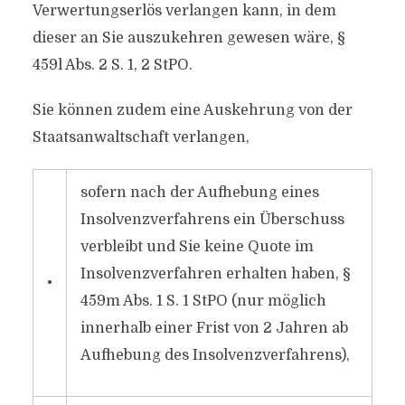
Verwertungserlös verlangen kann, in dem
dieser an Sie auszukehren gewesen wäre, §
459l Abs. 2 S. 1, 2 StPO.
Sie können zudem eine Auskehrung von der
Staatsanwaltschaft verlangen,
sofern nach der Aufhebung eines
Insolvenzverfahrens ein Überschuss
verbleibt und Sie keine Quote im
Insolvenzverfahren erhalten haben, §
•
459m Abs. 1 S. 1 StPO (nur möglich
innerhalb einer Frist von 2 Jahren ab
Aufhebung des Insolvenzverfahrens),