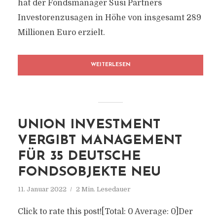
hat der Fondsmanager Susi Partners
Investorenzusagen in Höhe von insgesamt 289
Millionen Euro erzielt.
WEITERLESEN
UNION INVESTMENT
VERGIBT MANAGEMENT
FÜR 35 DEUTSCHE
FONDSOBJEKTE NEU
11. Januar 2022
2 Min. Lesedauer
Click to rate this post![Total: 0 Average: 0]Der