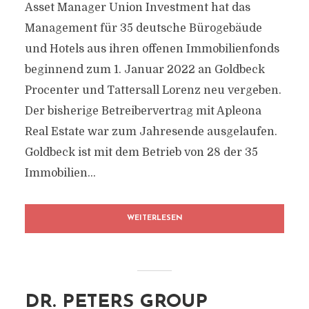
Asset Manager Union Investment hat das
Management für 35 deutsche Bürogebäude
und Hotels aus ihren offenen Immobilienfonds
beginnend zum 1. Januar 2022 an Goldbeck
Procenter und Tattersall Lorenz neu vergeben.
Der bisherige Betreibervertrag mit Apleona
Real Estate war zum Jahresende ausgelaufen.
Goldbeck ist mit dem Betrieb von 28 der 35
Immobilien...
WEITERLESEN
DR. PETERS GROUP