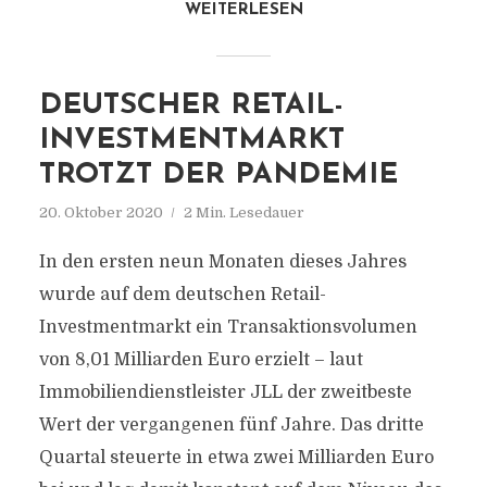
WEITERLESEN
DEUTSCHER RETAIL-
INVESTMENTMARKT
TROTZT DER PANDEMIE
20. Oktober 2020
2 Min. Lesedauer
In den ersten neun Monaten dieses Jahres
wurde auf dem deutschen Retail-
Investmentmarkt ein Transaktionsvolumen
von 8,01 Milliarden Euro erzielt – laut
Immobiliendienstleister JLL der zweitbeste
Wert der vergangenen fünf Jahre. Das dritte
Quartal steuerte in etwa zwei Milliarden Euro