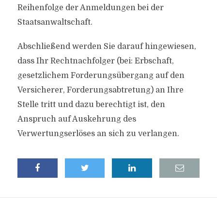
Reihenfolge der Anmeldungen bei der
Staatsanwaltschaft.
Abschließend werden Sie darauf hingewiesen,
dass Ihr Rechtnachfolger (bei: Erbschaft,
gesetzlichem Forderungsübergang auf den
Versicherer, Forderungsabtretung) an Ihre
Stelle tritt und dazu berechtigt ist, den
Anspruch auf Auskehrung des
Verwertungserlöses an sich zu verlangen.