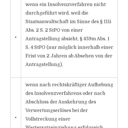
wenn ein Insolvenzverfahren nicht
durchgeführt wird, weil die
Staatsanwaltschaft im Sinne des § 111i
Abs. 2 S. 2 StPO von einer
•
Antragstellung absieht, § 459m Abs. 1
S. 4 StPO (nur möglich innerhalb einer
Frist von 2 Jahren ab Absehen von der
Antragstellung),
wenn nach rechtskräftiger Aufhebung
des Insolvenzverfahrens oder nach
Abschluss der Auskehrung des
Verwertungserlöses bei der
•
Vollstreckung einer
Wertersatzeinziehung erfolgreich