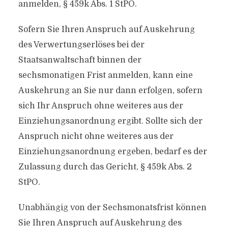
anmelden, § 459k Abs. 1 StPO.
Sofern Sie Ihren Anspruch auf Auskehrung
des Verwertungserlöses bei der
Staatsanwaltschaft binnen der
sechsmonatigen Frist anmelden, kann eine
Auskehrung an Sie nur dann erfolgen, sofern
sich Ihr Anspruch ohne weiteres aus der
Einziehungsanordnung ergibt. Sollte sich der
Anspruch nicht ohne weiteres aus der
Einziehungsanordnung ergeben, bedarf es der
Zulassung durch das Gericht, § 459k Abs. 2
StPO.
Unabhängig von der Sechsmonatsfrist können
Sie Ihren Anspruch auf Auskehrung des