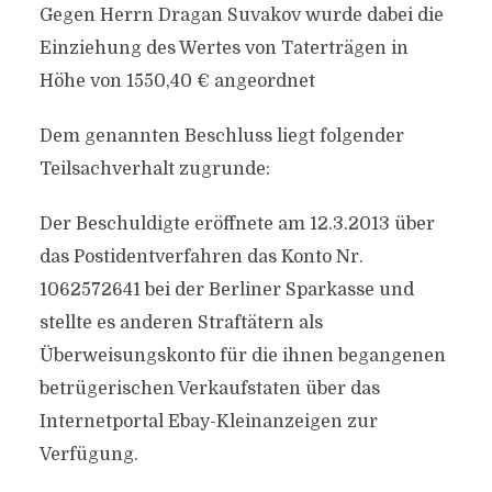
Gegen Herrn Dragan Suvakov wurde dabei die
Einziehung des Wertes von Taterträgen in
Höhe von 1550,40 € angeordnet
Dem genannten Beschluss liegt folgender
Teilsachverhalt zugrunde:
Der Beschuldigte eröffnete am 12.3.2013 über
das Postidentverfahren das Konto Nr.
1062572641 bei der Berliner Sparkasse und
stellte es anderen Straftätern als
Überweisungskonto für die ihnen begangenen
betrügerischen Verkaufstaten über das
Internetportal Ebay-Kleinanzeigen zur
Verfügung.