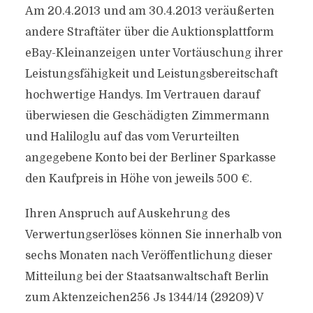
Am 20.4.2013 und am 30.4.2013 veräußerten
andere Straftäter über die Auktionsplattform
eBay-Kleinanzeigen unter Vortäuschung ihrer
Leistungsfähigkeit und Leistungsbereitschaft
hochwertige Handys. Im Vertrauen darauf
überwiesen die Geschädigten Zimmermann
und Haliloglu auf das vom Verurteilten
angegebene Konto bei der Berliner Sparkasse
den Kaufpreis in Höhe von jeweils 500 €.
Ihren Anspruch auf Auskehrung des
Verwertungserlöses können Sie innerhalb von
sechs Monaten nach Veröffentlichung dieser
Mitteilung bei der Staatsanwaltschaft Berlin
zum Aktenzeichen256 Js 1344/14 (29209) V