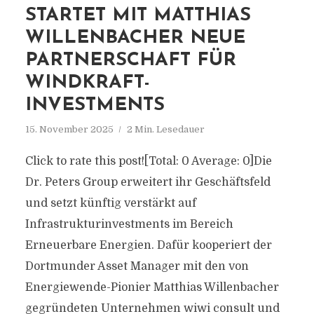
STARTET MIT MATTHIAS
WILLENBACHER NEUE
PARTNERSCHAFT FÜR
WINDKRAFT-
INVESTMENTS
15. November 2025
2 Min. Lesedauer
Click to rate this post![Total: 0 Average: 0]Die
Dr. Peters Group erweitert ihr Geschäftsfeld
und setzt künftig verstärkt auf
Infrastrukturinvestments im Bereich
Erneuerbare Energien. Dafür kooperiert der
Dortmunder Asset Manager mit den von
Energiewende-Pionier Matthias Willenbacher
gegründeten Unternehmen wiwi consult und