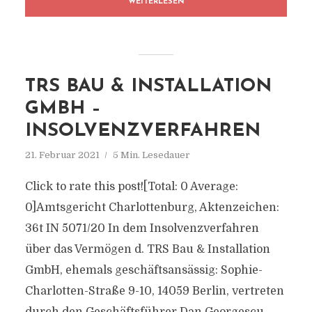
WEITERLESEN
TRS BAU & INSTALLATION
GMBH –
INSOLVENZVERFAHREN
21. Februar 2021
5 Min. Lesedauer
Click to rate this post![Total: 0 Average:
0]Amtsgericht Charlottenburg, Aktenzeichen:
36t IN 5071/20 In dem Insolvenzverfahren
über das Vermögen d. TRS Bau & Installation
GmbH, ehemals geschäftsansässig: Sophie-
Charlotten-Straße 9-10, 14059 Berlin, vertreten