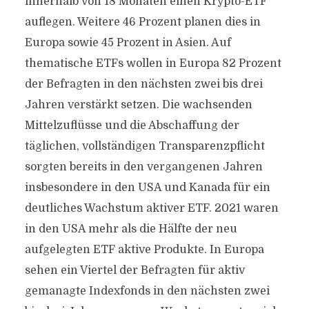
innerhalb von 18 Monaten einen Krypto-ETF
auflegen. Weitere 46 Prozent planen dies in
Europa sowie 45 Prozent in Asien. Auf
thematische ETFs wollen in Europa 82 Prozent
der Befragten in den nächsten zwei bis drei
Jahren verstärkt setzen. Die wachsenden
Mittelzuflüsse und die Abschaffung der
täglichen, vollständigen Transparenzpflicht
sorgten bereits in den vergangenen Jahren
insbesondere in den USA und Kanada für ein
deutliches Wachstum aktiver ETF. 2021 waren
in den USA mehr als die Hälfte der neu
aufgelegten ETF aktive Produkte. In Europa
sehen ein Viertel der Befragten für aktiv
gemanagte Indexfonds in den nächsten zwei