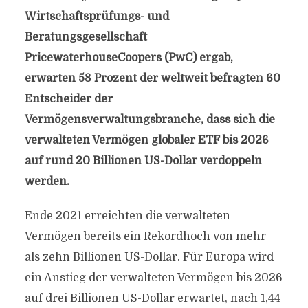
Wirtschaftsprüfungs- und
Beratungsgesellschaft
PricewaterhouseCoopers (PwC) ergab,
erwarten 58 Prozent der weltweit befragten 60
Entscheider der
Vermögensverwaltungsbranche, dass sich die
verwalteten Vermögen globaler ETF bis 2026
auf rund 20 Billionen US-Dollar verdoppeln
werden.
Ende 2021 erreichten die verwalteten
Vermögen bereits ein Rekordhoch von mehr
als zehn Billionen US-Dollar. Für Europa wird
ein Anstieg der verwalteten Vermögen bis 2026
auf drei Billionen US-Dollar erwartet, nach 1,44