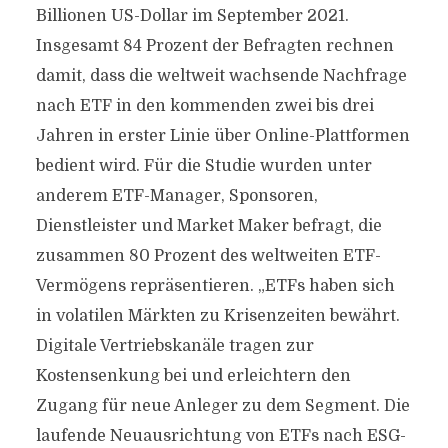
Billionen US-Dollar im September 2021.
Insgesamt 84 Prozent der Befragten rechnen
damit, dass die weltweit wachsende Nachfrage
nach ETF in den kommenden zwei bis drei
Jahren in erster Linie über Online-Plattformen
bedient wird. Für die Studie wurden unter
anderem ETF-Manager, Sponsoren,
Dienstleister und Market Maker befragt, die
zusammen 80 Prozent des weltweiten ETF-
Vermögens repräsentieren. „ETFs haben sich
in volatilen Märkten zu Krisenzeiten bewährt.
Digitale Vertriebskanäle tragen zur
Kostensenkung bei und erleichtern den
Zugang für neue Anleger zu dem Segment. Die
laufende Neuausrichtung von ETFs nach ESG-