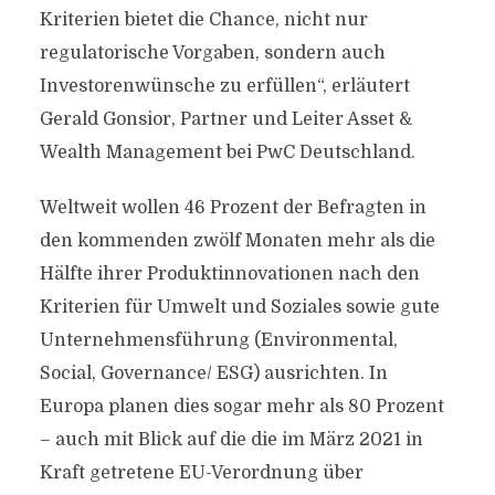
Kriterien bietet die Chance, nicht nur
regulatorische Vorgaben, sondern auch
Investorenwünsche zu erfüllen“, erläutert
Gerald Gonsior, Partner und Leiter Asset &
Wealth Management bei PwC Deutschland.
Weltweit wollen 46 Prozent der Befragten in
den kommenden zwölf Monaten mehr als die
Hälfte ihrer Produktinnovationen nach den
Kriterien für Umwelt und Soziales sowie gute
Unternehmensführung (Environmental,
Social, Governance/ ESG) ausrichten. In
Europa planen dies sogar mehr als 80 Prozent
– auch mit Blick auf die die im März 2021 in
Kraft getretene EU-Verordnung über