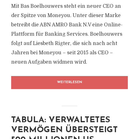
Mit Bas Boelhouwers steht ein neuer CEO an
der Spitze von Moneyou. Unter dieser Marke
betreibt die ABN AMRO Bank N.V eine Online-
Plattform für Banking Services. Boelhouwers
folgt auf Liesbeth Rigter, die sich nach acht
Jahren bei Moneyou – seit 2015 als CEO –
neuen Aufgaben widmen wird.
WEITERLESEN
TABULA: VERWALTETES
VERMÖGEN ÜBERSTEIGT