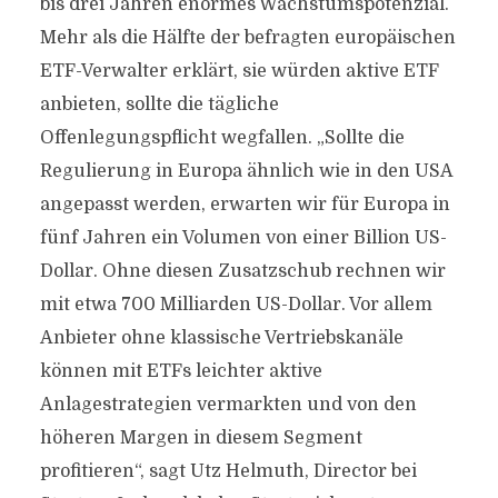
bis drei Jahren enormes Wachstumspotenzial.
Mehr als die Hälfte der befragten europäischen
ETF-Verwalter erklärt, sie würden aktive ETF
anbieten, sollte die tägliche
Offenlegungspflicht wegfallen. „Sollte die
Regulierung in Europa ähnlich wie in den USA
angepasst werden, erwarten wir für Europa in
fünf Jahren ein Volumen von einer Billion US-
Dollar. Ohne diesen Zusatzschub rechnen wir
mit etwa 700 Milliarden US-Dollar. Vor allem
Anbieter ohne klassische Vertriebskanäle
können mit ETFs leichter aktive
Anlagestrategien vermarkten und von den
höheren Margen in diesem Segment
profitieren“, sagt Utz Helmuth, Director bei