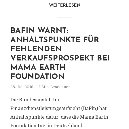
WEITERLESEN
BAFIN WARNT:
ANHALTSPUNKTE FÜR
FEHLENDEN
VERKAUFSPROSPEKT BEI
MAMA EARTH
FOUNDATION
28. Juli 2019
1 Min. Lesedauer
Die Bundesanstalt für
Finanzdienstleistungsaufsicht (BaFin) hat
Anhaltspunkte dafür, dass die Mama Earth
Foundation Inc. in Deutschland