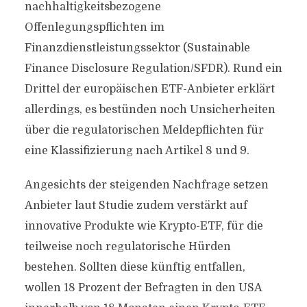
nachhaltigkeitsbezogene
Offenlegungspflichten im
Finanzdienstleistungssektor (Sustainable
Finance Disclosure Regulation/SFDR). Rund ein
Drittel der europäischen ETF-Anbieter erklärt
allerdings, es bestünden noch Unsicherheiten
über die regulatorischen Meldepflichten für
eine Klassifizierung nach Artikel 8 und 9.
Angesichts der steigenden Nachfrage setzen
Anbieter laut Studie zudem verstärkt auf
innovative Produkte wie Krypto-ETF, für die
teilweise noch regulatorische Hürden
bestehen. Sollten diese künftig entfallen,
wollen 18 Prozent der Befragten in den USA