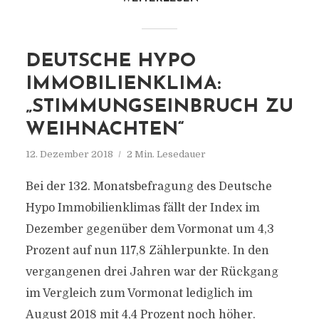
DEUTSCHE HYPO
IMMOBILIENKLIMA:
„STIMMUNGSEINBRUCH ZU
WEIHNACHTEN“
12. Dezember 2018
2 Min. Lesedauer
Bei der 132. Monatsbefragung des Deutsche
Hypo Immobilienklimas fällt der Index im
Dezember gegenüber dem Vormonat um 4,3
Prozent auf nun 117,8 Zählerpunkte. In den
vergangenen drei Jahren war der Rückgang
im Vergleich zum Vormonat lediglich im
August 2018 mit 4,4 Prozent noch höher.