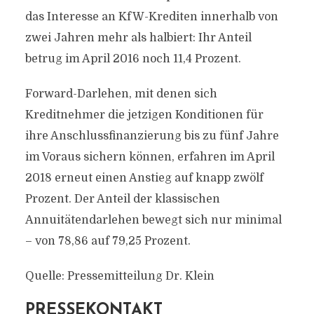
das Interesse an KfW-Krediten innerhalb von
zwei Jahren mehr als halbiert: Ihr Anteil
betrug im April 2016 noch 11,4 Prozent.
Forward-Darlehen, mit denen sich
Kreditnehmer die jetzigen Konditionen für
ihre Anschlussfinanzierung bis zu fünf Jahre
im Voraus sichern können, erfahren im April
2018 erneut einen Anstieg auf knapp zwölf
Prozent. Der Anteil der klassischen
Annuitätendarlehen bewegt sich nur minimal
– von 78,86 auf 79,25 Prozent.
Quelle: Pressemitteilung Dr. Klein
PRESSEKONTAKT