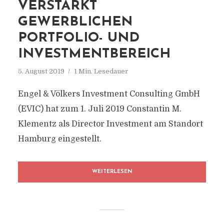
VERSTÄRKT
GEWERBLICHEN
PORTFOLIO- UND
INVESTMENTBEREICH
5. August 2019
1 Min. Lesedauer
Engel & Völkers Investment Consulting GmbH
(EVIC) hat zum 1. Juli 2019 Constantin M.
Klementz als Director Investment am Standort
Hamburg eingestellt.
WEITERLESEN