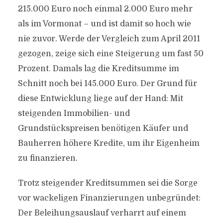
215.000 Euro noch einmal 2.000 Euro mehr
als im Vormonat – und ist damit so hoch wie
nie zuvor. Werde der Vergleich zum April 2011
gezogen, zeige sich eine Steigerung um fast 50
Prozent. Damals lag die Kreditsumme im
Schnitt noch bei 145.000 Euro. Der Grund für
diese Entwicklung liege auf der Hand: Mit
steigenden Immobilien- und
Grundstückspreisen benötigen Käufer und
Bauherren höhere Kredite, um ihr Eigenheim
zu finanzieren.
Trotz steigender Kreditsummen sei die Sorge
vor wackeligen Finanzierungen unbegründet:
Der Beleihungsauslauf verharrt auf einem