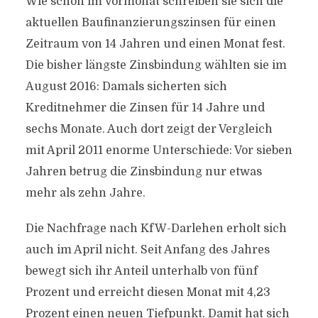
Wie schon im Vormonat schreiben sie sich die
aktuellen Baufinanzierungszinsen für einen
Zeitraum von 14 Jahren und einen Monat fest.
Die bisher längste Zinsbindung wählten sie im
August 2016: Damals sicherten sich
Kreditnehmer die Zinsen für 14 Jahre und
sechs Monate. Auch dort zeigt der Vergleich
mit April 2011 enorme Unterschiede: Vor sieben
Jahren betrug die Zinsbindung nur etwas
mehr als zehn Jahre.
Die Nachfrage nach KfW-Darlehen erholt sich
auch im April nicht. Seit Anfang des Jahres
bewegt sich ihr Anteil unterhalb von fünf
Prozent und erreicht diesen Monat mit 4,23
Prozent einen neuen Tiefpunkt. Damit hat sich