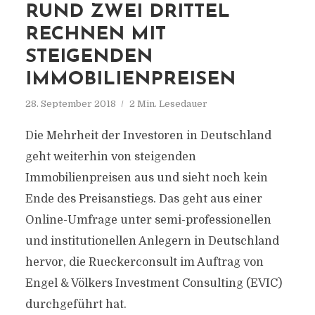
RUND ZWEI DRITTEL
RECHNEN MIT
STEIGENDEN
IMMOBILIENPREISEN
28. September 2018
2 Min. Lesedauer
Die Mehrheit der Investoren in Deutschland
geht weiterhin von steigenden
Immobilienpreisen aus und sieht noch kein
Ende des Preisanstiegs. Das geht aus einer
Online-Umfrage unter semi-professionellen
und institutionellen Anlegern in Deutschland
hervor, die Rueckerconsult im Auftrag von
Engel & Völkers Investment Consulting (EVIC)
durchgeführt hat.