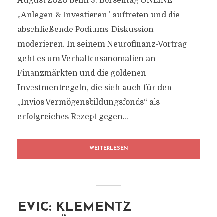
August 2020 beim 3. Börsentag ONLINE
„Anlegen & Investieren” auftreten und die
abschließende Podiums-Diskussion
moderieren. In seinem Neurofinanz-Vortrag
geht es um Verhaltensanomalien an
Finanzmärkten und die goldenen
Investmentregeln, die sich auch für den
„Invios Vermögensbildungsfonds“ als
erfolgreiches Rezept gegen...
WEITERLESEN
EVIC: KLEMENTZ