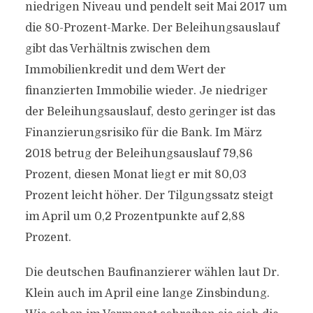
niedrigen Niveau und pendelt seit Mai 2017 um
die 80-Prozent-Marke. Der Beleihungsauslauf
gibt das Verhältnis zwischen dem
Immobilienkredit und dem Wert der
finanzierten Immobilie wieder. Je niedriger
der Beleihungsauslauf, desto geringer ist das
Finanzierungsrisiko für die Bank. Im März
2018 betrug der Beleihungsauslauf 79,86
Prozent, diesen Monat liegt er mit 80,03
Prozent leicht höher. Der Tilgungssatz steigt
im April um 0,2 Prozentpunkte auf 2,88
Prozent.
Die deutschen Baufinanzierer wählen laut Dr.
Klein auch im April eine lange Zinsbindung.