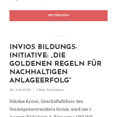
WEITERLESEN
INVIOS BILDUNGS-
INITIATIVE: „DIE
GOLDENEN REGELN FÜR
NACHHALTIGEN
ANLAGEERFOLG“
28. Juli 2020
1 Min. Lesedauer
Nikolas Kreuz, Geschäftsführer des
Vermögensverwalters Invios, wird am 1.