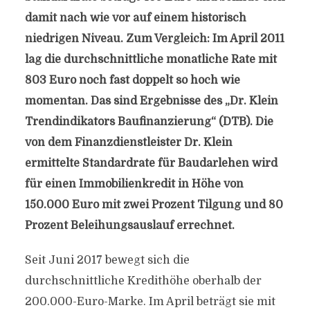
damit nach wie vor auf einem historisch
niedrigen Niveau. Zum Vergleich: Im April 2011
lag die durchschnittliche monatliche Rate mit
803 Euro noch fast doppelt so hoch wie
momentan. Das sind Ergebnisse des „Dr. Klein
Trendindikators Baufinanzierung“ (DTB). Die
von dem Finanzdienstleister Dr. Klein
ermittelte Standardrate für Baudarlehen wird
für einen Immobilienkredit in Höhe von
150.000 Euro mit zwei Prozent Tilgung und 80
Prozent Beleihungsauslauf errechnet.
Seit Juni 2017 bewegt sich die
durchschnittliche Kredithöhe oberhalb der
200.000-Euro-Marke. Im April beträgt sie mit