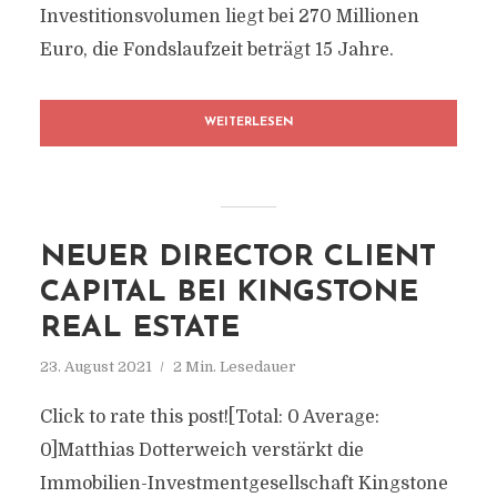
Investitionsvolumen liegt bei 270 Millionen
Euro, die Fondslaufzeit beträgt 15 Jahre.
WEITERLESEN
NEUER DIRECTOR CLIENT
CAPITAL BEI KINGSTONE
REAL ESTATE
23. August 2021
2 Min. Lesedauer
Click to rate this post![Total: 0 Average:
0]Matthias Dotterweich verstärkt die
Immobilien-Investmentgesellschaft Kingstone