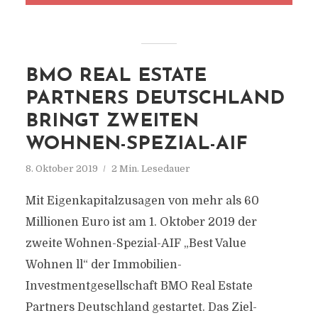
BMO REAL ESTATE
PARTNERS DEUTSCHLAND
BRINGT ZWEITEN
WOHNEN-SPEZIAL-AIF
8. Oktober 2019
2 Min. Lesedauer
Mit Eigenkapitalzusagen von mehr als 60
Millionen Euro ist am 1. Oktober 2019 der
zweite Wohnen-Spezial-AIF „Best Value
Wohnen ll“ der Immobilien-
Investmentgesellschaft BMO Real Estate
Partners Deutschland gestartet. Das Ziel-