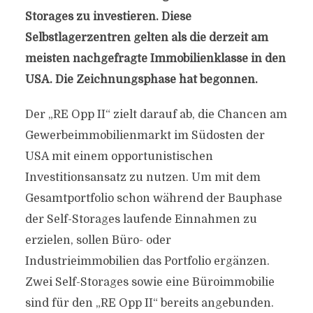
Storages zu investieren. Diese
Selbstlagerzentren gelten als die derzeit am
meisten nachgefragte Immobilienklasse in den
USA.
Die Zeichnungsphase hat begonnen.
Der „RE Opp II“ zielt darauf ab, die Chancen am
Gewerbeimmobilienmarkt im Südosten der
USA mit einem opportunistischen
Investitionsansatz zu nutzen. Um mit dem
Gesamtportfolio schon während der Bauphase
der Self-Storages laufende Einnahmen zu
erzielen, sollen Büro- oder
Industrieimmobilien das Portfolio ergänzen.
Zwei Self-Storages sowie eine Büroimmobilie
sind für den „RE Opp II“ bereits angebunden.