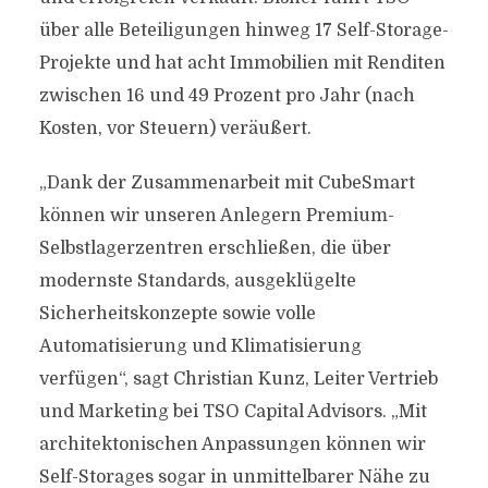
über alle Beteiligungen hinweg 17 Self-Storage-
Projekte und hat acht Immobilien mit Renditen
zwischen 16 und 49 Prozent pro Jahr (nach
Kosten, vor Steuern) veräußert.
„Dank der Zusammenarbeit mit CubeSmart
können wir unseren Anlegern Premium-
Selbstlagerzentren erschließen, die über
modernste Standards, ausgeklügelte
Sicherheitskonzepte sowie volle
Automatisierung und Klimatisierung
verfügen“, sagt Christian Kunz, Leiter Vertrieb
und Marketing bei TSO Capital Advisors. „Mit
architektonischen Anpassungen können wir
Self-Storages sogar in unmittelbarer Nähe zu