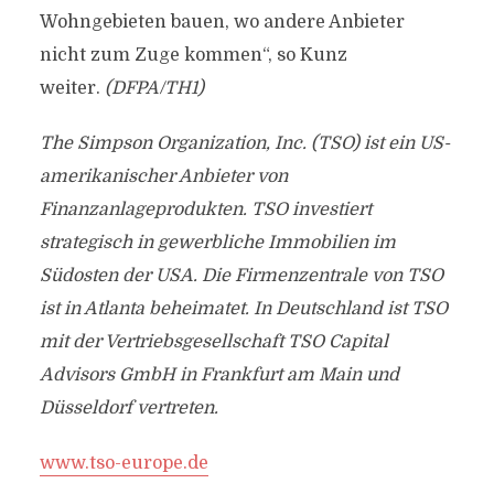
Wohngebieten bauen, wo andere Anbieter
nicht zum Zuge kommen“, so Kunz
weiter.
(DFPA/TH1)
The Simpson Organization, Inc. (TSO) ist ein US-
amerikanischer Anbieter von
Finanzanlageprodukten. TSO investiert
strategisch in gewerbliche Immobilien im
Südosten der USA. Die Firmenzentrale von TSO
ist in Atlanta beheimatet. In Deutschland ist TSO
mit der Vertriebsgesellschaft TSO Capital
Advisors GmbH in Frankfurt am Main und
Düsseldorf vertreten.
www.tso-europe.de