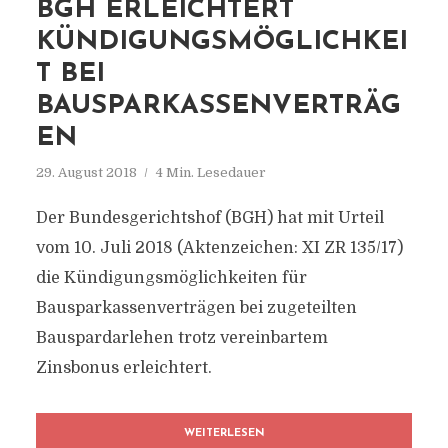
BGH ERLEICHTERT
KÜNDIGUNGSMÖGLICHKEI
T BEI
BAUSPARKASSENVERTRÄG
EN
29. August 2018
4 Min. Lesedauer
Der Bundesgerichtshof (BGH) hat mit Urteil
vom 10. Juli 2018 (Aktenzeichen: XI ZR 135/17)
die Kündigungsmöglichkeiten für
Bausparkassenverträgen bei zugeteilten
Bauspardarlehen trotz vereinbartem
Zinsbonus erleichtert.
WEITERLESEN