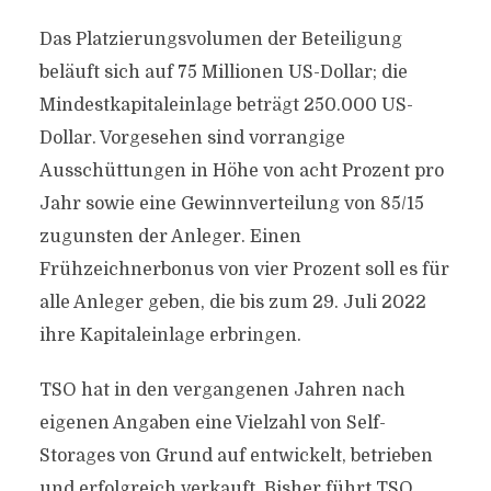
Das Platzierungsvolumen der Beteiligung
beläuft sich auf 75 Millionen US-Dollar; die
Mindestkapitaleinlage beträgt 250.000 US-
Dollar. Vorgesehen sind vorrangige
Ausschüttungen in Höhe von acht Prozent pro
Jahr sowie eine Gewinnverteilung von 85/15
zugunsten der Anleger. Einen
Frühzeichnerbonus von vier Prozent soll es für
alle Anleger geben, die bis zum 29. Juli 2022
ihre Kapitaleinlage erbringen.
TSO hat in den vergangenen Jahren nach
eigenen Angaben eine Vielzahl von Self-
Storages von Grund auf entwickelt, betrieben
und erfolgreich verkauft. Bisher führt TSO