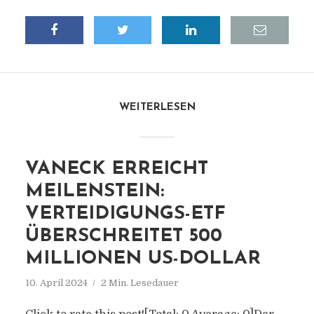
WEITERLESEN
VANECK ERREICHT
MEILENSTEIN:
VERTEIDIGUNGS-ETF
ÜBERSCHREITET 500
MILLIONEN US-DOLLAR
10. April 2024
2 Min. Lesedauer