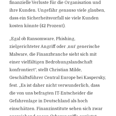
finanzielle Verluste für die Organisation und
ihre Kunden. Ungefähr genauso viele glauben,
dass ein Sicherheitsvorfall sie viele Kunden
kosten könnte (42 Prozent).
„Egal ob Ransomware, Phishing,
zielgerichteter Angriff oder ,nur´ generische
Malware, die Finanzbranche sieht sich mit
einer vielfältigen Bedrohungslandschaft
konfrontiert“, stellt Christian Milde,
Geschäftsführer Central Europe bei Kaspersky,
fest. „Es ist daher nicht verwunderlich, dass
die von uns befragten IT-Entscheider die
Gefahrenlage in Deutschland als hoch
einschätzen. Finanzinstitute sehen sich zwar