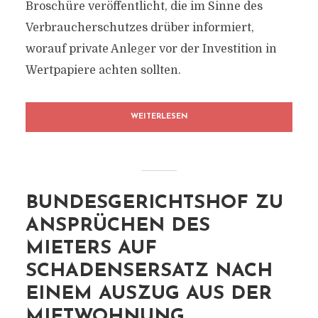
Broschüre veröffentlicht, die im Sinne des
Verbraucherschutzes drüber informiert,
worauf private Anleger vor der Investition in
Wertpapiere achten sollten.
WEITERLESEN
BUNDESGERICHTSHOF ZU
ANSPRÜCHEN DES
MIETERS AUF
SCHADENSERSATZ NACH
EINEM AUSZUG AUS DER
MIETWOHNUNG