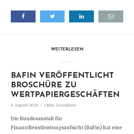
WEITERLESEN
BAFIN VERÖFFENTLICHT
BROSCHÜRE ZU
WERTPAPIERGESCHÄFTEN
4. August 2019
1 Min. Lesedauer
Die Bundesanstalt für
Finanzdienstleistungsaufsicht (BaFin) hat eine