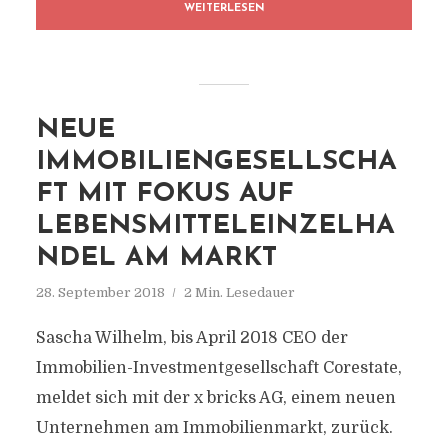
WEITERLESEN
NEUE
IMMOBILIENGESELLSCHA
FT MIT FOKUS AUF
LEBENSMITTELEINZELHA
NDEL AM MARKT
28. September 2018
2 Min. Lesedauer
Sascha Wilhelm, bis April 2018 CEO der
Immobilien-Investmentgesellschaft Corestate,
meldet sich mit der x bricks AG, einem neuen
Unternehmen am Immobilienmarkt, zurück.