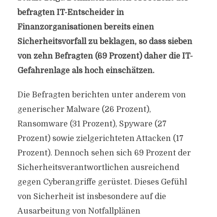
befragten IT-Entscheider in
Finanzorganisationen bereits einen
Sicherheitsvorfall zu beklagen, so dass sieben
von zehn Befragten (69 Prozent) daher die IT-
Gefahrenlage als hoch einschätzen.
Die Befragten berichten unter anderem von
generischer Malware (26 Prozent),
Ransomware (31 Prozent), Spyware (27
Prozent) sowie zielgerichteten Attacken (17
Prozent). Dennoch sehen sich 69 Prozent der
Sicherheitsverantwortlichen ausreichend
gegen Cyberangriffe gerüstet. Dieses Gefühl
von Sicherheit ist insbesondere auf die
Ausarbeitung von Notfallplänen