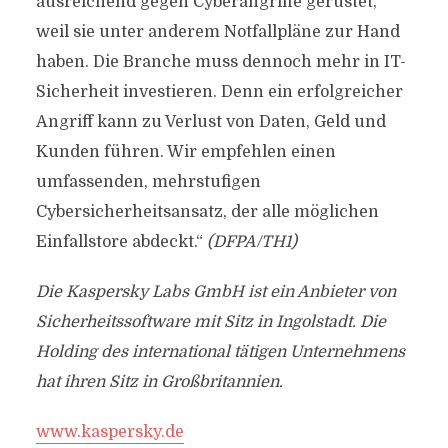
ausreichend gegen Cyberangriffe gerüstet,
weil sie unter anderem Notfallpläne zur Hand
haben. Die Branche muss dennoch mehr in IT-
Sicherheit investieren. Denn ein erfolgreicher
Angriff kann zu Verlust von Daten, Geld und
Kunden führen. Wir empfehlen einen
umfassenden, mehrstufigen
Cybersicherheitsansatz, der alle möglichen
Einfallstore abdeckt.“
(DFPA/TH1)
Die Kaspersky Labs GmbH ist ein Anbieter von
Sicherheitssoftware mit Sitz in Ingolstadt. Die
Holding des international tätigen Unternehmens
hat ihren Sitz in Großbritannien.
www.kaspersky.de