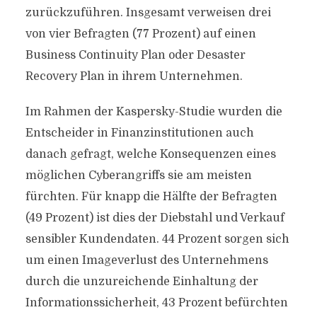
zurückzuführen. Insgesamt verweisen drei
von vier Befragten (77 Prozent) auf einen
Business Continuity Plan oder Desaster
Recovery Plan in ihrem Unternehmen.
Im Rahmen der Kaspersky-Studie wurden die
Entscheider in Finanzinstitutionen auch
danach gefragt, welche Konsequenzen eines
möglichen Cyberangriffs sie am meisten
fürchten. Für knapp die Hälfte der Befragten
(49 Prozent) ist dies der Diebstahl und Verkauf
sensibler Kundendaten. 44 Prozent sorgen sich
um einen Imageverlust des Unternehmens
durch die unzureichende Einhaltung der
Informationssicherheit, 43 Prozent befürchten