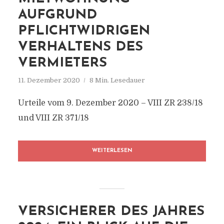
AUFGRUND
PFLICHTWIDRIGEN
VERHALTENS DES
VERMIETERS
11. Dezember 2020
8 Min. Lesedauer
Urteile vom 9. Dezember 2020 – VIII ZR 238/18
und VIII ZR 371/18
WEITERLESEN
VERSICHERER DES JAHRES