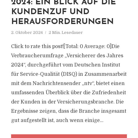
2024: EIN BLICK AUF DIE
KUNDENZUF UND
HERAUSFORDERUNGEN
2. Oktober 2024
2 Min. Lesedauer
Click to rate this post![Total: 0 Average: 0]Die
Verbraucherumfrage „Versicherer des Jahres
2024“, durchgeführt vom Deutschen Institut
für Service-Qualität (DISQ) in Zusammenarbeit
mit dem Nachrichtensender „ntv“, bietet einen
umfassenden Überblick über die Zufriedenheit
der Kunden in der Versicherungsbranche. Die
Ergebnisse zeigen, dass die Branche insgesamt
gut aufgestellt ist, auch wenn einige...