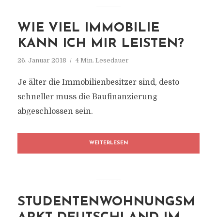
WIE VIEL IMMOBILIE
KANN ICH MIR LEISTEN?
26. Januar 2018
4 Min. Lesedauer
Je älter die Immobilienbesitzer sind, desto
schneller muss die Baufinanzierung
abgeschlossen sein.
WEITERLESEN
STUDENTENWOHNUNGSM