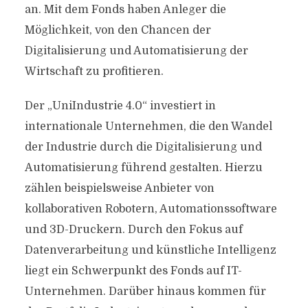
an. Mit dem Fonds haben Anleger die
Möglichkeit, von den Chancen der
Digitalisierung und Automatisierung der
Wirtschaft zu profitieren.
Der „UniIndustrie 4.0“ investiert in
internationale Unternehmen, die den Wandel
der Industrie durch die Digitalisierung und
Automatisierung führend gestalten. Hierzu
zählen beispielsweise Anbieter von
kollaborativen Robotern, Automationssoftware
und 3D-Druckern. Durch den Fokus auf
Datenverarbeitung und künstliche Intelligenz
liegt ein Schwerpunkt des Fonds auf IT-
Unternehmen. Darüber hinaus kommen für