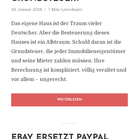
24. Januar 2018
7 Min. Lesedauer
Das eigene Haus ist der Traum vieler
Deutscher. Aber die Besteuerung dieses
Hauses ist ein Albtraum. Schuld daran ist die
Grundsteuer, die jeder Immobilieneigentümer
und seine Mieter zahlen müssen. Ihre
Berechnung ist kompliziert, völlig veraltet und
vor allem – ungerecht.
WEITERLESEN
EBAY ERSETZT PAYPAL