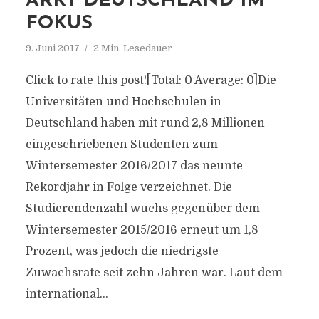
ARKT DEUTSCHLAND IM
FOKUS
9. Juni 2017
2 Min. Lesedauer
Click to rate this post![Total: 0 Average: 0]Die
Universitäten und Hochschulen in
Deutschland haben mit rund 2,8 Millionen
eingeschriebenen Studenten zum
Wintersemester 2016/2017 das neunte
Rekordjahr in Folge verzeichnet. Die
Studierendenzahl wuchs gegenüber dem
Wintersemester 2015/2016 erneut um 1,8
Prozent, was jedoch die niedrigste
Zuwachsrate seit zehn Jahren war. Laut dem
international...