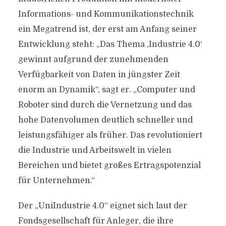
Informations- und Kommunikationstechnik
ein Megatrend ist, der erst am Anfang seiner
Entwicklung steht: „Das Thema ‚Industrie 4.0‘
gewinnt aufgrund der zunehmenden
Verfügbarkeit von Daten in jüngster Zeit
enorm an Dynamik“, sagt er. „Computer und
Roboter sind durch die Vernetzung und das
hohe Datenvolumen deutlich schneller und
leistungsfähiger als früher. Das revolutioniert
die Industrie und Arbeitswelt in vielen
Bereichen und bietet großes Ertragspotenzial
für Unternehmen.“
Der „UniIndustrie 4.0“ eignet sich laut der
Fondsgesellschaft für Anleger, die ihre