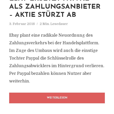
ALS ZAHLUNGSANBIETER
– AKTIE STÜRZT AB
3. Februar 2018
2 Min. Lesedauer
Ebay plant eine radikale Neuordnung des
Zahlungsverkehrs bei der Handelsplattform.
Im Zuge des Umbaus wird auch die einstige
Tochter Paypal die Schlüsselrolle des
Zahlungsabwicklers im Hintergrund verlieren.
Per Paypal bezahlen können Nutzer aber
weiterhin.
WEITERLESEN