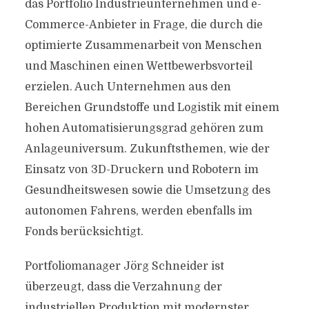
das Portfolio Industrieunternehmen und e-
Commerce-Anbieter in Frage, die durch die
optimierte Zusammenarbeit von Menschen
und Maschinen einen Wettbewerbsvorteil
erzielen. Auch Unternehmen aus den
Bereichen Grundstoffe und Logistik mit einem
hohen Automatisierungsgrad gehören zum
Anlageuniversum. Zukunftsthemen, wie der
Einsatz von 3D-Druckern und Robotern im
Gesundheitswesen sowie die Umsetzung des
autonomen Fahrens, werden ebenfalls im
Fonds berücksichtigt.
Portfoliomanager Jörg Schneider ist
überzeugt, dass die Verzahnung der
industriellen Produktion mit modernster