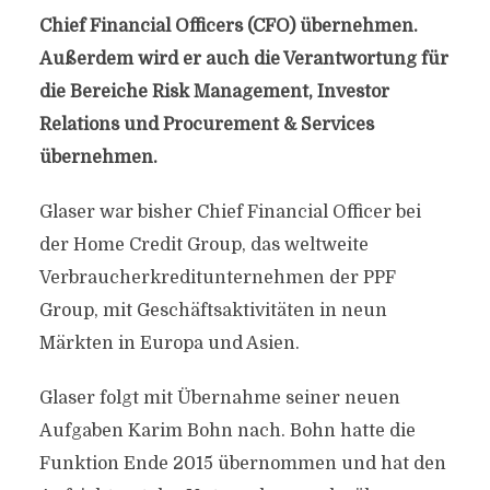
Chief Financial Officers (CFO) übernehmen.
Außerdem wird er auch die Verantwortung für
die Bereiche Risk Management, Investor
Relations und Procurement & Services
übernehmen.
Glaser war bisher Chief Financial Officer bei
der Home Credit Group, das weltweite
Verbraucherkreditunternehmen der PPF
Group, mit Geschäftsaktivitäten in neun
Märkten in Europa und Asien.
Glaser folgt mit Übernahme seiner neuen
Aufgaben Karim Bohn nach. Bohn hatte die
Funktion Ende 2015 übernommen und hat den