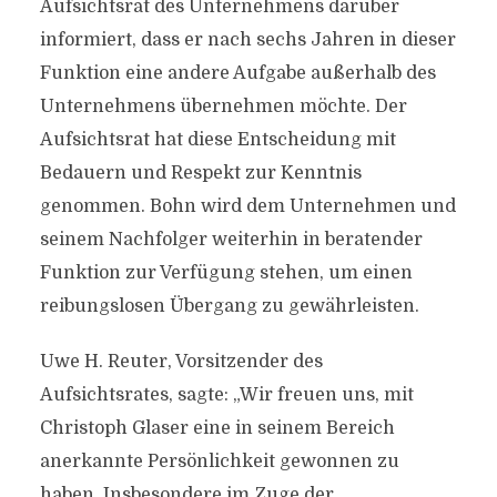
Aufsichtsrat des Unternehmens darüber
informiert, dass er nach sechs Jahren in dieser
Funktion eine andere Aufgabe außerhalb des
Unternehmens übernehmen möchte. Der
Aufsichtsrat hat diese Entscheidung mit
Bedauern und Respekt zur Kenntnis
genommen. Bohn wird dem Unternehmen und
seinem Nachfolger weiterhin in beratender
Funktion zur Verfügung stehen, um einen
reibungslosen Übergang zu gewährleisten.
Uwe H. Reuter, Vorsitzender des
Aufsichtsrates, sagte: „Wir freuen uns, mit
Christoph Glaser eine in seinem Bereich
anerkannte Persönlichkeit gewonnen zu
haben. Insbesondere im Zuge der