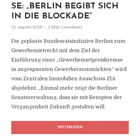
SE: „BERLIN BEGIBT SICH
IN DIE BLOCKADE“
12. August 2019
2 Min. Lesedauer
Die geplante Bundesratsinitiative Berlins zum
Gewerbemietrecht mit dem Ziel der
Einführung einer „Gewerbemietpreisbremse
in angespannten Gewerberaummärkten“ wird
vom Zentralen Immobilien Ausschuss ZIA
abgelehnt. „Einmal mehr zeigt die Berliner
Senatsverwaltung, dass sie mit Rezepten der
Vergangenheit Zukunft gestalten will.
WEITERLESEN