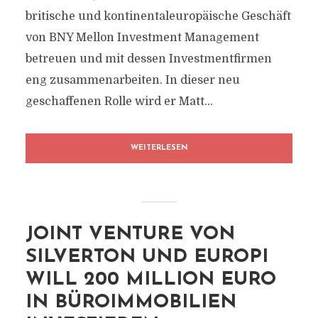
britische und kontinentaleuropäische Geschäft
von BNY Mellon Investment Management
betreuen und mit dessen Investmentfirmen
eng zusammenarbeiten. In dieser neu
geschaffenen Rolle wird er Matt...
WEITERLESEN
JOINT VENTURE VON
SILVERTON UND EUROPI
WILL 200 MILLION EURO
IN BÜROIMMOBILIEN