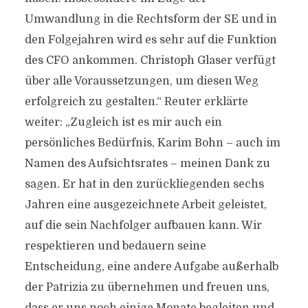
Umwandlung in die Rechtsform der SE und in
den Folgejahren wird es sehr auf die Funktion
des CFO ankommen. Christoph Glaser verfügt
über alle Voraussetzungen, um diesen Weg
erfolgreich zu gestalten.“ Reuter erklärte
weiter: „Zugleich ist es mir auch ein
persönliches Bedürfnis, Karim Bohn – auch im
Namen des Aufsichtsrates – meinen Dank zu
sagen. Er hat in den zurückliegenden sechs
Jahren eine ausgezeichnete Arbeit geleistet,
auf die sein Nachfolger aufbauen kann. Wir
respektieren und bedauern seine
Entscheidung, eine andere Aufgabe außerhalb
der Patrizia zu übernehmen und freuen uns,