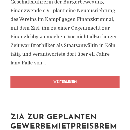
Geschäftsführerin der Bürgerbewegung
Finanzwende e.V., plant eine Neuausrichtung
des Vereins im Kampf gegen Finanzkriminal,
mit dem Ziel, ihn zu einer Gegenmacht zur
Finanzlobby zu machen. Vor nicht allzu langer
Zeit war Brorhilker als Staatsanwältin in Köln
tätig und verantwortete dort über elf Jahre
lang Fälle von...
WEITERLESEN
ZIA ZUR GEPLANTEN
GEWERBEMIETPREISBREM