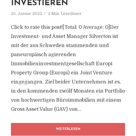
INVESTIEREN
25. Januar 2022
2 Min. Lesedauer
Click to rate this post![Total: 0 Average: 0]Der
Investment- und Asset Manager Silverton ist
mit der aus Schweden stammenden und
paneuropäisch agierenden
Immobilieninvestmentgesellschaft Europi
Property Group (Europi) ein Joint Venture
eingegangen. Ziel beider Unternehmen ist es,
in den kommenden zwölf Monaten ein Portfolio
von hochwertigen Büroimmobilien mit einem
Gross Asset Value (GAV) von...
WEITERLESEN