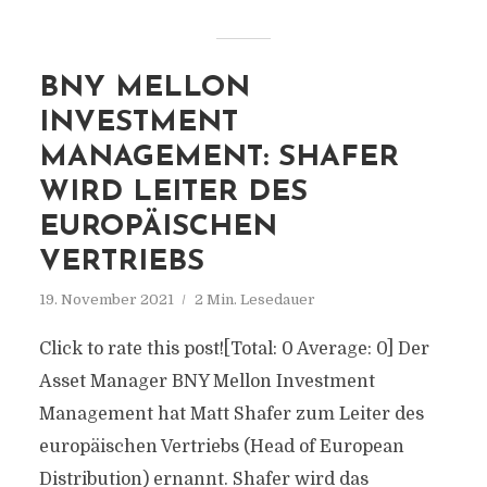
BNY MELLON
INVESTMENT
MANAGEMENT: SHAFER
WIRD LEITER DES
EUROPÄISCHEN
VERTRIEBS
19. November 2021
2 Min. Lesedauer
Click to rate this post![Total: 0 Average: 0] Der
Asset Manager BNY Mellon Investment
Management hat Matt Shafer zum Leiter des
europäischen Vertriebs (Head of European
Distribution) ernannt. Shafer wird das