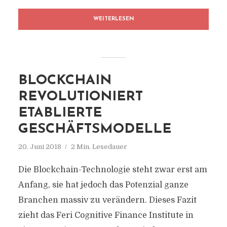
WEITERLESEN
BLOCKCHAIN
REVOLUTIONIERT
ETABLIERTE
GESCHÄFTSMODELLE
20. Juni 2018
2 Min. Lesedauer
Die Blockchain-Technologie steht zwar erst am
Anfang, sie hat jedoch das Potenzial ganze
Branchen massiv zu verändern. Dieses Fazit
zieht das Feri Cognitive Finance Institute in