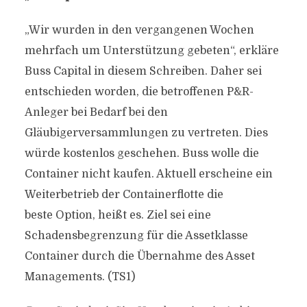
„Wir wurden in den vergangenen Wochen
mehrfach um Unterstützung gebeten“, erkläre
Buss Capital in diesem Schreiben. Daher sei
entschieden worden, die betroffenen P&R-
Anleger bei Bedarf bei den
Gläubigerversammlungen zu vertreten. Dies
würde kostenlos geschehen. Buss wolle die
Container nicht kaufen. Aktuell erscheine ein
Weiterbetrieb der Containerflotte die
beste Option, heißt es. Ziel sei eine
Schadensbegrenzung für die Assetklasse
Container durch die Übernahme des Asset
Managements. (TS1)