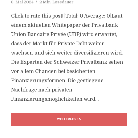
8. Mai 2024
2 Min. Lesedauer
Click to rate this post![Total: 0 Average: 0]Laut
einem aktuellen Whitepaper der Privatbank
Union Bancaire Privée (UBP) wird erwartet,
dass der Markt für Private Debt weiter
wachsen und sich weiter diversifizieren wird.
Die Experten der Schweizer Privatbank sehen
vor allem Chancen bei besicherten
Finanzierungsformen. Die gestiegene
Nachfrage nach privaten
Finanzierungsmöglichkeiten wird...
WEITERLESEN