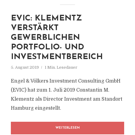
EVIC: KLEMENTZ
VERSTÄRKT
GEWERBLICHEN
PORTFOLIO- UND
INVESTMENTBEREICH
5. August 2019
1 Min. Lesedauer
Engel & Völkers Investment Consulting GmbH
(EVIC) hat zum 1. Juli 2019 Constantin M.
Klementz als Director Investment am Standort
Hamburg eingestellt.
WEITERLESEN