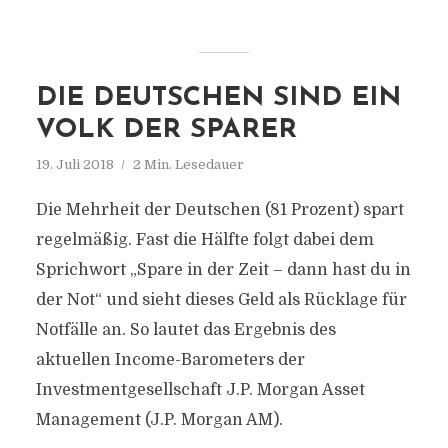
DIE DEUTSCHEN SIND EIN
VOLK DER SPARER
19. Juli 2018
2 Min. Lesedauer
Die Mehrheit der Deutschen (81 Prozent) spart
regelmäßig. Fast die Hälfte folgt dabei dem
Sprichwort „Spare in der Zeit – dann hast du in
der Not“ und sieht dieses Geld als Rücklage für
Notfälle an. So lautet das Ergebnis des
aktuellen Income-Barometers der
Investmentgesellschaft J.P. Morgan Asset
Management (J.P. Morgan AM).