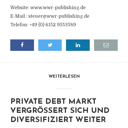
Website: www.wwr-publishing.de
E-Mail :
steuer@wwr-publishing.de
Telefon: +49 (0) 6152 9553589
WEITERLESEN
PRIVATE DEBT MARKT
VERGRÖSSERT SICH UND D
IVERSIFIZIERT WEITER