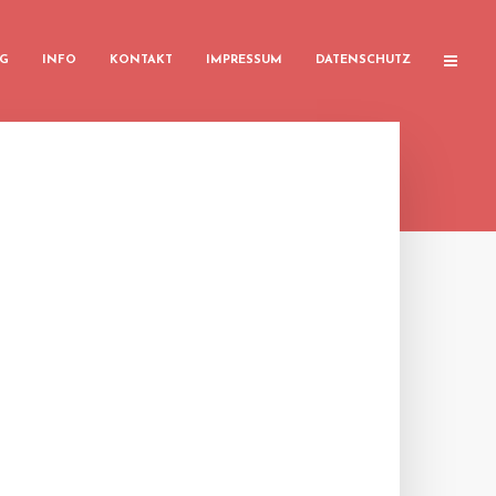
G
INFO
KONTAKT
IMPRESSUM
DATENSCHUTZ