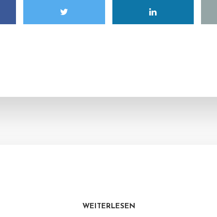
WEITERLESEN