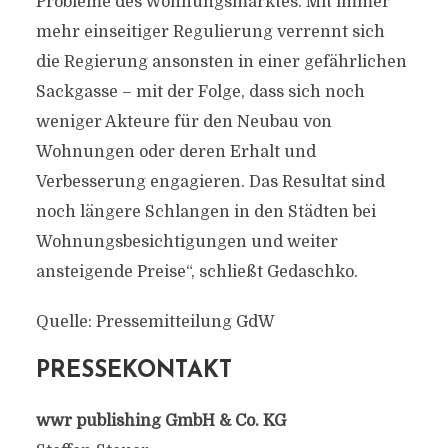
Probleme des Wohnungsmarktes. Mit immer
mehr einseitiger Regulierung verrennt sich
die Regierung ansonsten in einer gefährlichen
Sackgasse – mit der Folge, dass sich noch
weniger Akteure für den Neubau von
Wohnungen oder deren Erhalt und
Verbesserung engagieren. Das Resultat sind
noch längere Schlangen in den Städten bei
Wohnungsbesichtigungen und weiter
ansteigende Preise“, schließt Gedaschko.
Quelle: Pressemitteilung GdW
PRESSEKONTAKT
wwr publishing GmbH & Co. KG