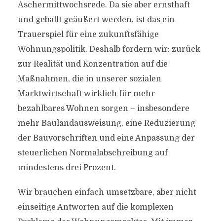
Aschermittwochsrede. Da sie aber ernsthaft
und geballt geäußert werden, ist das ein
Trauerspiel für eine zukunftsfähige
Wohnungspolitik. Deshalb fordern wir: zurück
zur Realität und Konzentration auf die
Maßnahmen, die in unserer sozialen
Marktwirtschaft wirklich für mehr
bezahlbares Wohnen sorgen – insbesondere
mehr Baulandausweisung, eine Reduzierung
der Bauvorschriften und eine Anpassung der
steuerlichen Normalabschreibung auf
mindestens drei Prozent.
Wir brauchen einfach umsetzbare, aber nicht
einseitige Antworten auf die komplexen