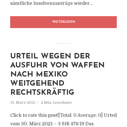
sämtliche Insolvenzanträge wieder...
WEITERLESEN
URTEIL WEGEN DER
AUSFUHR VON WAFFEN
NACH MEXIKO
WEITGEHEND
RECHTSKRÄFTIG
31. März 2021
2 Min. Lesedauer
Click to rate this post![Total: 0 Average: 0] Urteil
vom 30. März 2021 – 3 StR 474/19 Das