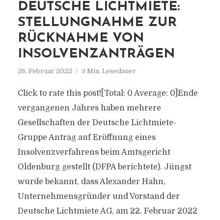
DEUTSCHE LICHTMIETE:
STELLUNGNAHME ZUR
RÜCKNAHME VON
INSOLVENZANTRÄGEN
26. Februar 2022
3 Min. Lesedauer
Click to rate this post![Total: 0 Average: 0]Ende
vergangenen Jahres haben mehrere
Gesellschaften der Deutsche Lichtmiete-
Gruppe Antrag auf Eröffnung eines
Insolvenzverfahrens beim Amtsgericht
Oldenburg gestellt (DFPA berichtete). Jüngst
wurde bekannt, dass Alexander Hahn,
Unternehmensgründer und Vorstand der
Deutsche Lichtmiete AG, am 22. Februar 2022