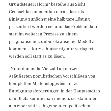
Grundsteuerreform“ bestehe aus Sicht
Gedaschkos momentan darin, dass als
Einigung zunächst eine halbgare Lösung
präsentiert worden sei und das Problem dann –
statt im weiteren Prozess zu einem
pragmatischen, unbürokratischen Modell zu
kommen – kurzschlussartig nur verlagert
werden soll statt es zu lösen.
„Nimmt man die Vielzahl an derzeit
geäußerten populistischen Vorschlägen von
kompletten Mietenstopps bis hin zu
Enteignungsforderungen in der Hauptstadt in
den Blick, könnte man meinen, sie stammten
aus einer satirisch gemeinten politischen