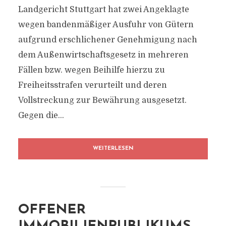
Landgericht Stuttgart hat zwei Angeklagte
wegen bandenmäßiger Ausfuhr von Gütern
aufgrund erschlichener Genehmigung nach
dem Außenwirtschaftsgesetz in mehreren
Fällen bzw. wegen Beihilfe hierzu zu
Freiheitsstrafen verurteilt und deren
Vollstreckung zur Bewährung ausgesetzt.
Gegen die...
WEITERLESEN
OFFENER