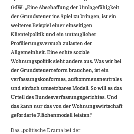
GdW: „Eine Abschaffung der Umlagefähigkeit
der Grundsteuer ins Spiel zu bringen, ist ein
weiteres Beispiel einer einseitigen
Klientelpolitik und ein untauglicher
Profilierungsversuch zulasten der
Allgemeinheit. Eine echte soziale
Wohnungspolitik sieht anders aus. Was wir bei
der Grundsteuerreform brauchen, ist ein
verfassungskonformes, aufkommensneutrales
und einfach umsetzbares Modell. So will es das
Urteil des Bundesverfassungsgerichtes. Und
das kann nur das von der Wohnungswirtschaft
geforderte Flächenmodell leisten.“
Das „politische Drama bei der