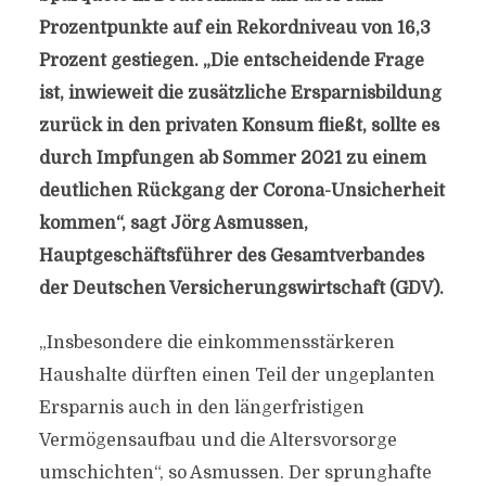
Prozentpunkte auf ein Rekordniveau von 16,3
Prozent gestiegen. „Die entscheidende Frage
ist, inwieweit die zusätzliche Ersparnisbildung
zurück in den privaten Konsum fließt, sollte es
durch Impfungen ab Sommer 2021 zu einem
deutlichen Rückgang der Corona-Unsicherheit
kommen“, sagt Jörg Asmussen,
Hauptgeschäftsführer des Gesamtverbandes
der Deutschen Versicherungswirtschaft (GDV).
„Insbesondere die einkommensstärkeren
Haushalte dürften einen Teil der ungeplanten
Ersparnis auch in den längerfristigen
Vermögensaufbau und die Altersvorsorge
umschichten“, so Asmussen. Der sprunghafte