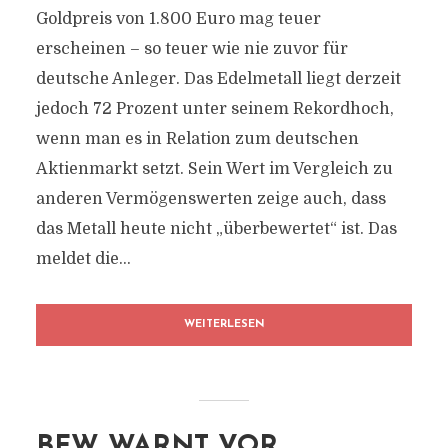
Goldpreis von 1.800 Euro mag teuer
erscheinen – so teuer wie nie zuvor für
deutsche Anleger. Das Edelmetall liegt derzeit
jedoch 72 Prozent unter seinem Rekordhoch,
wenn man es in Relation zum deutschen
Aktienmarkt setzt. Sein Wert im Vergleich zu
anderen Vermögenswerten zeige auch, dass
das Metall heute nicht „überbewertet“ ist. Das
meldet die...
WEITERLESEN
BFW WARNT VOR