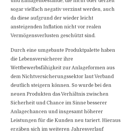
und Einlagenbestände, die nicht oder derzeit
sogar vielfach negativ verzinst werden, auch
da diese aufgrund der wieder leicht
ansteigenden Inflation nicht vor realen
Vermögensverlusten geschützt sind.
Durch eine umgebaute Produktpalette haben
die Lebensversicherer ihre
Wettbewerbsfähigkeit zur Anlageformen aus
dem Nichtversicherungssektor laut Verband
deutlich steigern können. So wurde bei den
neuen Produkten das Verhältnis zwischen
Sicherheit und Chance im Sinne besserer
Anlagechancen und insgesamt höherer
Leistungen für die Kunden neu tariert. Hieraus
ergäben sich im weiteren Jahresverlauf