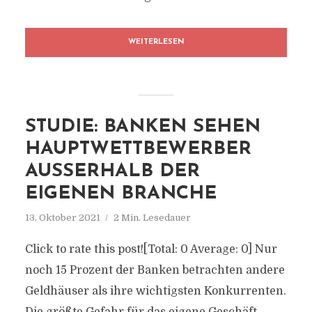
WEITERLESEN
STUDIE: BANKEN SEHEN
HAUPTWETTBEWERBER
AUSSERHALB DER E
IGENEN BRANCHE
13. Oktober 2021
2 Min. Lesedauer
Click to rate this post![Total: 0 Average: 0] Nur
noch 15 Prozent der Banken betrachten andere
Geldhäuser als ihre wichtigsten Konkurrenten.