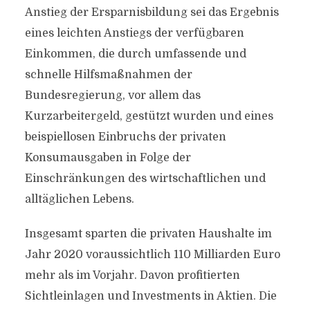
Anstieg der Ersparnisbildung sei das Ergebnis
eines leichten Anstiegs der verfügbaren
Einkommen, die durch umfassende und
schnelle Hilfsmaßnahmen der
Bundesregierung, vor allem das
Kurzarbeitergeld, gestützt wurden und eines
beispiellosen Einbruchs der privaten
Konsumausgaben in Folge der
Einschränkungen des wirtschaftlichen und
alltäglichen Lebens.
Insgesamt sparten die privaten Haushalte im
Jahr 2020 voraussichtlich 110 Milliarden Euro
mehr als im Vorjahr. Davon profitierten
Sichtleinlagen und Investments in Aktien. Die