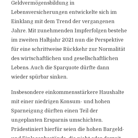
Geldvermögensbildung in
Lebensversicherungen entwickelte sich im
Einklang mit dem Trend der vergangenen
Jahre. Mit zunehmenden Impferfolgen bestehe
im zweiten Halbjahr 2021 nun die Perspektive
für eine schrittweise Rückkehr zur Normalität
des wirtschaftlichen und gesellschaftlichen
Lebens. Auch die Sparquote dürfte dann
wieder spürbar sinken.
Insbesondere einkommensstärkere Haushalte
mit einer niedrigen Konsum- und hohen
Sparneigung dürften einen Teil der
ungeplanten Ersparnis umschichten.
Prädestiniert hierfür seien die hohen Bargeld-