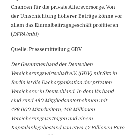
Chancen für die private Altersvorsorge. Von
der Umschichtung höherer Beträge könne vor
allem das Einmalbeitragsgeschäft profitieren.
(
DFPA/mb1
)
Quelle: Pressemitteilung GDV
Der Gesamtverband der Deutschen
Versicherungswirtschaft e.V. (GDV) mit Sitz in
Berlin ist die Dachorganisation der privaten
Versicherer in Deutschland. In dem Verband
sind rund 460 Mitgliedsunternehmen mit
489.000 Mitarbeitern, 446 Millionen
Versicherungsverträgen und einem
Kapitalanlagebestand von etwa 1,7 Billionen Euro