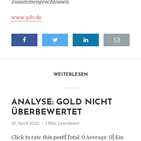
zusammengeschlossen.
www.gdv.de
WEITERLESEN
ANALYSE: GOLD NICHT
ÜBERBEWERTET
19. April 2022
1 Min. Lesedauer
Click to rate this post![Total: 0 Average: 0] Ein