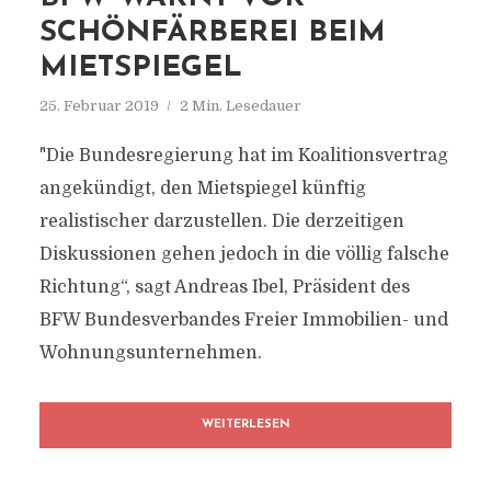
SCHÖNFÄRBEREI BEIM
MIETSPIEGEL
25. Februar 2019
2 Min. Lesedauer
"Die Bundesregierung hat im Koalitionsvertrag
angekündigt, den Mietspiegel künftig
realistischer darzustellen. Die derzeitigen
Diskussionen gehen jedoch in die völlig falsche
Richtung“, sagt Andreas Ibel, Präsident des
BFW Bundesverbandes Freier Immobilien- und
Wohnungsunternehmen.
WEITERLESEN