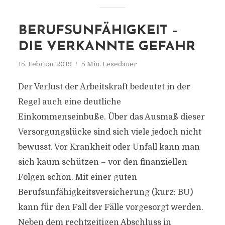
BERUFSUNFÄHIGKEIT –
DIE VERKANNTE GEFAHR
15. Februar 2019
5 Min. Lesedauer
Der Verlust der Arbeitskraft bedeutet in der
Regel auch eine deutliche
Einkommenseinbuße. Über das Ausmaß dieser
Versorgungslücke sind sich viele jedoch nicht
bewusst. Vor Krankheit oder Unfall kann man
sich kaum schützen – vor den finanziellen
Folgen schon. Mit einer guten
Berufsunfähigkeitsversicherung (kurz: BU)
kann für den Fall der Fälle vorgesorgt werden.
Neben dem rechtzeitigen Abschluss in